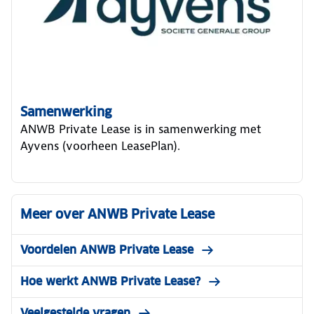
Samenwerking
ANWB Private Lease is in samenwerking met
Ayvens (voorheen LeasePlan).
Meer over ANWB Private Lease
Voordelen ANWB Private Lease
Hoe werkt ANWB Private Lease?
Veelgestelde vragen