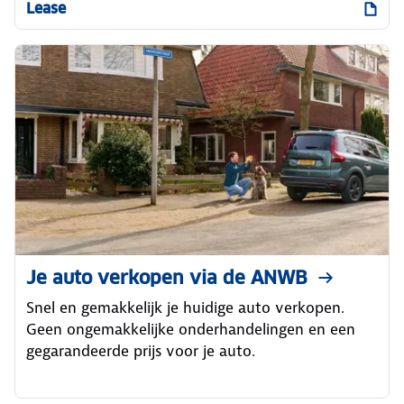
Lease
Je auto verkopen via de ANWB
Snel en gemakkelijk je huidige auto verkopen.
Geen ongemakkelijke onderhandelingen en een
gegarandeerde prijs voor je auto.