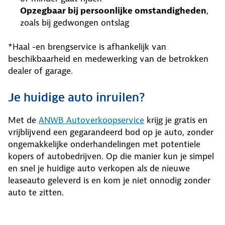
Opzegbaar bij persoonlijke omstandigheden
,
zoals bij gedwongen ontslag
*Haal -en brengservice is afhankelijk van
beschikbaarheid en medewerking van de betrokken
dealer of garage.
Je huidige auto inruilen?
Met de
ANWB Autoverkoopservice
krijg je gratis en
vrijblijvend een gegarandeerd bod op je auto, zonder
ongemakkelijke onderhandelingen met potentiele
kopers of autobedrijven. Op die manier kun je simpel
en snel je huidige auto verkopen als de nieuwe
leaseauto geleverd is en kom je niet onnodig zonder
auto te zitten.