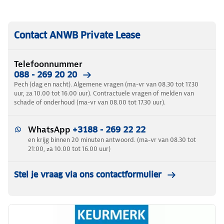
Contact ANWB Private Lease
Telefoonnummer
088 - 269 20 20
Pech (dag en nacht). Algemene vragen (ma-vr van 08.30 tot 17.30
uur, za 10.00 tot 16.00 uur). Contractuele vragen of melden van
schade of onderhoud (ma-vr van 08.00 tot 17.30 uur).
WhatsApp
+3188 - 269 22 22
en krijg binnen 20 minuten antwoord. (ma-vr van 08.30 tot
21:00, za 10.00 tot 16.00 uur)
Stel je vraag via ons contactformulier