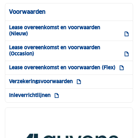
Voorwaarden
Lease overeenkomst en voorwaarden
(Nieuw)
Lease overeenkomst en voorwaarden
(Occasion)
Lease overeenkomst en voorwaarden (Flex)
Verzekeringsvoorwaarden
Inleverrichtlijnen