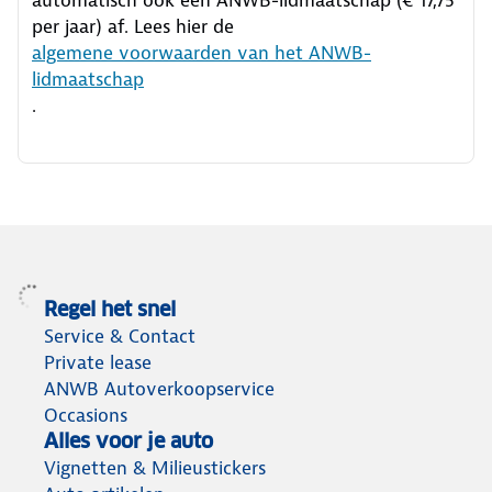
per jaar) af. Lees hier de
algemene voorwaarden van het ANWB-
lidmaatschap
.
Regel het snel
Service & Contact
Private lease
ANWB Autoverkoopservice
Occasions
Alles voor je auto
Vignetten & Milieustickers