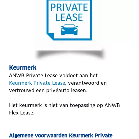
Keurmerk
ANWB Private Lease voldoet aan het
Keurmerk Private Lease
, verantwoord en
vertrouwd een privéauto leasen.
Het keurmerk is niet van toepassing op ANWB
Flex Lease.
Algemene voorwaarden Keurmerk Private