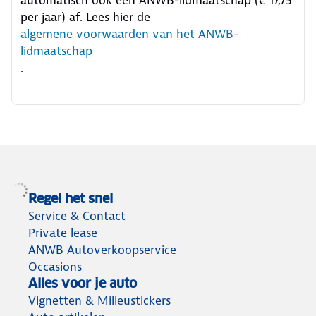
per jaar) af. Lees hier de
algemene voorwaarden van het ANWB-
lidmaatschap
.
Regel het snel
Service & Contact
Private lease
ANWB Autoverkoopservice
Occasions
Alles voor je auto
Vignetten & Milieustickers