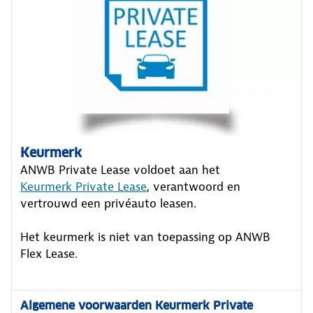
Keurmerk
ANWB Private Lease voldoet aan het
Keurmerk Private Lease
, verantwoord en
vertrouwd een privéauto leasen.
Het keurmerk is niet van toepassing op ANWB
Flex Lease.
Algemene voorwaarden Keurmerk Private