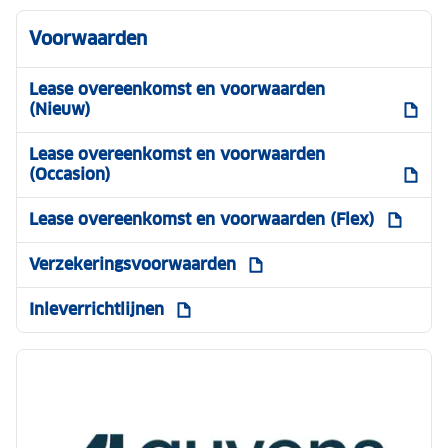
Voorwaarden
Lease overeenkomst en voorwaarden
(Nieuw)
Lease overeenkomst en voorwaarden
(Occasion)
Lease overeenkomst en voorwaarden (Flex)
Verzekeringsvoorwaarden
Inleverrichtlijnen