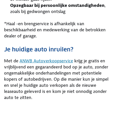
Opzegbaar bij persoonlijke omstandigheden
,
zoals bij gedwongen ontslag
*Haal -en brengservice is afhankelijk van
beschikbaarheid en medewerking van de betrokken
dealer of garage.
Je huidige auto inruilen?
Met de
ANWB Autoverkoopservice
krijg je gratis en
vrijblijvend een gegarandeerd bod op je auto, zonder
ongemakkelijke onderhandelingen met potentiele
kopers of autobedrijven. Op die manier kun je simpel
en snel je huidige auto verkopen als de nieuwe
leaseauto geleverd is en kom je niet onnodig zonder
auto te zitten.