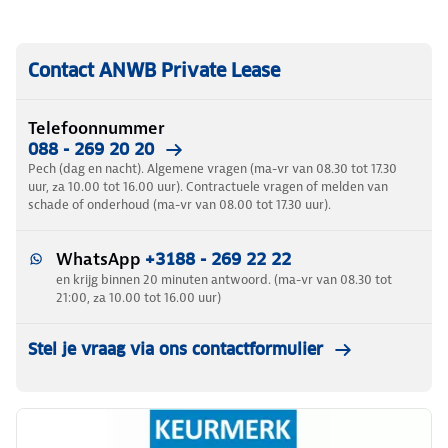
Contact ANWB Private Lease
Telefoonnummer
088 - 269 20 20
Pech (dag en nacht). Algemene vragen (ma-vr van 08.30 tot 17.30
uur, za 10.00 tot 16.00 uur). Contractuele vragen of melden van
schade of onderhoud (ma-vr van 08.00 tot 17.30 uur).
WhatsApp
+3188 - 269 22 22
en krijg binnen 20 minuten antwoord. (ma-vr van 08.30 tot
21:00, za 10.00 tot 16.00 uur)
Stel je vraag via ons contactformulier