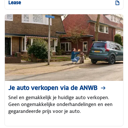
Lease
Je auto verkopen via de ANWB
Snel en gemakkelijk je huidige auto verkopen.
Geen ongemakkelijke onderhandelingen en een
gegarandeerde prijs voor je auto.