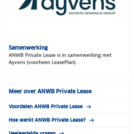
Samenwerking
ANWB Private Lease is in samenwerking met
Ayvens (voorheen LeasePlan).
Meer over ANWB Private Lease
Voordelen ANWB Private Lease
Hoe werkt ANWB Private Lease?
Veelgestelde vragen