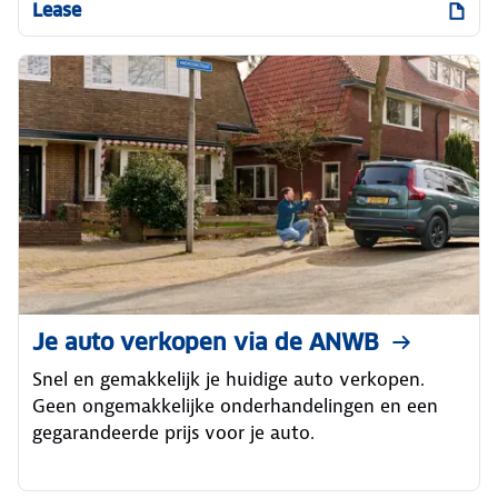
Lease
Je auto verkopen via de ANWB
Snel en gemakkelijk je huidige auto verkopen.
Geen ongemakkelijke onderhandelingen en een
gegarandeerde prijs voor je auto.