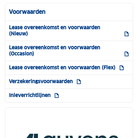
Voorwaarden
Lease overeenkomst en voorwaarden
(Nieuw)
Lease overeenkomst en voorwaarden
(Occasion)
Lease overeenkomst en voorwaarden (Flex)
Verzekeringsvoorwaarden
Inleverrichtlijnen