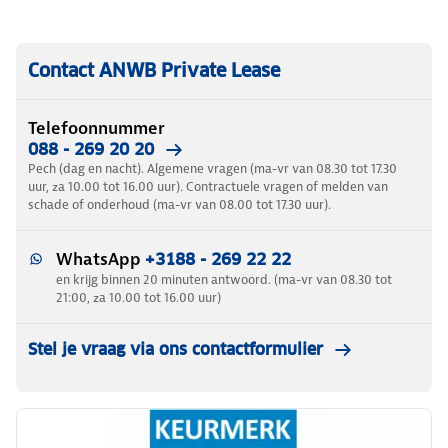
Contact ANWB Private Lease
Telefoonnummer
088 - 269 20 20
Pech (dag en nacht). Algemene vragen (ma-vr van 08.30 tot 17.30
uur, za 10.00 tot 16.00 uur). Contractuele vragen of melden van
schade of onderhoud (ma-vr van 08.00 tot 17.30 uur).
WhatsApp
+3188 - 269 22 22
en krijg binnen 20 minuten antwoord. (ma-vr van 08.30 tot
21:00, za 10.00 tot 16.00 uur)
Stel je vraag via ons contactformulier