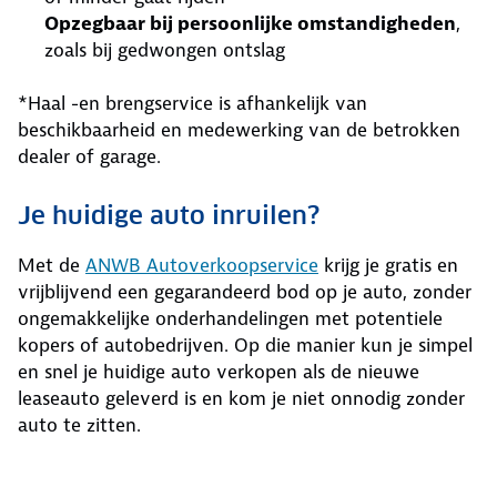
Opzegbaar bij persoonlijke omstandigheden
,
zoals bij gedwongen ontslag
*Haal -en brengservice is afhankelijk van
beschikbaarheid en medewerking van de betrokken
dealer of garage.
Je huidige auto inruilen?
Met de
ANWB Autoverkoopservice
krijg je gratis en
vrijblijvend een gegarandeerd bod op je auto, zonder
ongemakkelijke onderhandelingen met potentiele
kopers of autobedrijven. Op die manier kun je simpel
en snel je huidige auto verkopen als de nieuwe
leaseauto geleverd is en kom je niet onnodig zonder
auto te zitten.