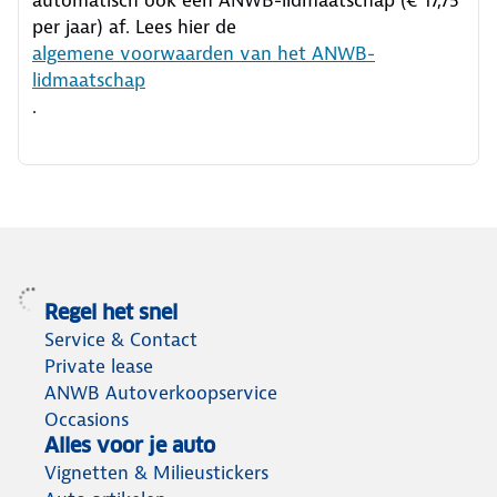
per jaar) af. Lees hier de
algemene voorwaarden van het ANWB-
lidmaatschap
.
Regel het snel
Service & Contact
Private lease
ANWB Autoverkoopservice
Occasions
Alles voor je auto
Vignetten & Milieustickers