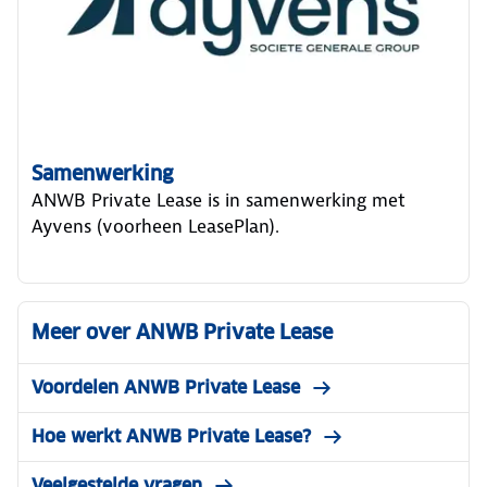
Samenwerking
ANWB Private Lease is in samenwerking met
Ayvens (voorheen LeasePlan).
Meer over ANWB Private Lease
Voordelen ANWB Private Lease
Hoe werkt ANWB Private Lease?
Veelgestelde vragen