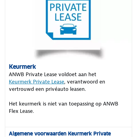
Keurmerk
ANWB Private Lease voldoet aan het
Keurmerk Private Lease
, verantwoord en
vertrouwd een privéauto leasen.
Het keurmerk is niet van toepassing op ANWB
Flex Lease.
Algemene voorwaarden Keurmerk Private