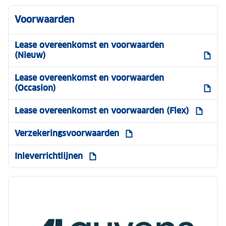
Voorwaarden
Lease overeenkomst en voorwaarden
(Nieuw)
Lease overeenkomst en voorwaarden
(Occasion)
Lease overeenkomst en voorwaarden (Flex)
Verzekeringsvoorwaarden
Inleverrichtlijnen