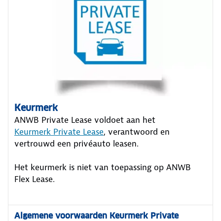
Keurmerk
ANWB Private Lease voldoet aan het
Keurmerk Private Lease
, verantwoord en
vertrouwd een privéauto leasen.
Het keurmerk is niet van toepassing op ANWB
Flex Lease.
Algemene voorwaarden Keurmerk Private