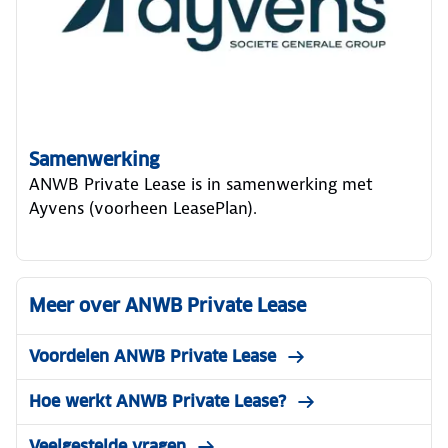
Samenwerking
ANWB Private Lease is in samenwerking met
Ayvens (voorheen LeasePlan).
Meer over ANWB Private Lease
Voordelen ANWB Private Lease
Hoe werkt ANWB Private Lease?
Veelgestelde vragen