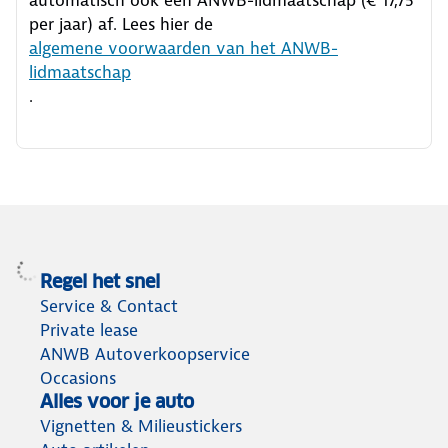
per jaar) af. Lees hier de
algemene voorwaarden van het ANWB-
lidmaatschap
.
Regel het snel
Service & Contact
Private lease
ANWB Autoverkoopservice
Occasions
Alles voor je auto
Vignetten & Milieustickers