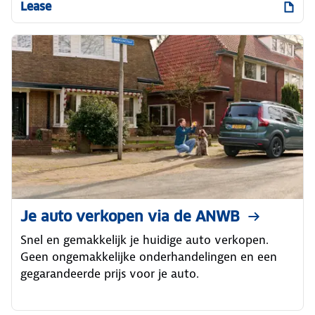
Lease
Je auto verkopen via de ANWB
Snel en gemakkelijk je huidige auto verkopen.
Geen ongemakkelijke onderhandelingen en een
gegarandeerde prijs voor je auto.