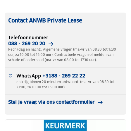
Contact ANWB Private Lease
Telefoonnummer
088 - 269 20 20
Pech (dag en nacht). Algemene vragen (ma-vr van 08.30 tot 17.30
uur, za 10.00 tot 16.00 uur). Contractuele vragen of melden van
schade of onderhoud (ma-vr van 08.00 tot 17.30 uur).
WhatsApp
+3188 - 269 22 22
en krijg binnen 20 minuten antwoord. (ma-vr van 08.30 tot
21:00, za 10.00 tot 16.00 uur)
Stel je vraag via ons contactformulier