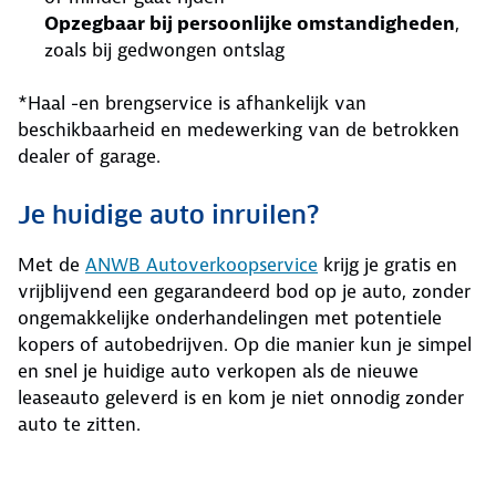
Opzegbaar bij persoonlijke omstandigheden
,
zoals bij gedwongen ontslag
*Haal -en brengservice is afhankelijk van
beschikbaarheid en medewerking van de betrokken
dealer of garage.
Je huidige auto inruilen?
Met de
ANWB Autoverkoopservice
krijg je gratis en
vrijblijvend een gegarandeerd bod op je auto, zonder
ongemakkelijke onderhandelingen met potentiele
kopers of autobedrijven. Op die manier kun je simpel
en snel je huidige auto verkopen als de nieuwe
leaseauto geleverd is en kom je niet onnodig zonder
auto te zitten.