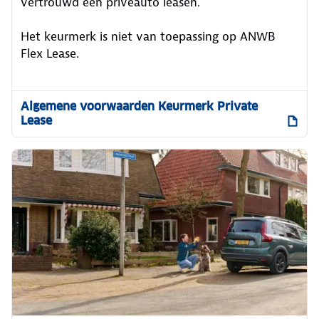
vertrouwd een privéauto leasen.
Het keurmerk is niet van toepassing op ANWB
Flex Lease.
Algemene voorwaarden Keurmerk Private
Lease