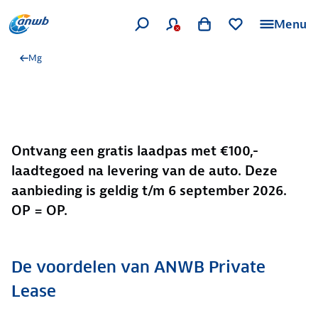
Menu
Mg
Ontvang een gratis laadpas met €100,-
laadtegoed na levering van de auto. Deze
aanbieding is geldig t/m 6 september 2026.
OP = OP.
De voordelen van ANWB Private
Lease