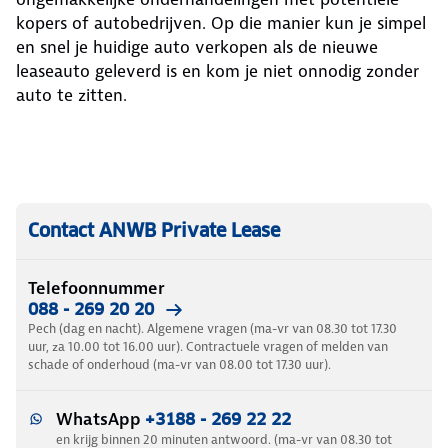
kopers of autobedrijven. Op die manier kun je simpel
en snel je huidige auto verkopen als de nieuwe
leaseauto geleverd is en kom je niet onnodig zonder
auto te zitten.
Contact ANWB Private Lease
Telefoonnummer
088 - 269 20 20
Pech (dag en nacht). Algemene vragen (ma-vr van 08.30 tot 17.30
uur, za 10.00 tot 16.00 uur). Contractuele vragen of melden van
schade of onderhoud (ma-vr van 08.00 tot 17.30 uur).
WhatsApp
+3188 - 269 22 22
en krijg binnen 20 minuten antwoord. (ma-vr van 08.30 tot