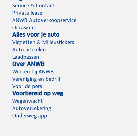
Service & Contact
Private lease
ANWB Autoverkoopservice
Occasions
Alles voor je auto
Vignetten & Milieustickers
Auto artikelen
Laadpassen
Over ANWB
Werken bij ANWB
Vereniging en bedrijf
Voor de pers
Voorbereid op weg
Wegenwacht
Autoverzekering
Onderweg app