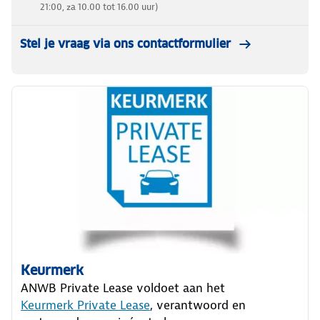
21:00, za 10.00 tot 16.00 uur)
Stel je vraag via ons contactformulier
Keurmerk
ANWB Private Lease voldoet aan het
Keurmerk Private Lease
, verantwoord en