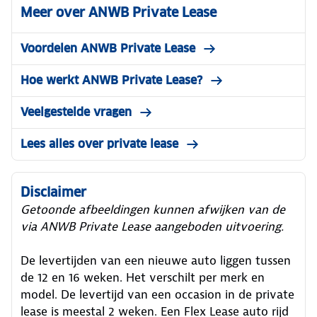
Meer over ANWB Private Lease
Voordelen ANWB Private Lease
Hoe werkt ANWB Private Lease?
Veelgestelde vragen
Lees alles over private lease
Disclaimer
Getoonde afbeeldingen kunnen afwijken van de
via ANWB Private Lease aangeboden uitvoering.
De levertijden van een nieuwe auto liggen tussen
de 12 en 16 weken. Het verschilt per merk en
model. De levertijd van een occasion in de private
lease is meestal 2 weken. Een Flex Lease auto rijd