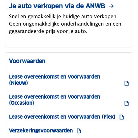
Je auto verkopen via de ANWB
Snel en gemakkelijk je huidige auto verkopen.
Geen ongemakkelijke onderhandelingen en een
gegarandeerde prijs voor je auto.
Voorwaarden
Lease overeenkomst en voorwaarden
(Nieuw)
Lease overeenkomst en voorwaarden
(Occasion)
Lease overeenkomst en voorwaarden (Flex)
Verzekeringsvoorwaarden