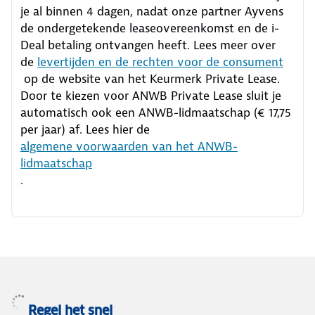
je al binnen 4 dagen, nadat onze partner Ayvens
de ondergetekende leaseovereenkomst en de i-
Deal betaling ontvangen heeft.
Lees meer over
de
levertijden en de rechten voor de consument
op de website van het Keurmerk Private Lease.
Door te kiezen voor ANWB Private Lease sluit je
automatisch ook een ANWB-lidmaatschap (€ 17,75
per jaar) af. Lees hier de
algemene voorwaarden van het ANWB-
lidmaatschap
.
Regel het snel