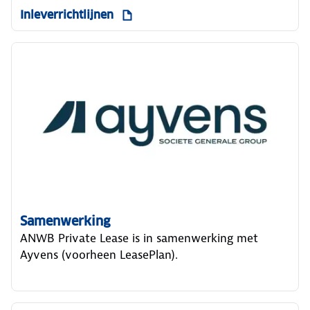
Inleverrichtlijnen
Samenwerking
ANWB Private Lease is in samenwerking met
Ayvens (voorheen LeasePlan).