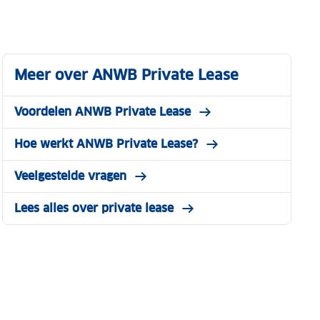
Meer over ANWB Private Lease
Voordelen ANWB Private Lease
Hoe werkt ANWB Private Lease?
Veelgestelde vragen
Lees alles over private lease