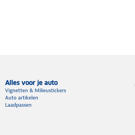
Alles voor je auto
Vignetten & Milieustickers
Auto artikelen
Laadpassen