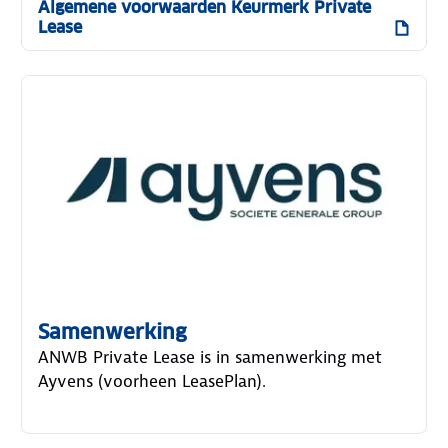
Algemene voorwaarden Keurmerk Private
Lease
Samenwerking
ANWB Private Lease is in samenwerking met
Ayvens (voorheen LeasePlan).