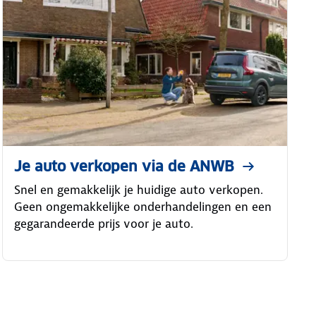
Je auto verkopen via de ANWB
Snel en gemakkelijk je huidige auto verkopen.
Geen ongemakkelijke onderhandelingen en een
gegarandeerde prijs voor je auto.