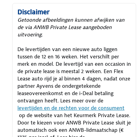
Disclaimer
Getoonde afbeeldingen kunnen afwijken van
de via ANWB Private Lease aangeboden
uitvoering.
De levertijden van een nieuwe auto liggen
tussen de 12 en 16 weken. Het verschilt per
merk en model. De levertijd van een occasion in
de private lease is meestal 2 weken. Een Flex
Lease auto rijd je al binnen 4 dagen, nadat onze
partner Ayvens de ondergetekende
leaseovereenkomst en de i-Deal betaling
ontvangen heeft.
Lees meer over de
levertijden en de rechten voor de consument
op de website van het Keurmerk Private Lease.
Door te kiezen voor ANWB Private Lease sluit je
automatisch ook een ANWB-lidmaatschap (€