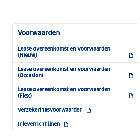
Voorwaarden
Lease overeenkomst en voorwaarden
(Nieuw)
Lease overeenkomst en voorwaarden
(Occasion)
Lease overeenkomst en voorwaarden
(Flex)
Verzekeringsvoorwaarden
Inleverrichtlijnen