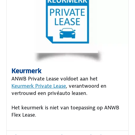
Keurmerk
ANWB Private Lease voldoet aan het
Keurmerk Private Lease
, verantwoord en
vertrouwd een privéauto leasen.
Het keurmerk is niet van toepassing op ANWB
Flex Lease.