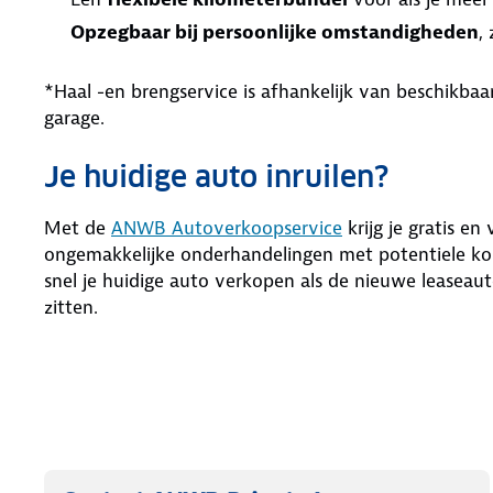
Opzegbaar bij persoonlijke omstandigheden
,
*Haal -en brengservice is afhankelijk van beschikb
garage.
Je huidige auto inruilen?
Met de
ANWB Autoverkoopservice
krijg je gratis en
ongemakkelijke onderhandelingen met potentiele kop
snel je huidige auto verkopen als de nieuwe leaseaut
zitten.