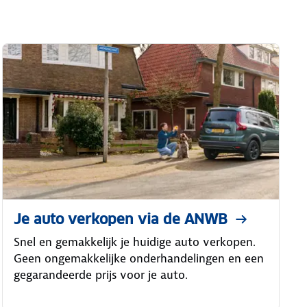
Je auto verkopen via de ANWB
Snel en gemakkelijk je huidige auto verkopen.
Geen ongemakkelijke onderhandelingen en een
gegarandeerde prijs voor je auto.