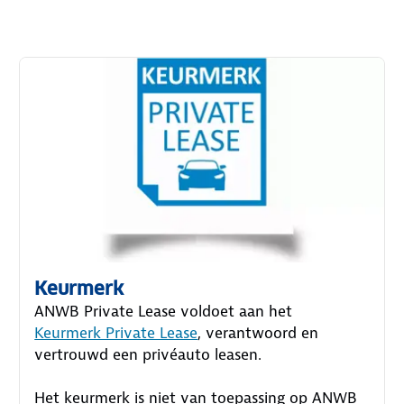
Keurmerk
ANWB Private Lease voldoet aan het
Keurmerk Private Lease
, verantwoord en
vertrouwd een privéauto leasen.
Het keurmerk is niet van toepassing op ANWB