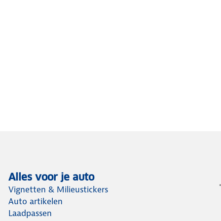
Alles voor je auto
Vignetten & Milieustickers
Auto artikelen
Laadpassen