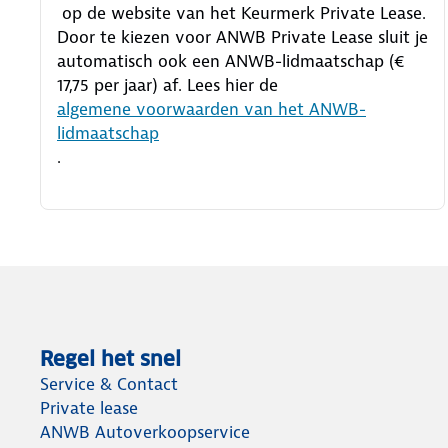
op de website van het Keurmerk Private Lease.
Door te kiezen voor ANWB Private Lease sluit je
automatisch ook een ANWB-lidmaatschap (€
17,75 per jaar) af. Lees hier de
algemene voorwaarden van het ANWB-
lidmaatschap
.
Regel het snel
Service & Contact
Private lease
ANWB Autoverkoopservice