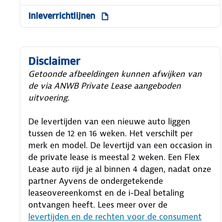
Inleverrichtlijnen
Disclaimer
Getoonde afbeeldingen kunnen afwijken van
de via ANWB Private Lease aangeboden
uitvoering.
De levertijden van een nieuwe auto liggen
tussen de 12 en 16 weken. Het verschilt per
merk en model. De levertijd van een occasion in
de private lease is meestal 2 weken. Een Flex
Lease auto rijd je al binnen 4 dagen, nadat onze
partner Ayvens de ondergetekende
leaseovereenkomst en de i-Deal betaling
ontvangen heeft.
Lees meer over de
levertijden en de rechten voor de consument