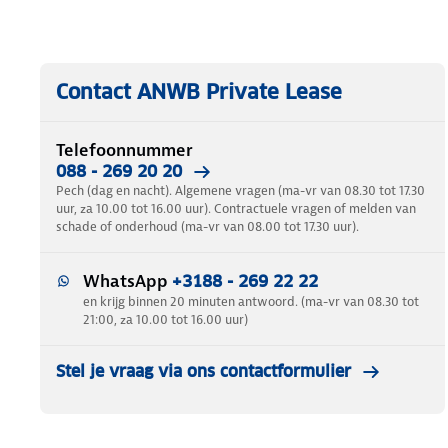
Contact ANWB Private Lease
Telefoonnummer
088 - 269 20 20
Pech (dag en nacht). Algemene vragen (ma-vr van 08.30 tot 17.30
uur, za 10.00 tot 16.00 uur). Contractuele vragen of melden van
schade of onderhoud (ma-vr van 08.00 tot 17.30 uur).
WhatsApp
+3188 - 269 22 22
en krijg binnen 20 minuten antwoord. (ma-vr van 08.30 tot
21:00, za 10.00 tot 16.00 uur)
Stel je vraag via ons contactformulier