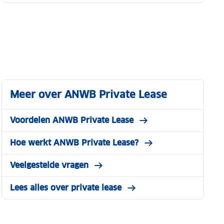
Meer over ANWB Private Lease
Voordelen ANWB Private Lease
Hoe werkt ANWB Private Lease?
Veelgestelde vragen
Lees alles over private lease