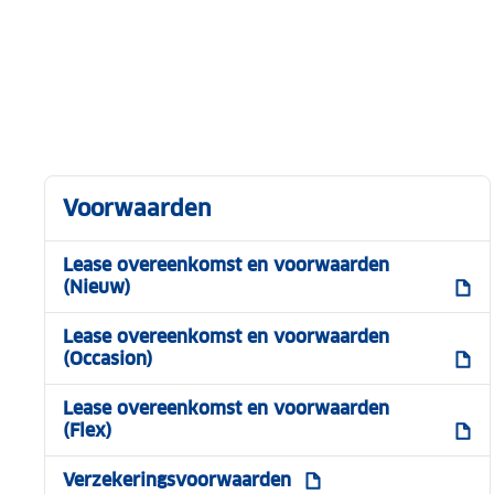
Voorwaarden
Lease overeenkomst en voorwaarden
(Nieuw)
Lease overeenkomst en voorwaarden
(Occasion)
Lease overeenkomst en voorwaarden
(Flex)
Verzekeringsvoorwaarden