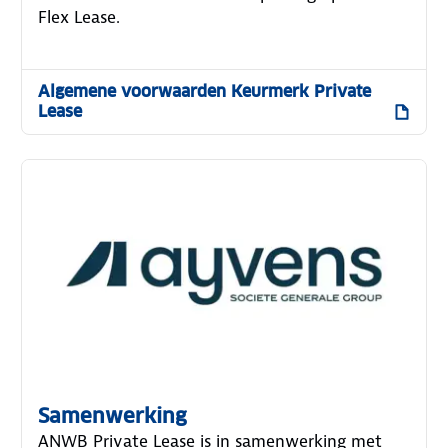
Flex Lease.
Algemene voorwaarden Keurmerk Private
Lease
Samenwerking
ANWB Private Lease is in samenwerking met