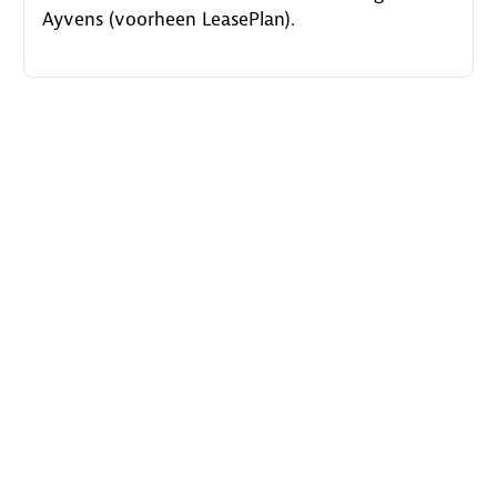
Ayvens (voorheen LeasePlan).