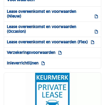
Lease overeenkomst en voorwaarden
(Nieuw)
Lease overeenkomst en voorwaarden
(Occasion)
Lease overeenkomst en voorwaarden (Flex)
Verzekeringsvoorwaarden
Inleverrichtlijnen