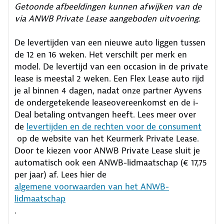
Getoonde afbeeldingen kunnen afwijken van de
via ANWB Private Lease aangeboden uitvoering.
De levertijden van een nieuwe auto liggen tussen
de 12 en 16 weken. Het verschilt per merk en
model. De levertijd van een occasion in de private
lease is meestal 2 weken. Een Flex Lease auto rijd
je al binnen 4 dagen, nadat onze partner Ayvens
de ondergetekende leaseovereenkomst en de i-
Deal betaling ontvangen heeft.
Lees meer over
de
levertijden en de rechten voor de consument
op de website van het Keurmerk Private Lease.
Door te kiezen voor ANWB Private Lease sluit je
automatisch ook een ANWB-lidmaatschap (€ 17,75
per jaar) af. Lees hier de
algemene voorwaarden van het ANWB-
lidmaatschap
.