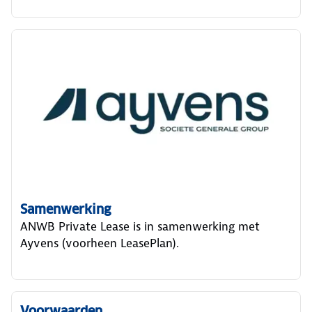
Samenwerking
ANWB Private Lease is in samenwerking met
Ayvens (voorheen LeasePlan).
Voorwaarden