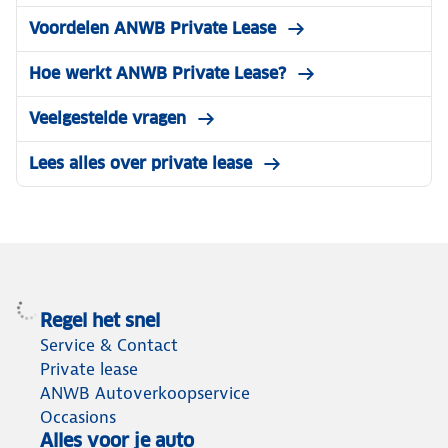
Voordelen ANWB Private Lease
Hoe werkt ANWB Private Lease?
Veelgestelde vragen
Lees alles over private lease
Regel het snel
Service & Contact
Private lease
ANWB Autoverkoopservice
Occasions
Alles voor je auto