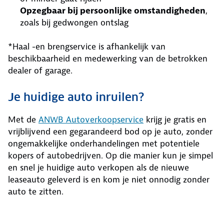
Opzegbaar bij persoonlijke omstandigheden
,
zoals bij gedwongen ontslag
*Haal -en brengservice is afhankelijk van
beschikbaarheid en medewerking van de betrokken
dealer of garage.
Je huidige auto inruilen?
Met de
ANWB Autoverkoopservice
krijg je gratis en
vrijblijvend een gegarandeerd bod op je auto, zonder
ongemakkelijke onderhandelingen met potentiele
kopers of autobedrijven. Op die manier kun je simpel
en snel je huidige auto verkopen als de nieuwe
leaseauto geleverd is en kom je niet onnodig zonder
auto te zitten.