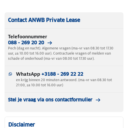
Contact ANWB Private Lease
Telefoonnummer
088 - 269 20 20
Pech (dag en nacht). Algemene vragen (ma-vr van 08.30 tot 17.30
uur, za 10.00 tot 16.00 uur). Contractuele vragen of melden van
schade of onderhoud (ma-vr van 08.00 tot 17.30 uur).
WhatsApp
+3188 - 269 22 22
en krijg binnen 20 minuten antwoord. (ma-vr van 08.30 tot
21:00, za 10.00 tot 16.00 uur)
Stel je vraag via ons contactformulier
Disclaimer