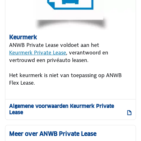
Keurmerk
ANWB Private Lease voldoet aan het
Keurmerk Private Lease
, verantwoord en
vertrouwd een privéauto leasen.
Het keurmerk is niet van toepassing op ANWB
Flex Lease.
Algemene voorwaarden Keurmerk Private
Lease
Meer over ANWB Private Lease