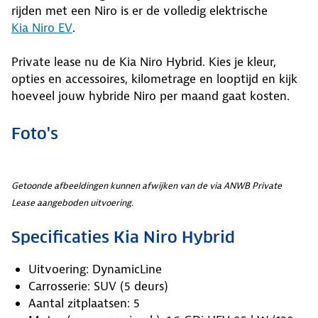
rijden met een Niro is er de volledig elektrische
Kia Niro EV
.
Private lease nu de Kia Niro Hybrid. Kies je kleur,
opties en accessoires, kilometrage en looptijd en kijk
hoeveel jouw hybride Niro per maand gaat kosten.
Foto's
Getoonde afbeeldingen kunnen afwijken van de via ANWB Private
Lease aangeboden uitvoering.
Specificaties Kia Niro Hybrid
Uitvoering: DynamicLine
Carrosserie: SUV (5 deurs)
Aantal zitplaatsen: 5