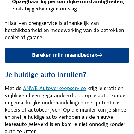
Opzegbaar bij persoonlijke omstandigheden
,
zoals bij gedwongen ontslag
*Haal -en brengservice is afhankelijk van
beschikbaarheid en medewerking van de betrokken
dealer of garage.
Bereken mijn maandbedrag
Je huidige auto inruilen?
Met de
ANWB Autoverkoopservice
krijg je gratis en
vrijblijvend een gegarandeerd bod op je auto, zonder
ongemakkelijke onderhandelingen met potentiele
kopers of autobedrijven. Op die manier kun je simpel
en snel je huidige auto verkopen als de nieuwe
leaseauto geleverd is en kom je niet onnodig zonder
auto te zitten.