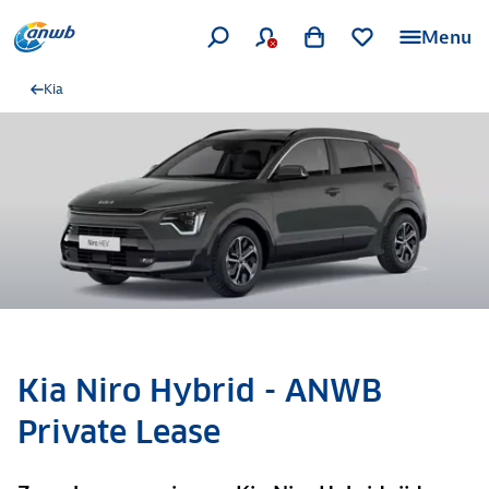
Menu
Kia
Kia Niro Hybrid - ANWB
Private Lease