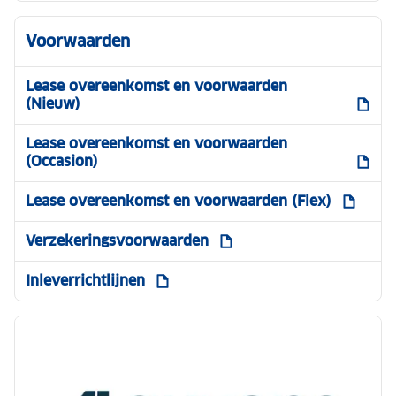
Voorwaarden
Lease overeenkomst en voorwaarden
(Nieuw)
Lease overeenkomst en voorwaarden
(Occasion)
Lease overeenkomst en voorwaarden (Flex)
Verzekeringsvoorwaarden
Inleverrichtlijnen