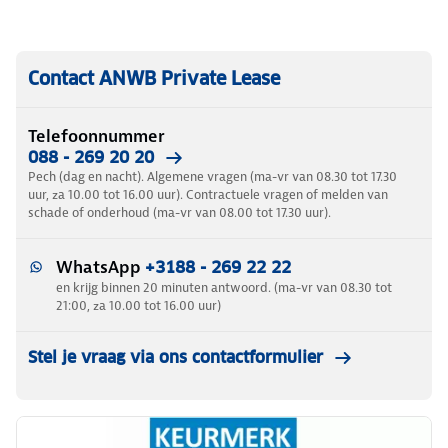
Contact ANWB Private Lease
Telefoonnummer
088 - 269 20 20
Pech (dag en nacht). Algemene vragen (ma-vr van 08.30 tot 17.30
uur, za 10.00 tot 16.00 uur). Contractuele vragen of melden van
schade of onderhoud (ma-vr van 08.00 tot 17.30 uur).
WhatsApp
+3188 - 269 22 22
en krijg binnen 20 minuten antwoord. (ma-vr van 08.30 tot
21:00, za 10.00 tot 16.00 uur)
Stel je vraag via ons contactformulier