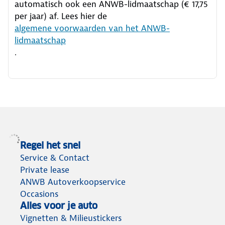
automatisch ook een ANWB-lidmaatschap (€ 17,75
per jaar) af. Lees hier de
algemene voorwaarden van het ANWB-
lidmaatschap
.
Regel het snel
Service & Contact
Private lease
ANWB Autoverkoopservice
Occasions
Alles voor je auto
Vignetten & Milieustickers