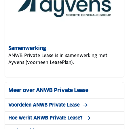
Samenwerking
ANWB Private Lease is in samenwerking met
Ayvens (voorheen LeasePlan).
Meer over ANWB Private Lease
Voordelen ANWB Private Lease
Hoe werkt ANWB Private Lease?