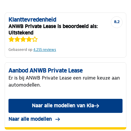
Klanttevredenheid
8,2
ANWB Private Lease is beoordeeld als:
Uitstekend
Gebaseerd op
4.255
reviews
Aanbod ANWB Private Lease
Er is bij ANWB Private Lease een ruime keuze aan
automodellen.
Naar alle modellen van Kia
Naar alle modellen