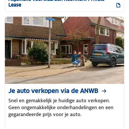
Lease
Je auto verkopen via de ANWB
Snel en gemakkelijk je huidige auto verkopen.
Geen ongemakkelijke onderhandelingen en een
gegarandeerde prijs voor je auto.