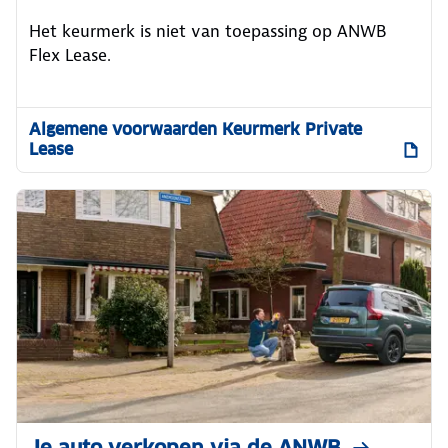
Het keurmerk is niet van toepassing op ANWB
Flex Lease.
Algemene voorwaarden Keurmerk Private
Lease