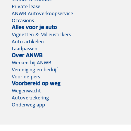
Private lease
ANWB Autoverkoopservice
Occasions
Alles voor je auto
Vignetten & Milieustickers
Auto artikelen
Laadpassen
Over ANWB
Werken bij ANWB
Vereniging en bedrijf
Voor de pers
Voorbereid op weg
Wegenwacht
Autoverzekering
Onderweg app