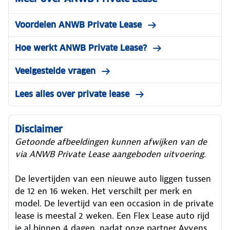
Voordelen ANWB Private Lease
Hoe werkt ANWB Private Lease?
Veelgestelde vragen
Lees alles over private lease
Disclaimer
Getoonde afbeeldingen kunnen afwijken van de
via ANWB Private Lease aangeboden uitvoering.
De levertijden van een nieuwe auto liggen tussen
de 12 en 16 weken. Het verschilt per merk en
model. De levertijd van een occasion in de private
lease is meestal 2 weken. Een Flex Lease auto rijd
je al binnen 4 dagen, nadat onze partner Ayvens