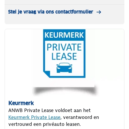
Stel je vraag via ons contactformulier
Keurmerk
ANWB Private Lease voldoet aan het
Keurmerk Private Lease
, verantwoord en
vertrouwd een privéauto leasen.