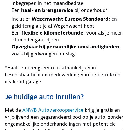
inbegrepen in het maandbedrag
Een
haal- en brengservice
bij onderhoud*
Inclusief
Wegenwacht Europa Standaard:
en
geld terug als je al Wegenwacht hebt
Een
flexibele kilometerbundel
voor als je meer
of minder gaat rijden
Opzegbaar bij persoonlijke omstandigheden
,
zoals bij gedwongen ontslag
*Haal -en brengservice is afhankelijk van
beschikbaarheid en medewerking van de betrokken
dealer of garage.
Je huidige auto inruilen?
Met de
ANWB Autoverkoopservice
krijg je gratis en
vrijblijvend een gegarandeerd bod op je auto, zonder
ongemakkelijke onderhandelingen met potentiele