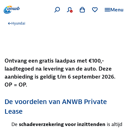
Menu
Hyundai
Ontvang een gratis laadpas met €100,-
laadtegoed na levering van de auto. Deze
aanbieding is geldig t/m 6 september 2026.
OP = OP.
De voordelen van ANWB Private
Lease
De
schadeverzekering voor inzittenden
is altijd