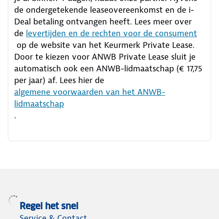
de ondergetekende leaseovereenkomst en de i-
Deal betaling ontvangen heeft.
Lees meer over
de
levertijden en de rechten voor de consument
op de website van het Keurmerk Private Lease.
Door te kiezen voor ANWB Private Lease sluit je
automatisch ook een ANWB-lidmaatschap (€ 17,75
per jaar) af. Lees hier de
algemene voorwaarden van het ANWB-
lidmaatschap
.
Regel het snel
Service & Contact