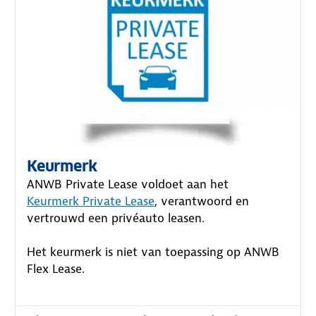
Keurmerk
ANWB Private Lease voldoet aan het
Keurmerk Private Lease
, verantwoord en
vertrouwd een privéauto leasen.
Het keurmerk is niet van toepassing op ANWB
Flex Lease.