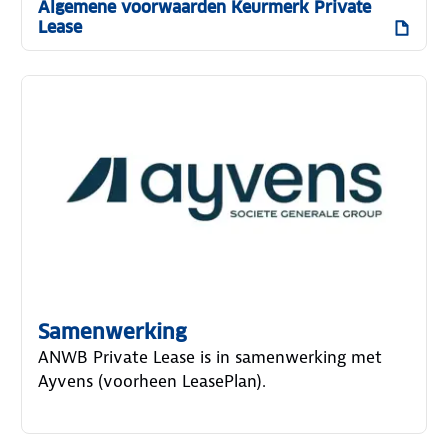
Algemene voorwaarden Keurmerk Private
Lease
Samenwerking
ANWB Private Lease is in samenwerking met
Ayvens (voorheen LeasePlan).