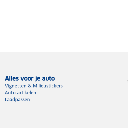
Alles voor je auto
Vignetten & Milieustickers
Auto artikelen
Laadpassen