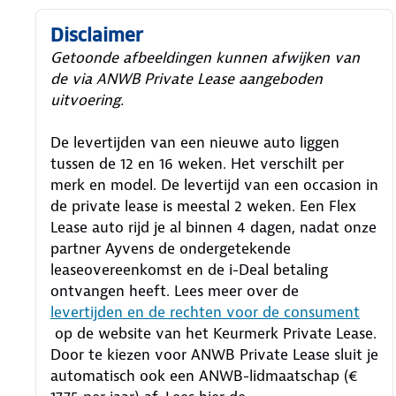
Disclaimer
Getoonde afbeeldingen kunnen afwijken van
de via ANWB Private Lease aangeboden
uitvoering.
De levertijden van een nieuwe auto liggen
tussen de 12 en 16 weken. Het verschilt per
merk en model. De levertijd van een occasion in
de private lease is meestal 2 weken. Een Flex
Lease auto rijd je al binnen 4 dagen, nadat onze
partner Ayvens de ondergetekende
leaseovereenkomst en de i-Deal betaling
ontvangen heeft.
Lees meer over de
levertijden en de rechten voor de consument
op de website van het Keurmerk Private Lease.
Door te kiezen voor ANWB Private Lease sluit je
automatisch ook een ANWB-lidmaatschap (€