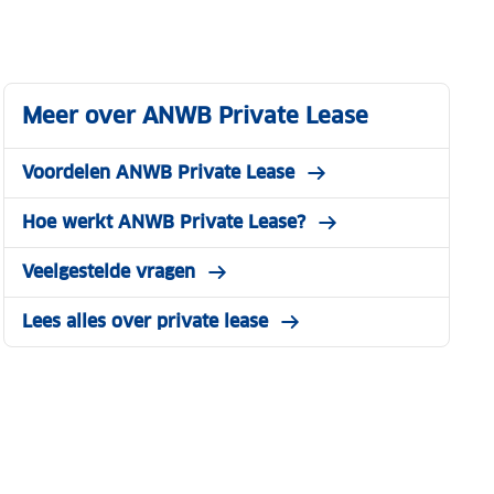
Meer over ANWB Private Lease
Voordelen ANWB Private Lease
Hoe werkt ANWB Private Lease?
Veelgestelde vragen
Lees alles over private lease