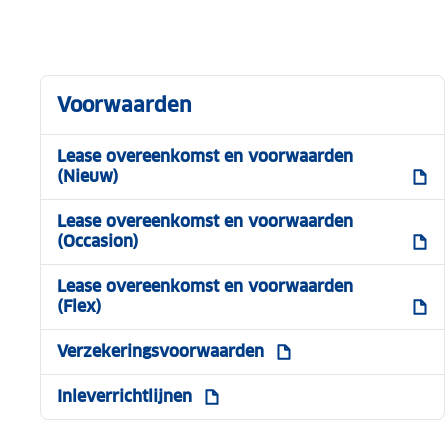
Voorwaarden
Lease overeenkomst en voorwaarden
(Nieuw)
Lease overeenkomst en voorwaarden
(Occasion)
Lease overeenkomst en voorwaarden
(Flex)
Verzekeringsvoorwaarden
Inleverrichtlijnen