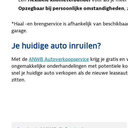
Opzegbaar bij persoonlijke omstandigheden
,
*Haal -en brengservice is afhankelijk van beschikb
garage.
Je huidige auto inruilen?
Met de
ANWB Autoverkoopservice
krijg je gratis en
ongemakkelijke onderhandelingen met potentiele kop
snel je huidige auto verkopen als de nieuwe leaseaut
zitten.