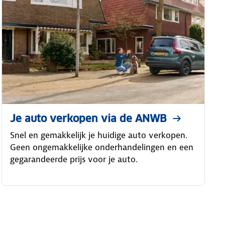
Je auto verkopen via de ANWB
Snel en gemakkelijk je huidige auto verkopen.
Geen ongemakkelijke onderhandelingen en een
gegarandeerde prijs voor je auto.