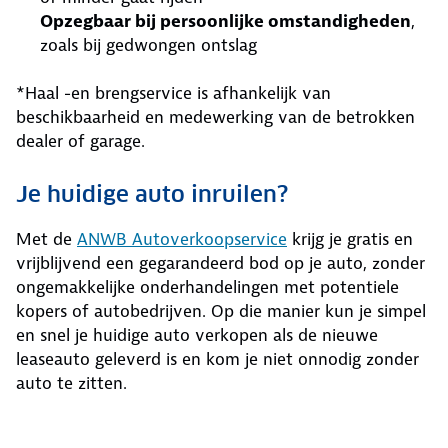
Opzegbaar bij persoonlijke omstandigheden
,
zoals bij gedwongen ontslag
*Haal -en brengservice is afhankelijk van
beschikbaarheid en medewerking van de betrokken
dealer of garage.
Je huidige auto inruilen?
Met de
ANWB Autoverkoopservice
krijg je gratis en
vrijblijvend een gegarandeerd bod op je auto, zonder
ongemakkelijke onderhandelingen met potentiele
kopers of autobedrijven. Op die manier kun je simpel
en snel je huidige auto verkopen als de nieuwe
leaseauto geleverd is en kom je niet onnodig zonder
auto te zitten.