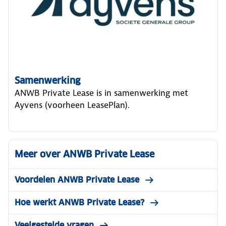
Samenwerking
ANWB Private Lease is in samenwerking met
Ayvens (voorheen LeasePlan).
Meer over ANWB Private Lease
Voordelen ANWB Private Lease
Hoe werkt ANWB Private Lease?
Veelgestelde vragen