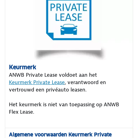
Keurmerk
ANWB Private Lease voldoet aan het
Keurmerk Private Lease
, verantwoord en
vertrouwd een privéauto leasen.
Het keurmerk is niet van toepassing op ANWB
Flex Lease.
Algemene voorwaarden Keurmerk Private