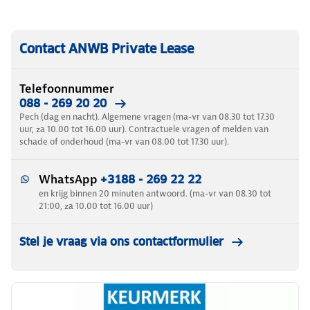
Contact ANWB Private Lease
Telefoonnummer
088 - 269 20 20
Pech (dag en nacht). Algemene vragen (ma-vr van 08.30 tot 17.30
uur, za 10.00 tot 16.00 uur). Contractuele vragen of melden van
schade of onderhoud (ma-vr van 08.00 tot 17.30 uur).
WhatsApp
+3188 - 269 22 22
en krijg binnen 20 minuten antwoord. (ma-vr van 08.30 tot
21:00, za 10.00 tot 16.00 uur)
Stel je vraag via ons contactformulier