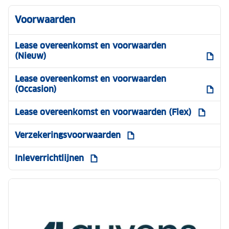
Voorwaarden
Lease overeenkomst en voorwaarden
(Nieuw)
Lease overeenkomst en voorwaarden
(Occasion)
Lease overeenkomst en voorwaarden (Flex)
Verzekeringsvoorwaarden
Inleverrichtlijnen