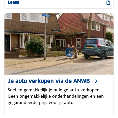
Lease
Je auto verkopen via de ANWB
Snel en gemakkelijk je huidige auto verkopen.
Geen ongemakkelijke onderhandelingen en een
gegarandeerde prijs voor je auto.