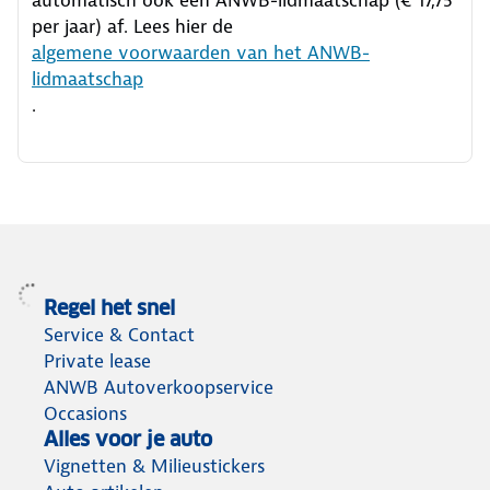
per jaar) af. Lees hier de
algemene voorwaarden van het ANWB-
lidmaatschap
.
Regel het snel
Service & Contact
Private lease
ANWB Autoverkoopservice
Occasions
Alles voor je auto
Vignetten & Milieustickers