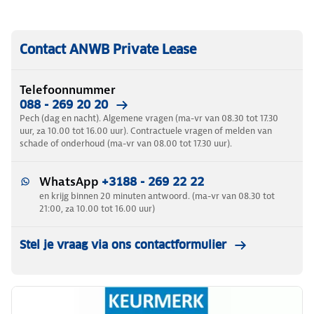
Contact ANWB Private Lease
Telefoonnummer
088 - 269 20 20
Pech (dag en nacht). Algemene vragen (ma-vr van 08.30 tot 17.30
uur, za 10.00 tot 16.00 uur). Contractuele vragen of melden van
schade of onderhoud (ma-vr van 08.00 tot 17.30 uur).
WhatsApp
+3188 - 269 22 22
en krijg binnen 20 minuten antwoord. (ma-vr van 08.30 tot
21:00, za 10.00 tot 16.00 uur)
Stel je vraag via ons contactformulier