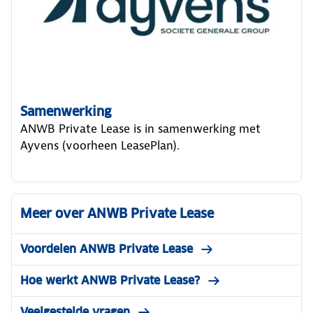
Samenwerking
ANWB Private Lease is in samenwerking met
Ayvens (voorheen LeasePlan).
Meer over ANWB Private Lease
Voordelen ANWB Private Lease
Hoe werkt ANWB Private Lease?
Veelgestelde vragen