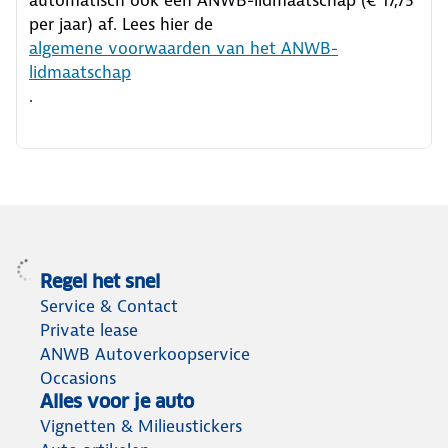
per jaar) af. Lees hier de
algemene voorwaarden van het ANWB-
lidmaatschap
.
Regel het snel
Service & Contact
Private lease
ANWB Autoverkoopservice
Occasions
Alles voor je auto
Vignetten & Milieustickers