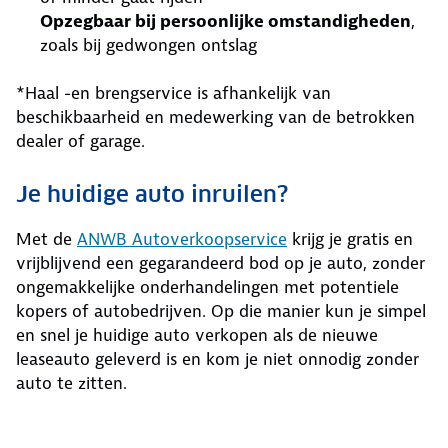
Opzegbaar bij persoonlijke omstandigheden
,
zoals bij gedwongen ontslag
*Haal -en brengservice is afhankelijk van
beschikbaarheid en medewerking van de betrokken
dealer of garage.
Je huidige auto inruilen?
Met de
ANWB Autoverkoopservice
krijg je gratis en
vrijblijvend een gegarandeerd bod op je auto, zonder
ongemakkelijke onderhandelingen met potentiele
kopers of autobedrijven. Op die manier kun je simpel
en snel je huidige auto verkopen als de nieuwe
leaseauto geleverd is en kom je niet onnodig zonder
auto te zitten.