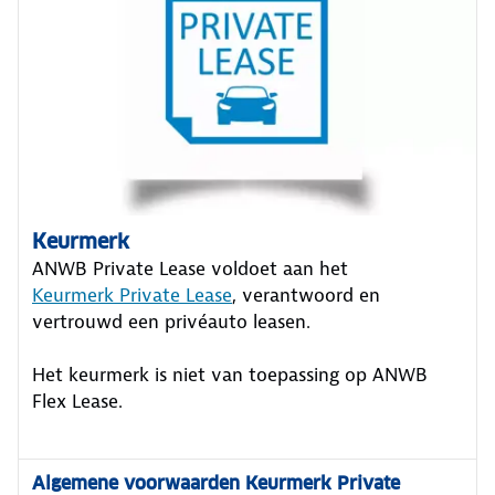
Keurmerk
ANWB Private Lease voldoet aan het
Keurmerk Private Lease
, verantwoord en
vertrouwd een privéauto leasen.
Het keurmerk is niet van toepassing op ANWB
Flex Lease.
Algemene voorwaarden Keurmerk Private