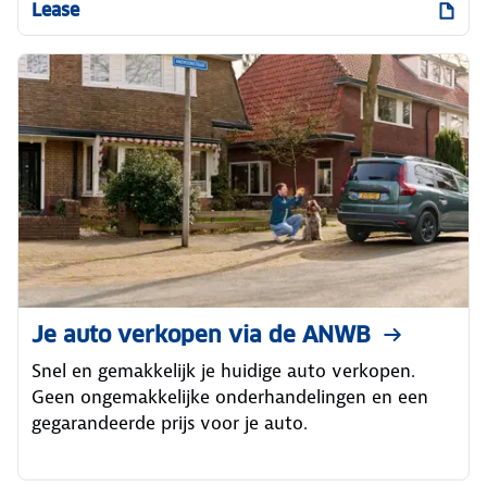
Lease
Je auto verkopen via de ANWB
Snel en gemakkelijk je huidige auto verkopen.
Geen ongemakkelijke onderhandelingen en een
gegarandeerde prijs voor je auto.