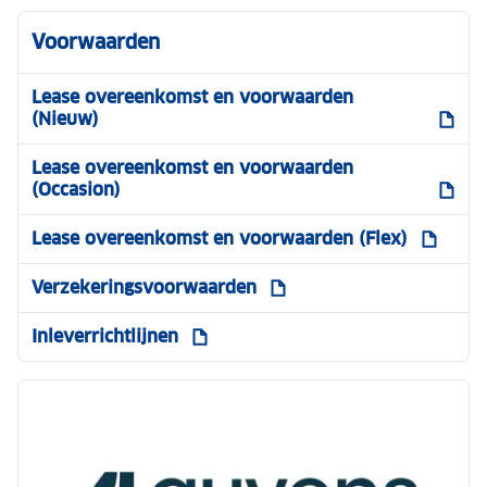
Voorwaarden
Lease overeenkomst en voorwaarden
(Nieuw)
Lease overeenkomst en voorwaarden
(Occasion)
Lease overeenkomst en voorwaarden (Flex)
Verzekeringsvoorwaarden
Inleverrichtlijnen