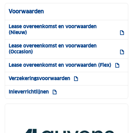
Voorwaarden
Lease overeenkomst en voorwaarden
(Nieuw)
Lease overeenkomst en voorwaarden
(Occasion)
Lease overeenkomst en voorwaarden (Flex)
Verzekeringsvoorwaarden
Inleverrichtlijnen