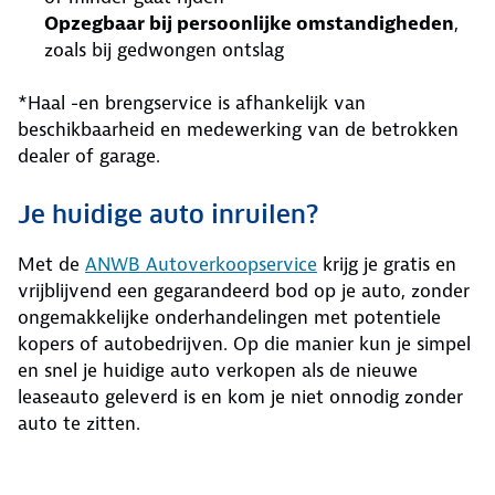
Opzegbaar bij persoonlijke omstandigheden
,
zoals bij gedwongen ontslag
*Haal -en brengservice is afhankelijk van
beschikbaarheid en medewerking van de betrokken
dealer of garage.
Je huidige auto inruilen?
Met de
ANWB Autoverkoopservice
krijg je gratis en
vrijblijvend een gegarandeerd bod op je auto, zonder
ongemakkelijke onderhandelingen met potentiele
kopers of autobedrijven. Op die manier kun je simpel
en snel je huidige auto verkopen als de nieuwe
leaseauto geleverd is en kom je niet onnodig zonder
auto te zitten.