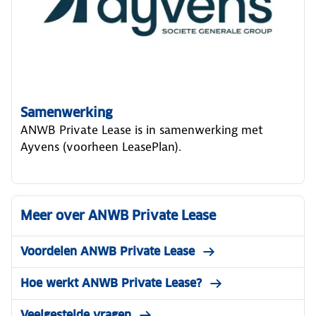
Samenwerking
ANWB Private Lease is in samenwerking met
Ayvens (voorheen LeasePlan).
Meer over ANWB Private Lease
Voordelen ANWB Private Lease
Hoe werkt ANWB Private Lease?
Veelgestelde vragen