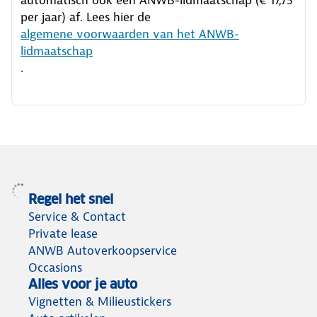
per jaar) af. Lees hier de
algemene voorwaarden van het ANWB-
lidmaatschap
.
Regel het snel
Service & Contact
Private lease
ANWB Autoverkoopservice
Occasions
Alles voor je auto
Vignetten & Milieustickers