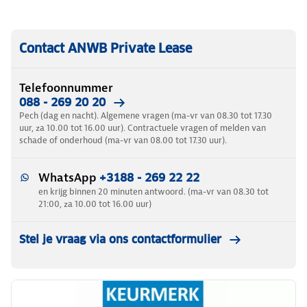
Contact ANWB Private Lease
Telefoonnummer
088 - 269 20 20
Pech (dag en nacht). Algemene vragen (ma-vr van 08.30 tot 17.30
uur, za 10.00 tot 16.00 uur). Contractuele vragen of melden van
schade of onderhoud (ma-vr van 08.00 tot 17.30 uur).
WhatsApp
+3188 - 269 22 22
en krijg binnen 20 minuten antwoord. (ma-vr van 08.30 tot
21:00, za 10.00 tot 16.00 uur)
Stel je vraag via ons contactformulier