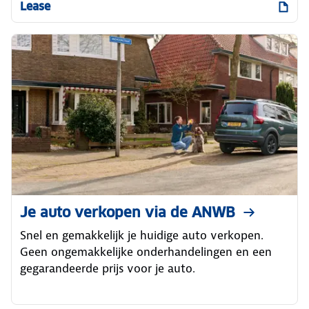
Lease
Je auto verkopen via de ANWB
Snel en gemakkelijk je huidige auto verkopen.
Geen ongemakkelijke onderhandelingen en een
gegarandeerde prijs voor je auto.