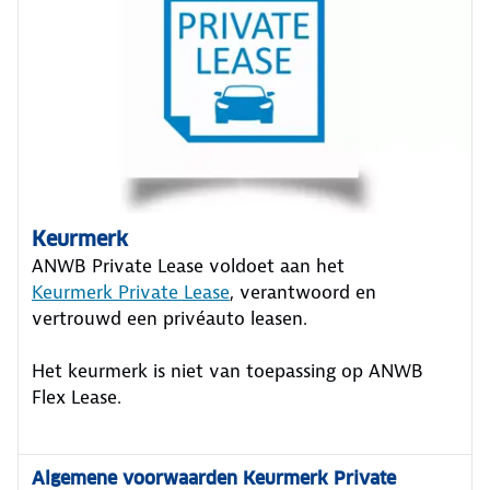
Keurmerk
ANWB Private Lease voldoet aan het
Keurmerk Private Lease
, verantwoord en
vertrouwd een privéauto leasen.
Het keurmerk is niet van toepassing op ANWB
Flex Lease.
Algemene voorwaarden Keurmerk Private