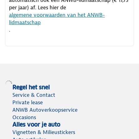
per jaar) af. Lees hier de
algemene voorwaarden van het ANWB-
lidmaatschap
.
Regel het snel
Service & Contact
Private lease
ANWB Autoverkoopservice
Occasions
Alles voor je auto
Vignetten & Milieustickers