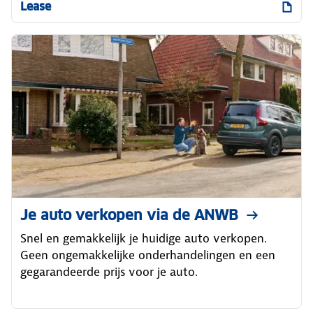
Lease
Je auto verkopen via de ANWB
Snel en gemakkelijk je huidige auto verkopen.
Geen ongemakkelijke onderhandelingen en een
gegarandeerde prijs voor je auto.