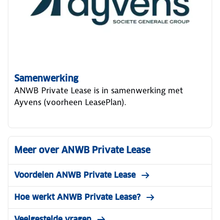
Samenwerking
ANWB Private Lease is in samenwerking met
Ayvens (voorheen LeasePlan).
Meer over ANWB Private Lease
Voordelen ANWB Private Lease
Hoe werkt ANWB Private Lease?
Veelgestelde vragen