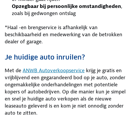
Opzegbaar bij persoonlijke omstandigheden
,
zoals bij gedwongen ontslag
*Haal -en brengservice is afhankelijk van
beschikbaarheid en medewerking van de betrokken
dealer of garage.
Je huidige auto inruilen?
Met de
ANWB Autoverkoopservice
krijg je gratis en
vrijblijvend een gegarandeerd bod op je auto, zonder
ongemakkelijke onderhandelingen met potentiele
kopers of autobedrijven. Op die manier kun je simpel
en snel je huidige auto verkopen als de nieuwe
leaseauto geleverd is en kom je niet onnodig zonder
auto te zitten.