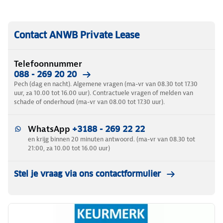
Contact ANWB Private Lease
Telefoonnummer
088 - 269 20 20
Pech (dag en nacht). Algemene vragen (ma-vr van 08.30 tot 17.30
uur, za 10.00 tot 16.00 uur). Contractuele vragen of melden van
schade of onderhoud (ma-vr van 08.00 tot 17.30 uur).
WhatsApp
+3188 - 269 22 22
en krijg binnen 20 minuten antwoord. (ma-vr van 08.30 tot
21:00, za 10.00 tot 16.00 uur)
Stel je vraag via ons contactformulier