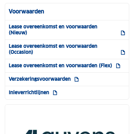
Voorwaarden
Lease overeenkomst en voorwaarden
(Nieuw)
Lease overeenkomst en voorwaarden
(Occasion)
Lease overeenkomst en voorwaarden (Flex)
Verzekeringsvoorwaarden
Inleverrichtlijnen