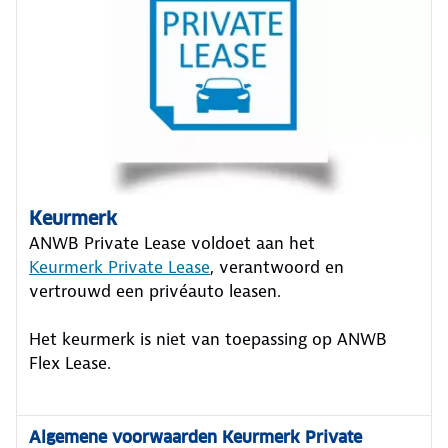
Keurmerk
ANWB Private Lease voldoet aan het
Keurmerk Private Lease
, verantwoord en
vertrouwd een privéauto leasen.
Het keurmerk is niet van toepassing op ANWB
Flex Lease.
Algemene voorwaarden Keurmerk Private