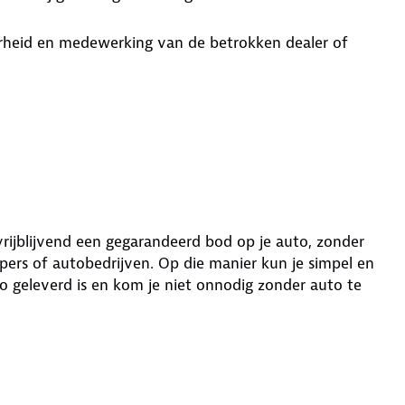
aarheid en medewerking van de betrokken dealer of
 vrijblijvend een gegarandeerd bod op je auto, zonder
ers of autobedrijven. Op die manier kun je simpel en
o geleverd is en kom je niet onnodig zonder auto te