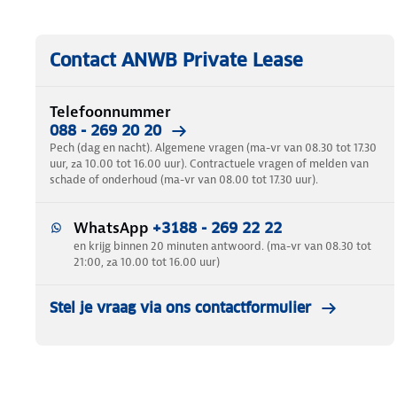
Contact ANWB Private Lease
Telefoonnummer
088 - 269 20 20
Pech (dag en nacht). Algemene vragen (ma-vr van 08.30 tot 17.30
uur, za 10.00 tot 16.00 uur). Contractuele vragen of melden van
schade of onderhoud (ma-vr van 08.00 tot 17.30 uur).
WhatsApp
+3188 - 269 22 22
en krijg binnen 20 minuten antwoord. (ma-vr van 08.30 tot
21:00, za 10.00 tot 16.00 uur)
Stel je vraag via ons contactformulier