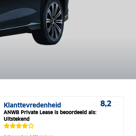
8,2
Klanttevredenheid
ANWB Private Lease is beoordeeld als:
Uitstekend