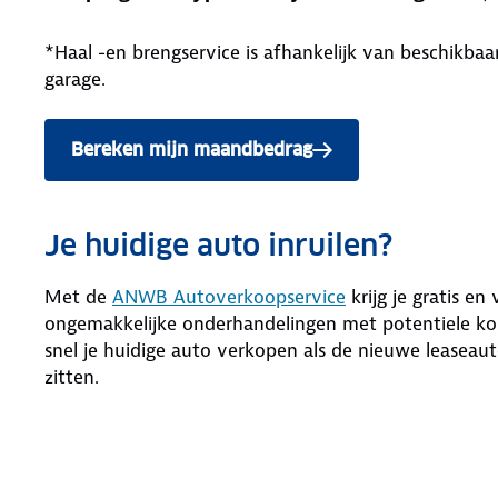
*Haal -en brengservice is afhankelijk van beschikb
garage.
Bereken mijn maandbedrag
Je huidige auto inruilen?
Met de
ANWB Autoverkoopservice
krijg je gratis en
ongemakkelijke onderhandelingen met potentiele kop
snel je huidige auto verkopen als de nieuwe leaseaut
zitten.