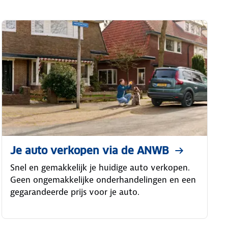
Je auto verkopen via de ANWB
Snel en gemakkelijk je huidige auto verkopen.
Geen ongemakkelijke onderhandelingen en een
gegarandeerde prijs voor je auto.