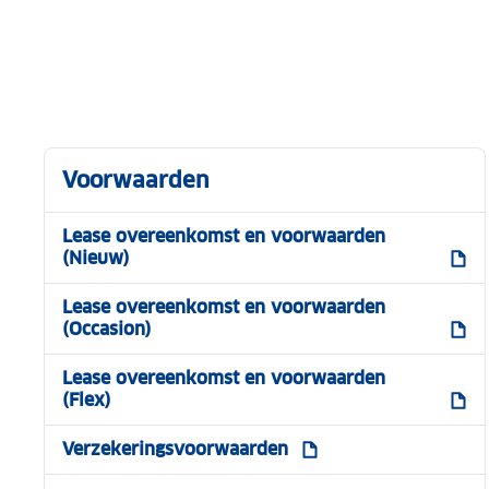
Voorwaarden
Lease overeenkomst en voorwaarden
(Nieuw)
Lease overeenkomst en voorwaarden
(Occasion)
Lease overeenkomst en voorwaarden
(Flex)
Verzekeringsvoorwaarden