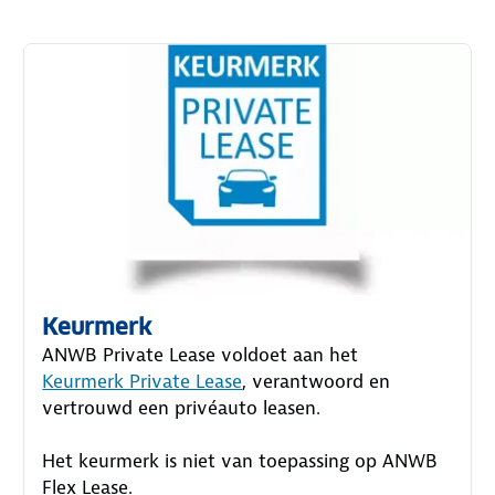
Keurmerk
ANWB Private Lease voldoet aan het
Keurmerk Private Lease
, verantwoord en
vertrouwd een privéauto leasen.
Het keurmerk is niet van toepassing op ANWB
Flex Lease.