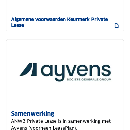
Algemene voorwaarden Keurmerk Private
Lease
Samenwerking
ANWB Private Lease is in samenwerking met
Ayvens (voorheen LeasePlan).