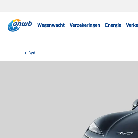
Wegenwacht
Verzekeringen
Energie
Verke
Byd