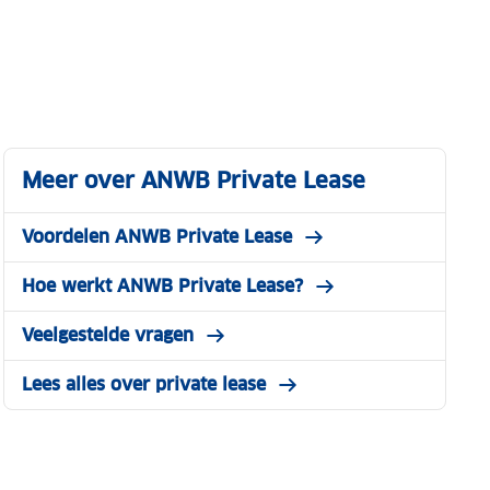
Meer over ANWB Private Lease
Voordelen ANWB Private Lease
Hoe werkt ANWB Private Lease?
Veelgestelde vragen
Lees alles over private lease