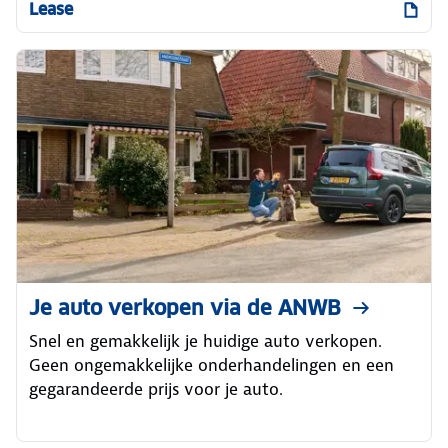
Lease
Je auto verkopen via de ANWB
Snel en gemakkelijk je huidige auto verkopen.
Geen ongemakkelijke onderhandelingen en een
gegarandeerde prijs voor je auto.