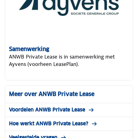
Samenwerking
ANWB Private Lease is in samenwerking met
Ayvens (voorheen LeasePlan).
Meer over ANWB Private Lease
Voordelen ANWB Private Lease
Hoe werkt ANWB Private Lease?
Veelgestelde vragen