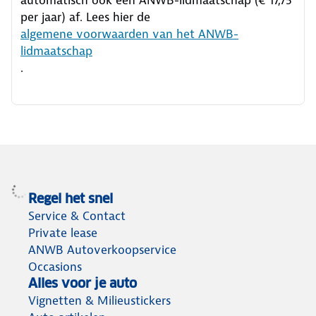
per jaar) af. Lees hier de
algemene voorwaarden van het ANWB-
lidmaatschap
.
Regel het snel
Service & Contact
Private lease
ANWB Autoverkoopservice
Occasions
Alles voor je auto
Vignetten & Milieustickers