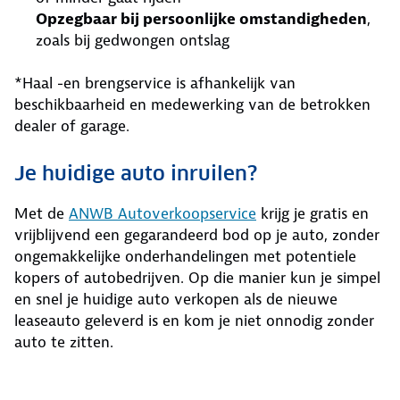
Opzegbaar bij persoonlijke omstandigheden
,
zoals bij gedwongen ontslag
*Haal -en brengservice is afhankelijk van
beschikbaarheid en medewerking van de betrokken
dealer of garage.
Je huidige auto inruilen?
Met de
ANWB Autoverkoopservice
krijg je gratis en
vrijblijvend een gegarandeerd bod op je auto, zonder
ongemakkelijke onderhandelingen met potentiele
kopers of autobedrijven. Op die manier kun je simpel
en snel je huidige auto verkopen als de nieuwe
leaseauto geleverd is en kom je niet onnodig zonder
auto te zitten.