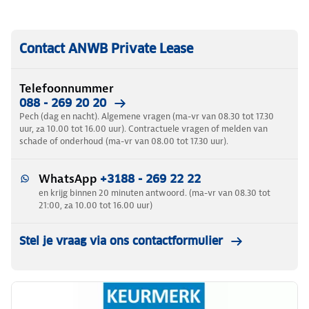
Contact ANWB Private Lease
Telefoonnummer
088 - 269 20 20
Pech (dag en nacht). Algemene vragen (ma-vr van 08.30 tot 17.30
uur, za 10.00 tot 16.00 uur). Contractuele vragen of melden van
schade of onderhoud (ma-vr van 08.00 tot 17.30 uur).
WhatsApp
+3188 - 269 22 22
en krijg binnen 20 minuten antwoord. (ma-vr van 08.30 tot
21:00, za 10.00 tot 16.00 uur)
Stel je vraag via ons contactformulier