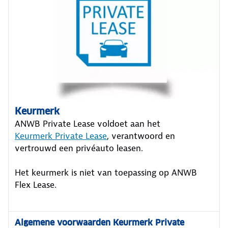
Keurmerk
ANWB Private Lease voldoet aan het
Keurmerk Private Lease
, verantwoord en
vertrouwd een privéauto leasen.
Het keurmerk is niet van toepassing op ANWB
Flex Lease.
Algemene voorwaarden Keurmerk Private