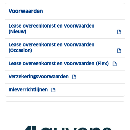
Voorwaarden
Lease overeenkomst en voorwaarden
(Nieuw)
Lease overeenkomst en voorwaarden
(Occasion)
Lease overeenkomst en voorwaarden (Flex)
Verzekeringsvoorwaarden
Inleverrichtlijnen