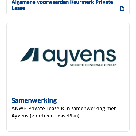
Algemene voorwaarden Keurmerk Private
Lease
Samenwerking
ANWB Private Lease is in samenwerking met
Ayvens (voorheen LeasePlan).