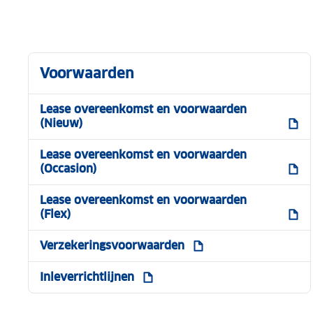
Voorwaarden
Lease overeenkomst en voorwaarden
(Nieuw)
Lease overeenkomst en voorwaarden
(Occasion)
Lease overeenkomst en voorwaarden
(Flex)
Verzekeringsvoorwaarden
Inleverrichtlijnen