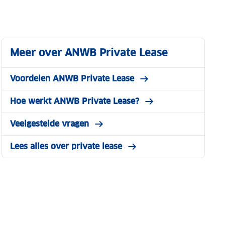
Meer over ANWB Private Lease
Voordelen ANWB Private Lease
Hoe werkt ANWB Private Lease?
Veelgestelde vragen
Lees alles over private lease