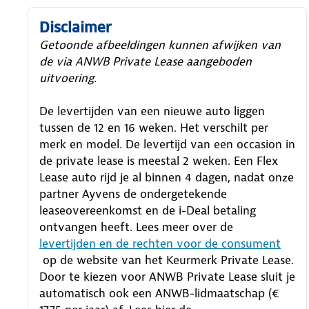
Disclaimer
Getoonde afbeeldingen kunnen afwijken van
de via ANWB Private Lease aangeboden
uitvoering.
De levertijden van een nieuwe auto liggen
tussen de 12 en 16 weken. Het verschilt per
merk en model. De levertijd van een occasion in
de private lease is meestal 2 weken. Een Flex
Lease auto rijd je al binnen 4 dagen, nadat onze
partner Ayvens de ondergetekende
leaseovereenkomst en de i-Deal betaling
ontvangen heeft.
Lees meer over de
levertijden en de rechten voor de consument
op de website van het Keurmerk Private Lease.
Door te kiezen voor ANWB Private Lease sluit je
automatisch ook een ANWB-lidmaatschap (€