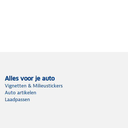
Alles voor je auto
Vignetten & Milieustickers
Auto artikelen
Laadpassen