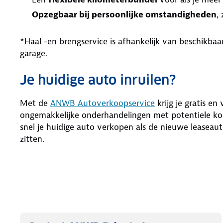
Opzegbaar bij persoonlijke omstandigheden
,
*Haal -en brengservice is afhankelijk van beschikb
garage.
Je huidige auto inruilen?
Met de
ANWB Autoverkoopservice
krijg je gratis en
ongemakkelijke onderhandelingen met potentiele kop
snel je huidige auto verkopen als de nieuwe leaseaut
zitten.