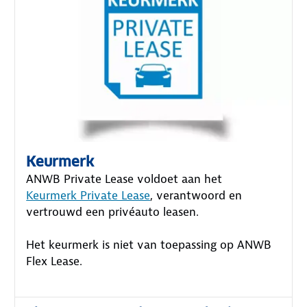
Keurmerk
ANWB Private Lease voldoet aan het
Keurmerk Private Lease
, verantwoord en
vertrouwd een privéauto leasen.
Het keurmerk is niet van toepassing op ANWB
Flex Lease.