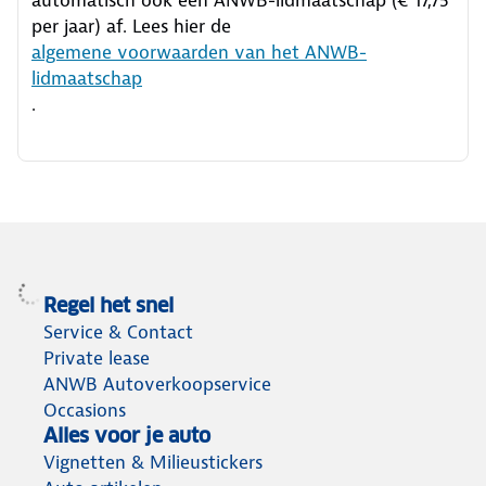
per jaar) af. Lees hier de
algemene voorwaarden van het ANWB-
lidmaatschap
.
Regel het snel
Service & Contact
Private lease
ANWB Autoverkoopservice
Occasions
Alles voor je auto
Vignetten & Milieustickers