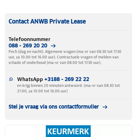
Contact ANWB Private Lease
Telefoonnummer
088 - 269 20 20
Pech (dag en nacht). Algemene vragen (ma-vr van 08.30 tot 17.30
uur, za 10.00 tot 16.00 uur). Contractuele vragen of melden van
schade of onderhoud (ma-vr van 08.00 tot 17.30 uur).
WhatsApp
+3188 - 269 22 22
en krijg binnen 20 minuten antwoord. (ma-vr van 08.30 tot
21:00, za 10.00 tot 16.00 uur)
Stel je vraag via ons contactformulier