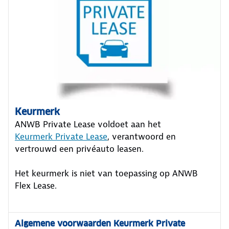
Keurmerk
ANWB Private Lease voldoet aan het
Keurmerk Private Lease
, verantwoord en
vertrouwd een privéauto leasen.
Het keurmerk is niet van toepassing op ANWB
Flex Lease.
Algemene voorwaarden Keurmerk Private