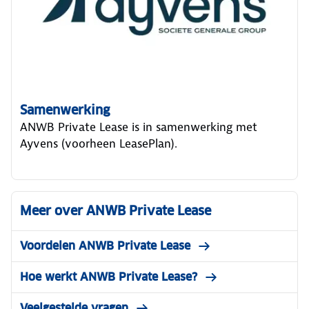
Samenwerking
ANWB Private Lease is in samenwerking met
Ayvens (voorheen LeasePlan).
Meer over ANWB Private Lease
Voordelen ANWB Private Lease
Hoe werkt ANWB Private Lease?
Veelgestelde vragen