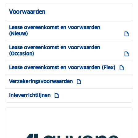
Voorwaarden
Lease overeenkomst en voorwaarden
(Nieuw)
Lease overeenkomst en voorwaarden
(Occasion)
Lease overeenkomst en voorwaarden (Flex)
Verzekeringsvoorwaarden
Inleverrichtlijnen