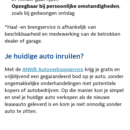
Opzegbaar bij persoonlijke omstandigheden
,
zoals bij gedwongen ontslag
*Haal -en brengservice is afhankelijk van
beschikbaarheid en medewerking van de betrokken
dealer of garage.
Je huidige auto inruilen?
Met de
ANWB Autoverkoopservice
krijg je gratis en
vrijblijvend een gegarandeerd bod op je auto, zonder
ongemakkelijke onderhandelingen met potentiele
kopers of autobedrijven. Op die manier kun je simpel
en snel je huidige auto verkopen als de nieuwe
leaseauto geleverd is en kom je niet onnodig zonder
auto te zitten.