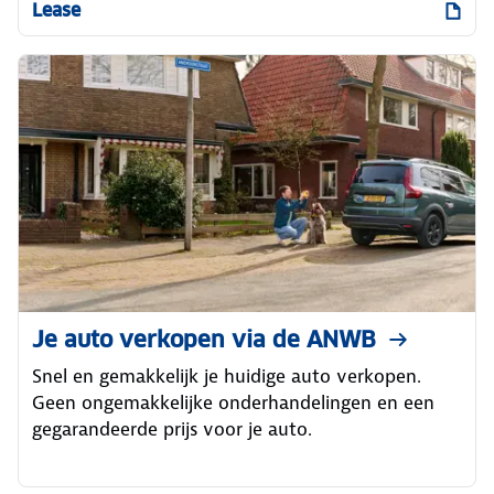
Lease
Je auto verkopen via de ANWB
Snel en gemakkelijk je huidige auto verkopen.
Geen ongemakkelijke onderhandelingen en een
gegarandeerde prijs voor je auto.