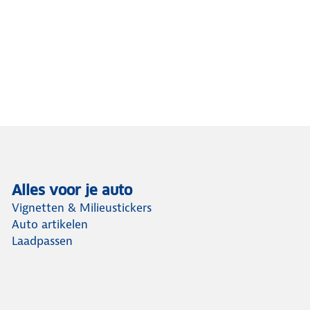
Alles voor je auto
Vignetten & Milieustickers
Auto artikelen
Laadpassen