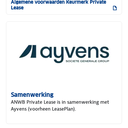
Algemene voorwaarden Keurmerk Private
Lease
Samenwerking
ANWB Private Lease is in samenwerking met
Ayvens (voorheen LeasePlan).