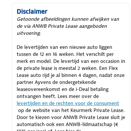
Disclaimer
Getoonde afbeeldingen kunnen afwijken van
de via ANWB Private Lease aangeboden
uitvoering.
De levertijden van een nieuwe auto liggen
tussen de 12 en 16 weken. Het verschilt per
merk en model. De levertijd van een occasion in
de private lease is meestal 2 weken. Een Flex
Lease auto rijd je al binnen 4 dagen, nadat onze
partner Ayvens de ondergetekende
leaseovereenkomst en de i-Deal betaling
ontvangen heeft.
Lees meer over de
levertijden en de rechten voor de consument
op de website van het Keurmerk Private Lease.
Door te kiezen voor ANWB Private Lease sluit je
automatisch ook een ANWB-lidmaatschap (€