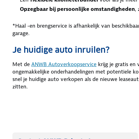
Opzegbaar bij persoonlijke omstandigheden
,
*Haal -en brengservice is afhankelijk van beschikb
garage.
Je huidige auto inruilen?
Met de
ANWB Autoverkoopservice
krijg je gratis en
ongemakkelijke onderhandelingen met potentiele kop
snel je huidige auto verkopen als de nieuwe leaseaut
zitten.