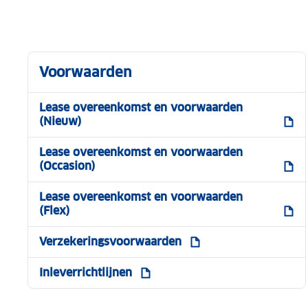
Voorwaarden
Lease overeenkomst en voorwaarden
(Nieuw)
Lease overeenkomst en voorwaarden
(Occasion)
Lease overeenkomst en voorwaarden
(Flex)
Verzekeringsvoorwaarden
Inleverrichtlijnen