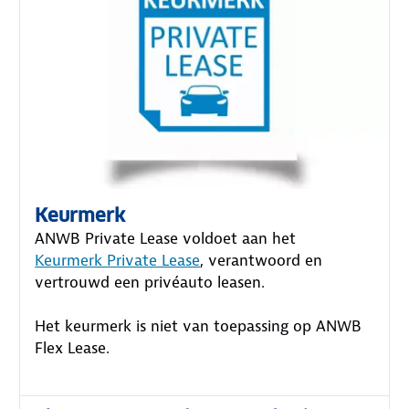
Keurmerk
ANWB Private Lease voldoet aan het
Keurmerk Private Lease
, verantwoord en
vertrouwd een privéauto leasen.
Het keurmerk is niet van toepassing op ANWB
Flex Lease.