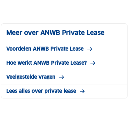
Meer over ANWB Private Lease
Voordelen ANWB Private Lease
Hoe werkt ANWB Private Lease?
Veelgestelde vragen
Lees alles over private lease