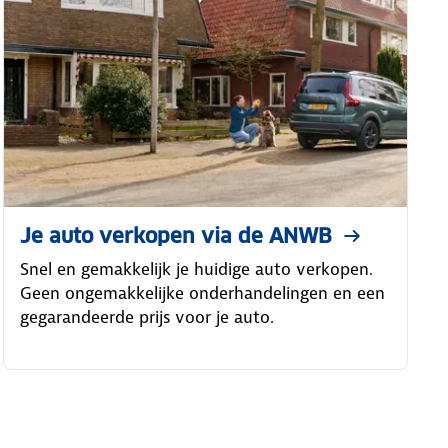
Je auto verkopen via de ANWB
Snel en gemakkelijk je huidige auto verkopen.
Geen ongemakkelijke onderhandelingen en een
gegarandeerde prijs voor je auto.