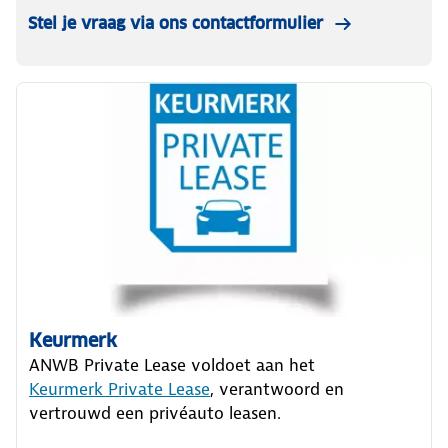
Stel je vraag via ons contactformulier
Keurmerk
ANWB Private Lease voldoet aan het
Keurmerk Private Lease
, verantwoord en
vertrouwd een privéauto leasen.