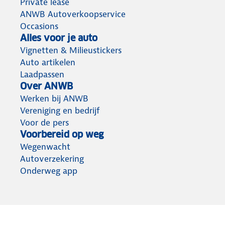
Private lease
ANWB Autoverkoopservice
Occasions
Alles voor je auto
Vignetten & Milieustickers
Auto artikelen
Laadpassen
Over ANWB
Werken bij ANWB
Vereniging en bedrijf
Voor de pers
Voorbereid op weg
Wegenwacht
Autoverzekering
Onderweg app