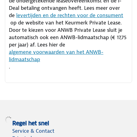
de ondergetekende leaseovereenkomst en de i-
Deal betaling ontvangen heeft.
Lees meer over
de
levertijden en de rechten voor de consument
op de website van het Keurmerk Private Lease.
Door te kiezen voor ANWB Private Lease sluit je
automatisch ook een ANWB-lidmaatschap (€ 17,75
per jaar) af. Lees hier de
algemene voorwaarden van het ANWB-
lidmaatschap
.
Regel het snel
Service & Contact