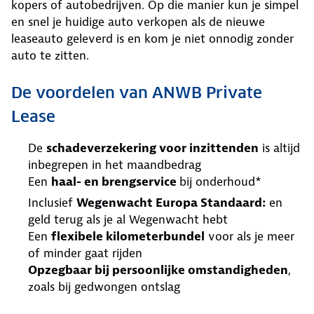
kopers of autobedrijven. Op die manier kun je simpel
en snel je huidige auto verkopen als de nieuwe
leaseauto geleverd is en kom je niet onnodig zonder
auto te zitten.
De voordelen van ANWB Private
Lease
De
schadeverzekering voor inzittenden
is altijd
inbegrepen in het maandbedrag
Een
haal- en brengservice
bij onderhoud*
Inclusief
Wegenwacht Europa Standaard:
en
geld terug als je al Wegenwacht hebt
Een
flexibele kilometerbundel
voor als je meer
of minder gaat rijden
Opzegbaar bij persoonlijke omstandigheden
,
zoals bij gedwongen ontslag