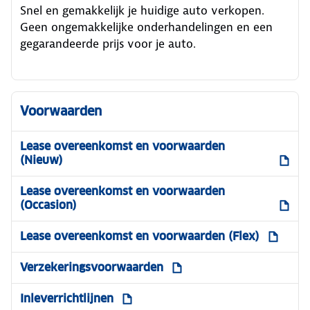
Snel en gemakkelijk je huidige auto verkopen.
Geen ongemakkelijke onderhandelingen en een
gegarandeerde prijs voor je auto.
Voorwaarden
Lease overeenkomst en voorwaarden
(Nieuw)
Lease overeenkomst en voorwaarden
(Occasion)
Lease overeenkomst en voorwaarden (Flex)
Verzekeringsvoorwaarden
Inleverrichtlijnen