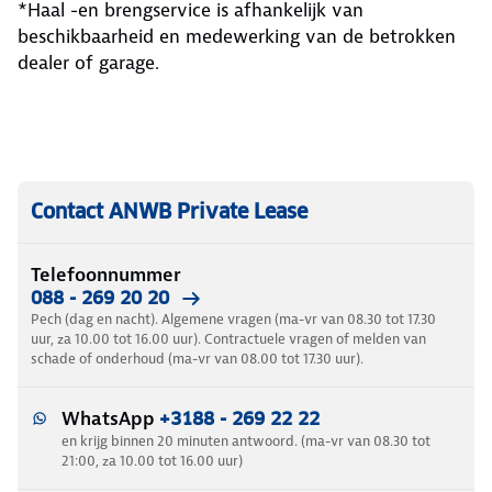
*Haal -en brengservice is afhankelijk van
beschikbaarheid en medewerking van de betrokken
dealer of garage.
Contact ANWB Private Lease
Telefoonnummer
088 - 269 20 20
Pech (dag en nacht). Algemene vragen (ma-vr van 08.30 tot 17.30
uur, za 10.00 tot 16.00 uur). Contractuele vragen of melden van
schade of onderhoud (ma-vr van 08.00 tot 17.30 uur).
WhatsApp
+3188 - 269 22 22
en krijg binnen 20 minuten antwoord. (ma-vr van 08.30 tot
21:00, za 10.00 tot 16.00 uur)