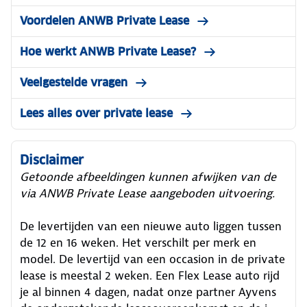
Voordelen ANWB Private Lease
Hoe werkt ANWB Private Lease?
Veelgestelde vragen
Lees alles over private lease
Disclaimer
Getoonde afbeeldingen kunnen afwijken van de
via ANWB Private Lease aangeboden uitvoering.
De levertijden van een nieuwe auto liggen tussen
de 12 en 16 weken. Het verschilt per merk en
model. De levertijd van een occasion in de private
lease is meestal 2 weken. Een Flex Lease auto rijd
je al binnen 4 dagen, nadat onze partner Ayvens