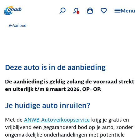
Menu
Aanbod
Deze auto is in de aanbieding
De aanbieding is geldig zolang de voorraad strekt
en uiterlijk t/m 8 maart 2026. OP=OP.
Je huidige auto inruilen?
Met de
ANWB Autoverkoopservice
krijg je gratis en
vrijblijvend een gegarandeerd bod op je auto, zonder
ongemakkelijke onderhandelingen met potentiele