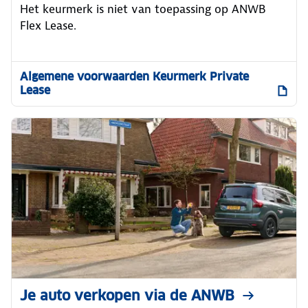
Het keurmerk is niet van toepassing op ANWB
Flex Lease.
Algemene voorwaarden Keurmerk Private
Lease
Je auto verkopen via de ANWB