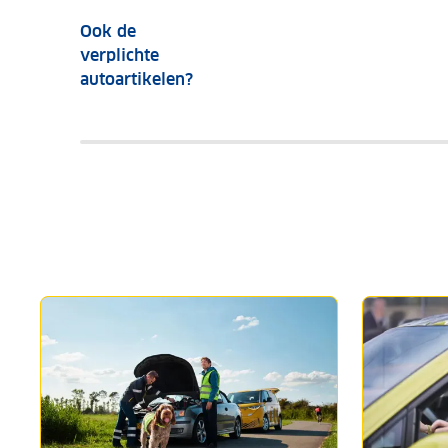
Ook de
verplichte
autoartikelen?