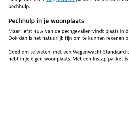
pechhulp.
Pechhulp in je woonplaats
Maar liefst 40% van de pechgevallen vindt plaats in 
Ook dan is het natuurlijk fijn om te kunnen rekenen 
Goed om te weten: met een Wegenwacht Standaard of
hebt in je eigen woonplaats. Met een Instap pakket i