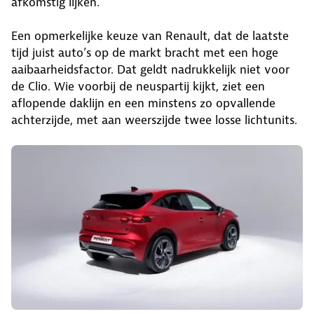
afkomstig lijken.
Een opmerkelijke keuze van Renault, dat de laatste
tijd juist auto’s op de markt bracht met een hoge
aaibaarheidsfactor. Dat geldt nadrukkelijk niet voor
de Clio. Wie voorbij de neuspartij kijkt, ziet een
aflopende daklijn en een minstens zo opvallende
achterzijde, met aan weerszijde twee losse lichtunits.