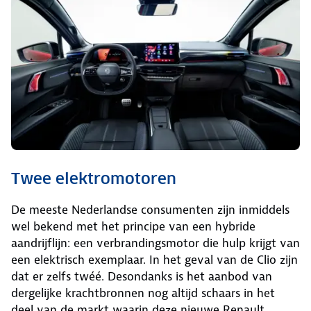
Twee elektromotoren
De meeste Nederlandse consumenten zijn inmiddels
wel bekend met het principe van een hybride
aandrijflijn: een verbrandingsmotor die hulp krijgt van
een elektrisch exemplaar. In het geval van de Clio zijn
dat er zelfs twéé. Desondanks is het aanbod van
dergelijke krachtbronnen nog altijd schaars in het
deel van de markt waarin deze nieuwe Renault