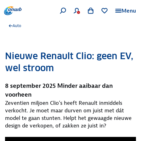
Menu
Auto
Nieuwe Renault Clio: geen EV,
wel stroom
8 september 2025 Minder aaibaar dan
voorheen
Zeventien miljoen Clio’s heeft Renault inmiddels
verkocht. Je moet maar durven om juist met dát
model te gaan stunten. Helpt het gewaagde nieuwe
design de verkopen, of zakken ze juist in?