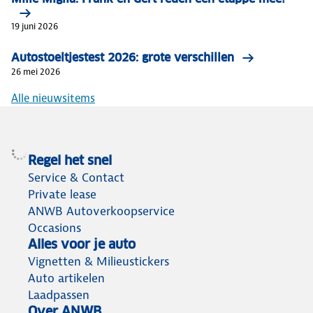
19 juni 2026
Autostoeltjestest 2026: grote verschillen
26 mei 2026
Alle nieuwsitems
Regel het snel
Service & Contact
Private lease
ANWB Autoverkoopservice
Occasions
Alles voor je auto
Vignetten & Milieustickers
Auto artikelen
Laadpassen
Over ANWB