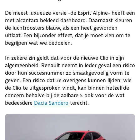
De meest luxueuze versie -de Esprit Alpine- heeft een
met alcantara bekleed dashboard. Daarnaast kleuren
de luchtroosters blauw, als een heet geworden
uitlaat. Een bijzonder effect, dat je moet zien om te
begrijpen wat we bedoelen.
In zekere zin geldt dat voor de nieuwe Clio in zijn
algemeenheid. Renault neemt in ieder geval een risico
door hun succesnummer zo smaakgevoelig vorm te
geven. Een risico dat ze overigens kunnen lijden: wie
de Clio te uitgesproken vindt, kan binnen hetzelfde
concern behalve bij de aaibare 5 ook voor de wat
bedeesdere
Dacia Sandero
terecht.