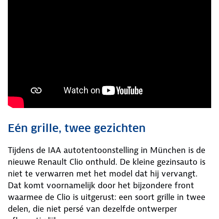
Eén grille, twee gezichten
Tijdens de IAA autotentoonstelling in München is de
nieuwe Renault Clio onthuld. De kleine gezinsauto is
niet te verwarren met het model dat hij vervangt.
Dat komt voornamelijk door het bijzondere front
waarmee de Clio is uitgerust: een soort grille in twee
delen, die niet persé van dezelfde ontwerper