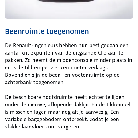
Beenruimte toegenomen
De Renault-ingenieurs hebben hun best gedaan een
aantal kritiekpunten van de uitgaande Clio aan te
pakken. Zo neemt de middenconsole minder plaats in
en is de tildrempel vier centimeter verlaagd.
Bovendien zijn de been- en voetenruimte op de
achterbank toegenomen.
De beschikbare hoofdruimte heeft echter te lijden
onder de nieuwe, aflopende daklijn. En de tildrempel
is misschien lager, maar nog altijd aanwezig. Een
variabele bagagebodem ontbreekt, zodat je een
vlakke laadvloer kunt vergeten.