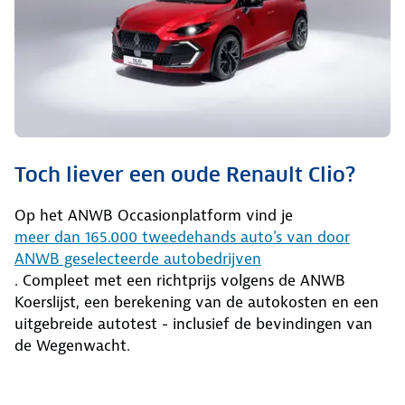
Toch liever een oude Renault Clio?
Op het ANWB Occasionplatform vind je
meer dan 165.000 tweedehands auto's van door
ANWB geselecteerde autobedrijven
. Compleet met een richtprijs volgens de ANWB
Koerslijst, een berekening van de autokosten en een
uitgebreide autotest - inclusief de bevindingen van
de Wegenwacht.