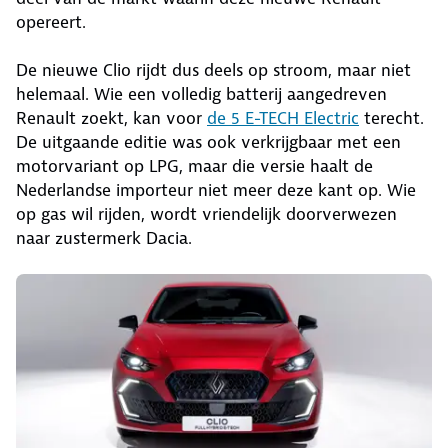
opereert.
De nieuwe Clio rijdt dus deels op stroom, maar niet
helemaal. Wie een volledig batterij aangedreven
Renault zoekt, kan voor
de 5 E-TECH Electric
terecht.
De uitgaande editie was ook verkrijgbaar met een
motorvariant op LPG, maar die versie haalt de
Nederlandse importeur niet meer deze kant op. Wie
op gas wil rijden, wordt vriendelijk doorverwezen
naar zustermerk Dacia.