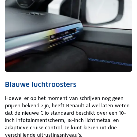
Blauwe luchtroosters
Hoewel er op het moment van schrijven nog geen
prijzen bekend zijn, heeft Renault al wel laten weten
dat de nieuwe Clio standaard beschikt over een 10-
inch infotainmentscherm, 18-inch lichtmetaal en
adaptieve cruise control. Je kunt kiezen uit drie
verschillende uitrustingsniveau’s.