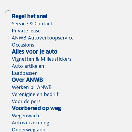
Regel het snel
Service & Contact
Private lease
ANWB Autoverkoopservice
Occasions
Alles voor je auto
Vignetten & Milieustickers
Auto artikelen
Laadpassen
Over ANWB
Werken bij ANWB
Vereniging en bedrijf
Voor de pers
Voorbereid op weg
Wegenwacht
Autoverzekering
Onderweg app