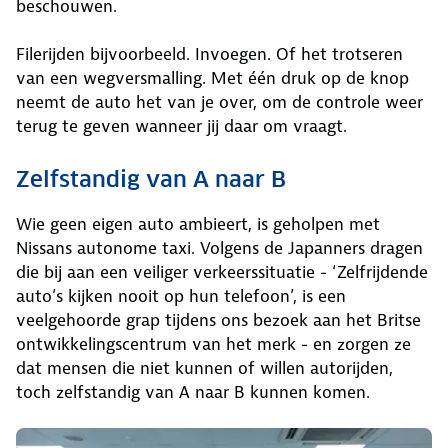
beschouwen.
Filerijden bijvoorbeeld. Invoegen. Of het trotseren
van een wegversmalling. Met één druk op de knop
neemt de auto het van je over, om de controle weer
terug te geven wanneer jij daar om vraagt.
Zelfstandig van A naar B
Wie geen eigen auto ambieert, is geholpen met
Nissans autonome taxi. Volgens de Japanners dragen
die bij aan een veiliger verkeerssituatie - ‘Zelfrijdende
auto’s kijken nooit op hun telefoon’, is een
veelgehoorde grap tijdens ons bezoek aan het Britse
ontwikkelingscentrum van het merk - en zorgen ze
dat mensen die niet kunnen of willen autorijden,
toch zelfstandig van A naar B kunnen komen.