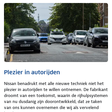
Plezier in autorijden
Nissan benadrukt met alle nieuwe techniek niet het
plezier in autorijden te willen ontnemen. De fabrikant
droomt van een toekomst, waarin de rijhulpsystemen
van nu dusdanig zijn doorontwikkeld, dat ze taken
van ons kunnen overnemen die wij als vervelend