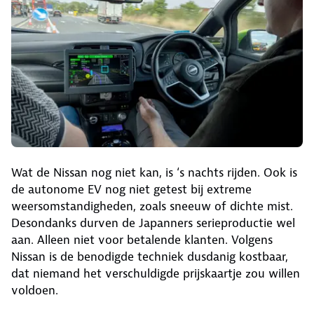
Wat de Nissan nog niet kan, is ‘s nachts rijden. Ook is
de autonome EV nog niet getest bij extreme
weersomstandigheden, zoals sneeuw of dichte mist.
Desondanks durven de Japanners serieproductie wel
aan. Alleen niet voor betalende klanten. Volgens
Nissan is de benodigde techniek dusdanig kostbaar,
dat niemand het verschuldigde prijskaartje zou willen
voldoen.