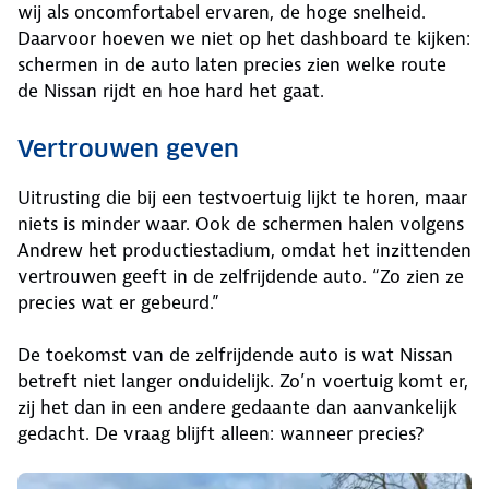
wij als oncomfortabel ervaren, de hoge snelheid.
Daarvoor hoeven we niet op het dashboard te kijken:
schermen in de auto laten precies zien welke route
de Nissan rijdt en hoe hard het gaat.
Vertrouwen geven
Uitrusting die bij een testvoertuig lijkt te horen, maar
niets is minder waar. Ook de schermen halen volgens
Andrew het productiestadium, omdat het inzittenden
vertrouwen geeft in de zelfrijdende auto. “Zo zien ze
precies wat er gebeurd.”
De toekomst van de zelfrijdende auto is wat Nissan
betreft niet langer onduidelijk. Zo’n voertuig komt er,
zij het dan in een andere gedaante dan aanvankelijk
gedacht. De vraag blijft alleen: wanneer precies?