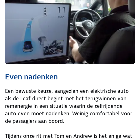
Even nadenken
Een bewuste keuze, aangezien een elektrische auto
als de Leaf direct begint met het terugwinnen van
remenergie in een situatie waarin de zelfrijdende
auto even moet nadenken. Weinig comfortabel voor
de passagiers aan boord.
Tijdens onze rit met Tom en Andrew is het enige wat