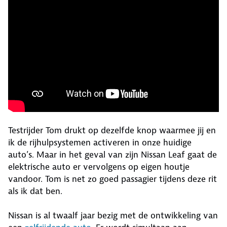
Testrijder Tom drukt op dezelfde knop waarmee jij en
ik de rijhulpsystemen activeren in onze huidige
auto’s. Maar in het geval van zijn Nissan Leaf gaat de
elektrische auto er vervolgens op eigen houtje
vandoor. Tom is net zo goed passagier tijdens deze rit
als ik dat ben.
Nissan is al twaalf jaar bezig met de ontwikkeling van