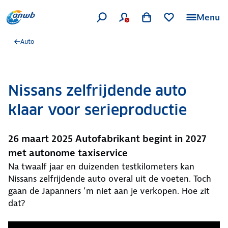
Menu
Auto
Nissans zelfrijdende auto
klaar voor serieproductie
26 maart 2025 Autofabrikant begint in 2027
met autonome taxiservice
Na twaalf jaar en duizenden testkilometers kan
Nissans zelfrijdende auto overal uit de voeten. Toch
gaan de Japanners ‘m niet aan je verkopen. Hoe zit
dat?