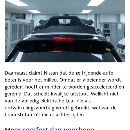
Daarnaast claimt Nissan dat de zelfrijdende auto
beter is voor het milieu. Omdat er vloeiender wordt
gereden, hoeft er minder te worden geaccelereerd en
geremd. Dat scheelt kwalijke uitstoot. Wellicht niet
van de volledig elektrische Leaf die als
ontwikkelingsvoertuig wordt gebruikt; wel van de
brandstofauto’s die er achter rijden.