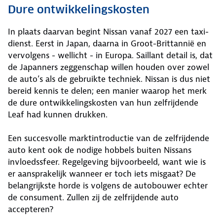
Dure ontwikkelingskosten
In plaats daarvan begint Nissan vanaf 2027 een taxi-
dienst. Eerst in Japan, daarna in Groot-Brittannië en
vervolgens - wellicht - in Europa. Saillant detail is, dat
de Japanners zeggenschap willen houden over zowel
de auto’s als de gebruikte techniek. Nissan is dus niet
bereid kennis te delen; een manier waarop het merk
de dure ontwikkelingskosten van hun zelfrijdende
Leaf had kunnen drukken.
Een succesvolle marktintroductie van de zelfrijdende
auto kent ook de nodige hobbels buiten Nissans
invloedssfeer. Regelgeving bijvoorbeeld, want wie is
er aansprakelijk wanneer er toch iets misgaat? De
belangrijkste horde is volgens de autobouwer echter
de consument. Zullen zij de zelfrijdende auto
accepteren?