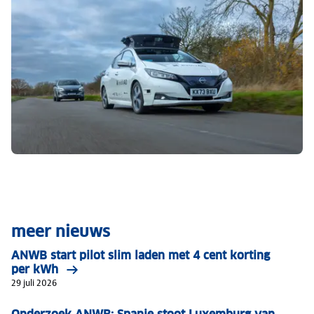
meer nieuws
ANWB start pilot slim laden met 4 cent korting
per kWh
29 juli 2026