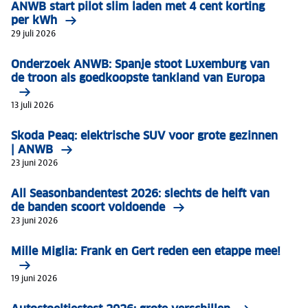
ANWB start pilot slim laden met 4 cent korting
per kWh
29 juli 2026
Onderzoek ANWB: Spanje stoot Luxemburg van
de troon als goedkoopste tankland van Europa
13 juli 2026
Skoda Peaq: elektrische SUV voor grote gezinnen
| ANWB
23 juni 2026
All Seasonbandentest 2026: slechts de helft van
de banden scoort voldoende
23 juni 2026
Mille Miglia: Frank en Gert reden een etappe mee!
19 juni 2026