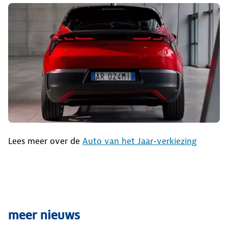
Lees meer over de
Auto van het Jaar-verkiezing
meer nieuws