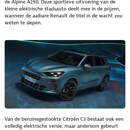
de Alpine A290. Deze sportieve uitvoering van de
kleine elektrische stadsauto deelt mee in de prijzen,
wanneer de aaibare Renault de titel in de wacht zou
weten te slepen.
Van de benzinegestookte Citroën C3 bestaat ook een
volledig elektrische versie, maar andersom gebeurt