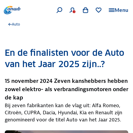
Menu
Auto
En de finalisten voor de Auto
van het Jaar 2025 zijn..?
15 november 2024 Zeven kanshebbers hebben
zowel elektro- als verbrandingsmotoren onder
de kap
Bij zeven fabrikanten kan de vlag uit: Alfa Romeo,
Citroën, CUPRA, Dacia, Hyundai, Kia en Renault zijn
genomineerd voor de titel Auto van het Jaar 2025.