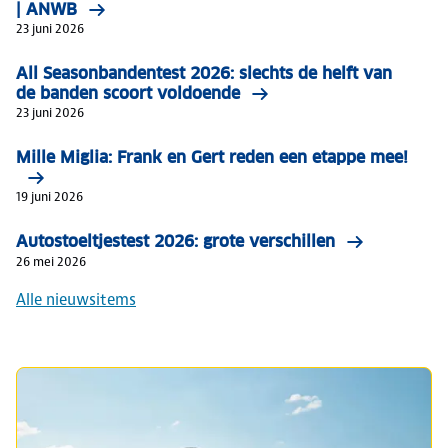
| ANWB
23 juni 2026
All Seasonbandentest 2026: slechts de helft van
de banden scoort voldoende
23 juni 2026
Mille Miglia: Frank en Gert reden een etappe mee!
19 juni 2026
Autostoeltjestest 2026: grote verschillen
26 mei 2026
Alle nieuwsitems