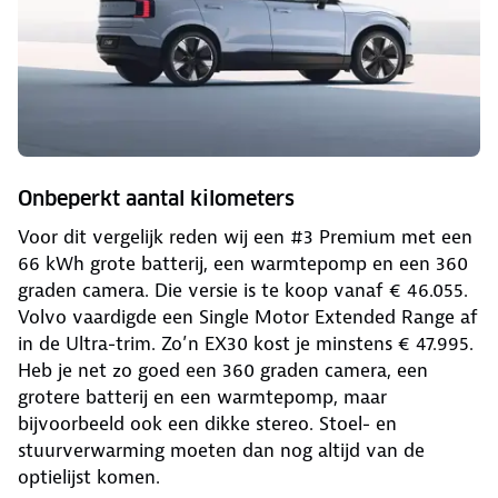
Onbeperkt aantal kilometers
Voor dit vergelijk reden wij een #3 Premium met een
66 kWh grote batterij, een warmtepomp en een 360
graden camera. Die versie is te koop vanaf € 46.055.
Volvo vaardigde een Single Motor Extended Range af
in de Ultra-trim. Zo’n EX30 kost je minstens € 47.995.
Heb je net zo goed een 360 graden camera, een
grotere batterij en een warmtepomp, maar
bijvoorbeeld ook een dikke stereo. Stoel- en
stuurverwarming moeten dan nog altijd van de
optielijst komen.