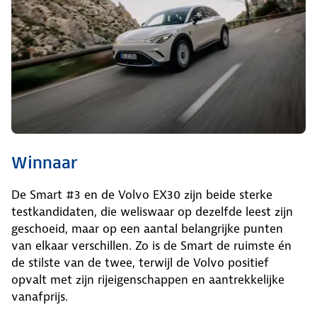
Winnaar
De Smart #3 en de Volvo EX30 zijn beide sterke
testkandidaten, die weliswaar op dezelfde leest zijn
geschoeid, maar op een aantal belangrijke punten
van elkaar verschillen. Zo is de Smart de ruimste én
de stilste van de twee, terwijl de Volvo positief
opvalt met zijn rijeigenschappen en aantrekkelijke
vanafprijs.