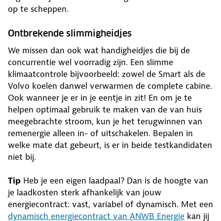
op te scheppen.
Ontbrekende slimmigheidjes
We missen dan ook wat handigheidjes die bij de
concurrentie wel voorradig zijn. Een slimme
klimaatcontrole bijvoorbeeld: zowel de Smart als de
Volvo koelen danwel verwarmen de complete cabine.
Ook wanneer je er in je eentje in zit! En om je te
helpen optimaal gebruik te maken van de van huis
meegebrachte stroom, kun je het terugwinnen van
remenergie alleen in- of uitschakelen. Bepalen in
welke mate dat gebeurt, is er in beide testkandidaten
niet bij.
Tip
Heb je een eigen laadpaal? Dan is de hoogte van
je laadkosten sterk afhankelijk van jouw
energiecontract: vast, variabel of dynamisch. Met een
dynamisch energiecontract van ANWB Energie
kan jij