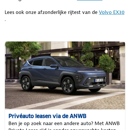
Lees ook onze afzonderlijke rijtest van de
Volvo EX30
.
Privéauto leasen via de ANWB
Ben je op zoek naar een andere auto? Met ANWB