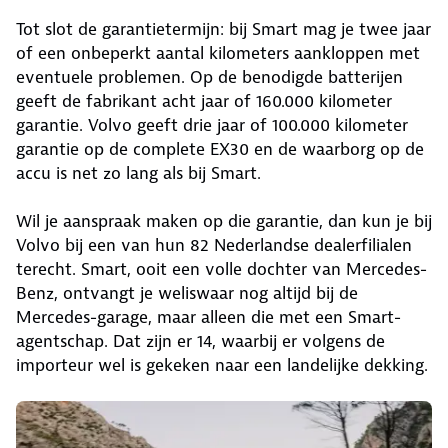
Tot slot de garantietermijn: bij Smart mag je twee jaar
of een onbeperkt aantal kilometers aankloppen met
eventuele problemen. Op de benodigde batterijen
geeft de fabrikant acht jaar of 160.000 kilometer
garantie. Volvo geeft drie jaar of 100.000 kilometer
garantie op de complete EX30 en de waarborg op de
accu is net zo lang als bij Smart.
Wil je aanspraak maken op die garantie, dan kun je bij
Volvo bij een van hun 82 Nederlandse dealerfilialen
terecht. Smart, ooit een volle dochter van Mercedes-
Benz, ontvangt je weliswaar nog altijd bij de
Mercedes-garage, maar alleen die met een Smart-
agentschap. Dat zijn er 14, waarbij er volgens de
importeur wel is gekeken naar een landelijke dekking.