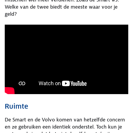
Welke van de twee biedt de meeste waar voor je
geld?
Ruimte
De Smart en de Volvo komen van hetzelfde concern
en ze gebruiken een identiek onderstel. Toch kun je