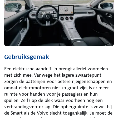
Gebruiksgemak
Een elektrische aandrijflijn brengt allerlei voordelen
met zich mee. Vanwege het lagere zwaartepunt
zorgen de batterijen voor betere rijeigenschappen en
omdat elektromotoren niet zo groot zijn, is er meer
ruimte voor handen voor je passagiers en hun
spullen. Zelfs op de plek waar voorheen nog een
verbrandingsmotor lag. Die opbergruimte is zowel bij
de Smart als de Volvo slecht toegankelijk. Je moet de