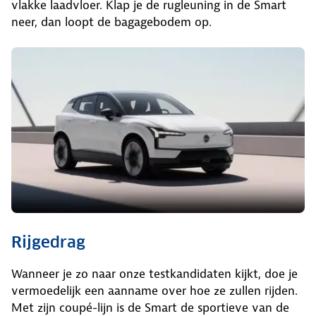
vlakke laadvloer. Klap je de rugleuning in de Smart
neer, dan loopt de bagagebodem op.
Rijgedrag
Wanneer je zo naar onze testkandidaten kijkt, doe je
vermoedelijk een aanname over hoe ze zullen rijden.
Met zijn coupé-lijn is de Smart de sportieve van de