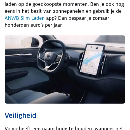
laden op de goedkoopste momenten. Ben je ook nog
eens in het bezit van zonnepanelen en gebruik je de
ANWB Slim Laden
app? Dan bespaar je zomaar
honderden euro's per jaar.
Veiligheid
Volvo heeft een naam hoog te houden, wanneer het