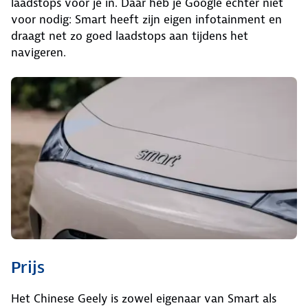
laadstops voor je in. Daar heb je Google echter niet
voor nodig: Smart heeft zijn eigen infotainment en
draagt net zo goed laadstops aan tijdens het
navigeren.
Prijs
Het Chinese Geely is zowel eigenaar van Smart als