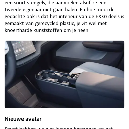
een soort stengels, die aanvoelen alsof ze een
tweede eigenaar niet gaan halen. En hoe mooi de
gedachte ook is dat het interieur van de EX30 deels is
gemaakt van gerecycled plastic, je zit wel met
knoertharde kunststoffen om je heen.
Nieuwe avatar