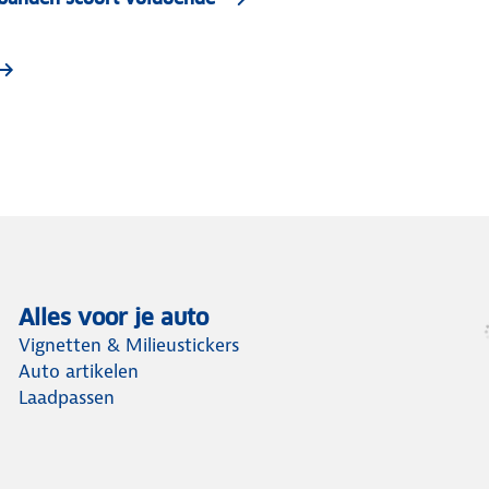
Alles voor je auto
Vignetten & Milieustickers
Auto artikelen
Laadpassen