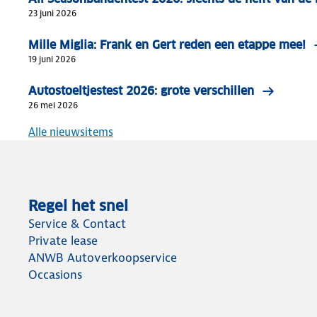
23 juni 2026
Mille Miglia: Frank en Gert reden een etappe mee!
19 juni 2026
Autostoeltjestest 2026: grote verschillen
26 mei 2026
Alle nieuwsitems
Regel het snel
Service & Contact
Private lease
ANWB Autoverkoopservice
Occasions