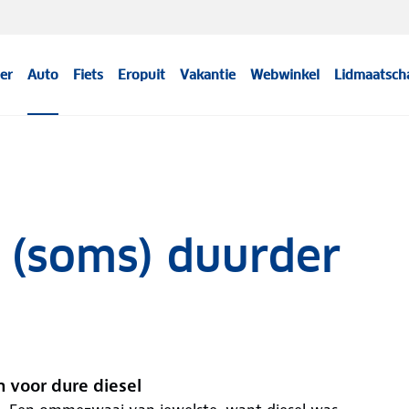
er
Auto
Fiets
Eropuit
Vakantie
Webwinkel
Lidmaatsch
 (soms) duurder
 voor dure diesel