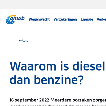
Wegenwacht
Verzekeringen
Energie
Verke
Auto
Waarom is diesel
dan benzine?
16 september 2022 Meerdere oorzaken zorgen