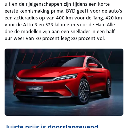
uit en de rijeigenschappen zijn tijdens een korte
eerste kennismaking prima. BYD geeft voor de auto’s
een actieradius op van 400 km voor de Tang, 420 km
voor de Atto 3 en 523 kilometer voor de Han. Alle
drie de modellen zijn aan een snellader in een half
uur weer van 30 procent leeg 80 procent vol.
Juiste prijs is doorslaggevend