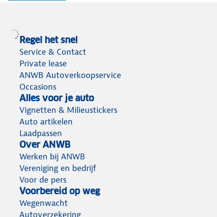
Regel het snel
Service & Contact
Private lease
ANWB Autoverkoopservice
Occasions
Alles voor je auto
Vignetten & Milieustickers
Auto artikelen
Laadpassen
Over ANWB
Werken bij ANWB
Vereniging en bedrijf
Voor de pers
Voorbereid op weg
Wegenwacht
Autoverzekering