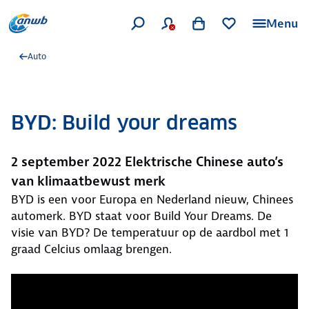
Menu
Auto
BYD: Build your dreams
2 september 2022 Elektrische Chinese auto’s
van klimaatbewust merk
BYD is een voor Europa en Nederland nieuw, Chinees
automerk. BYD staat voor Build Your Dreams. De
visie van BYD? De temperatuur op de aardbol met 1
graad Celcius omlaag brengen.