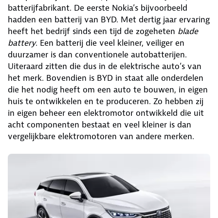
batterijfabrikant. De eerste Nokia’s bijvoorbeeld
hadden een batterij van BYD. Met dertig jaar ervaring
heeft het bedrijf sinds een tijd de zogeheten
blade
battery
. Een batterij die veel kleiner, veiliger en
duurzamer is dan conventionele autobatterijen.
Uiteraard zitten die dus in de elektrische auto’s van
het merk. Bovendien is BYD in staat alle onderdelen
die het nodig heeft om een auto te bouwen, in eigen
huis te ontwikkelen en te produceren. Zo hebben zij
in eigen beheer een elektromotor ontwikkeld die uit
acht componenten bestaat en veel kleiner is dan
vergelijkbare elektromotoren van andere merken.