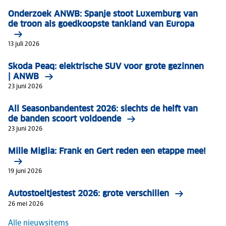
Onderzoek ANWB: Spanje stoot Luxemburg van
de troon als goedkoopste tankland van Europa
13 juli 2026
Skoda Peaq: elektrische SUV voor grote gezinnen
| ANWB
23 juni 2026
All Seasonbandentest 2026: slechts de helft van
de banden scoort voldoende
23 juni 2026
Mille Miglia: Frank en Gert reden een etappe mee!
19 juni 2026
Autostoeltjestest 2026: grote verschillen
26 mei 2026
Alle nieuwsitems