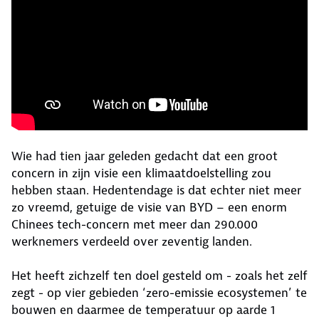
Wie had tien jaar geleden gedacht dat een groot
concern in zijn visie een klimaatdoelstelling zou
hebben staan. Hedentendage is dat echter niet meer
zo vreemd, getuige de visie van BYD – een enorm
Chinees tech-concern met meer dan 290.000
werknemers verdeeld over zeventig landen.
Het heeft zichzelf ten doel gesteld om - zoals het zelf
zegt - op vier gebieden ‘zero-emissie ecosystemen’ te
bouwen en daarmee de temperatuur op aarde 1