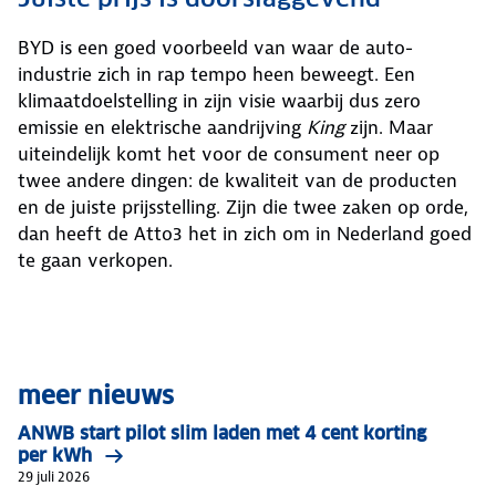
BYD is een goed voorbeeld van waar de auto-
industrie zich in rap tempo heen beweegt. Een
klimaatdoelstelling in zijn visie waarbij dus zero
emissie en elektrische aandrijving
King
zijn. Maar
uiteindelijk komt het voor de consument neer op
twee andere dingen: de kwaliteit van de producten
en de juiste prijsstelling. Zijn die twee zaken op orde,
dan heeft de Atto3 het in zich om in Nederland goed
te gaan verkopen.
meer nieuws
ANWB start pilot slim laden met 4 cent korting
per kWh
29 juli 2026