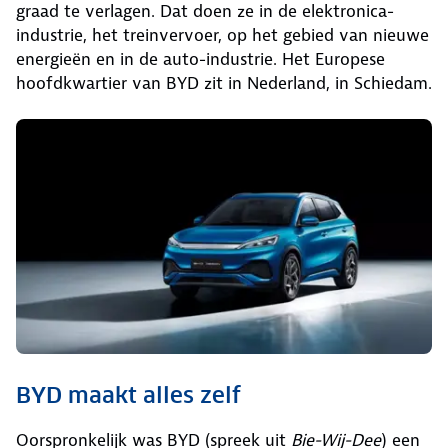
graad te verlagen. Dat doen ze in de elektronica-
industrie, het treinvervoer, op het gebied van nieuwe
energieën en in de auto-industrie. Het Europese
hoofdkwartier van BYD zit in Nederland, in Schiedam.
BYD maakt alles zelf
Oorspronkelijk was BYD (spreek uit
Bie-Wij-Dee
) een