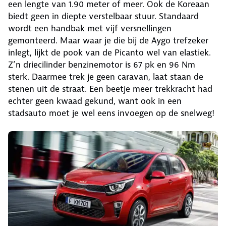
een lengte van 1.90 meter of meer. Ook de Koreaan
biedt geen in diepte verstelbaar stuur. Standaard
wordt een handbak met vijf versnellingen
gemonteerd. Maar waar je die bij de Aygo trefzeker
inlegt, lijkt de pook van de Picanto wel van elastiek.
Z’n driecilinder benzinemotor is 67 pk en 96 Nm
sterk. Daarmee trek je geen caravan, laat staan de
stenen uit de straat. Een beetje meer trekkracht had
echter geen kwaad gekund, want ook in een
stadsauto moet je wel eens invoegen op de snelweg!