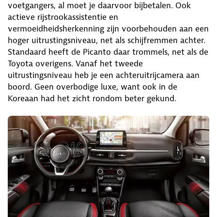
voetgangers, al moet je daarvoor bijbetalen. Ook
actieve rijstrookassistentie en
vermoeidheidsherkenning zijn voorbehouden aan een
hoger uitrustingsniveau, net als schijfremmen achter.
Standaard heeft de Picanto daar trommels, net als de
Toyota overigens. Vanaf het tweede
uitrustingsniveau heb je een achteruitrijcamera aan
boord. Geen overbodige luxe, want ook in de
Koreaan had het zicht rondom beter gekund.