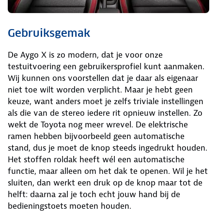
Gebruiksgemak
De Aygo X is zo modern, dat je voor onze
testuitvoering een gebruikersprofiel kunt aanmaken.
Wij kunnen ons voorstellen dat je daar als eigenaar
niet toe wilt worden verplicht. Maar je hebt geen
keuze, want anders moet je zelfs triviale instellingen
als die van de stereo iedere rit opnieuw instellen. Zo
wekt de Toyota nog meer wrevel. De elektrische
ramen hebben bijvoorbeeld geen automatische
stand, dus je moet de knop steeds ingedrukt houden.
Het stoffen roldak heeft wél een automatische
functie, maar alleen om het dak te openen. Wil je het
sluiten, dan werkt een druk op de knop maar tot de
helft: daarna zal je toch echt jouw hand bij de
bedieningstoets moeten houden.