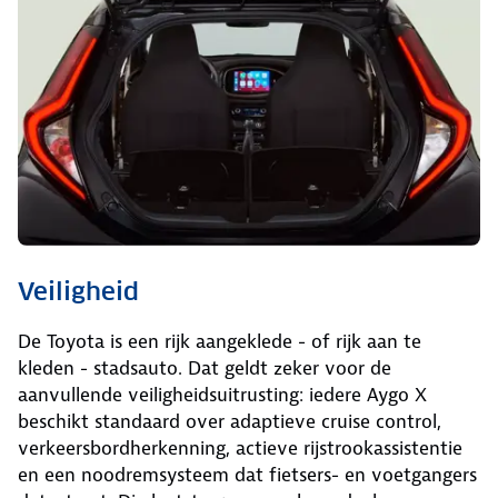
Veiligheid
De Toyota is een rijk aangeklede - of rijk aan te
kleden - stadsauto. Dat geldt zeker voor de
aanvullende veiligheidsuitrusting: iedere Aygo X
beschikt standaard over adaptieve cruise control,
verkeersbordherkenning, actieve rijstrookassistentie
en een noodremsysteem dat fietsers- en voetgangers