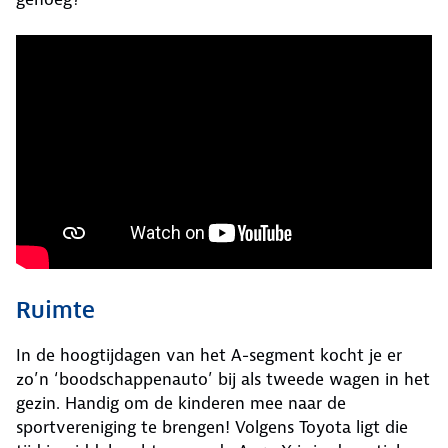
Ruimte
In de hoogtijdagen van het A-segment kocht je er
zo’n ‘boodschappenauto’ bij als tweede wagen in het
gezin. Handig om de kinderen mee naar de
sportvereniging te brengen! Volgens Toyota ligt die