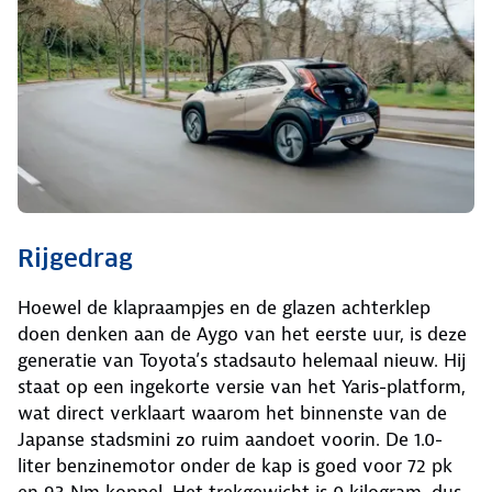
Rijgedrag
Hoewel de klapraampjes en de glazen achterklep
doen denken aan de Aygo van het eerste uur, is deze
generatie van Toyota’s stadsauto helemaal nieuw. Hij
staat op een ingekorte versie van het Yaris-platform,
wat direct verklaart waarom het binnenste van de
Japanse stadsmini zo ruim aandoet voorin. De 1.0-
liter benzinemotor onder de kap is goed voor 72 pk