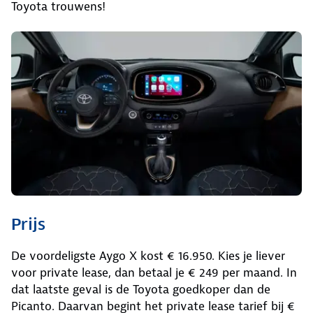
Toyota trouwens!
Prijs
De voordeligste Aygo X kost € 16.950. Kies je liever
voor private lease, dan betaal je € 249 per maand. In
dat laatste geval is de Toyota goedkoper dan de
Picanto. Daarvan begint het private lease tarief bij €