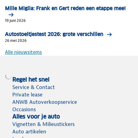
Mille Miglia: Frank en Gert reden een etappe mee!
19 juni 2026
Autostoeltjestest 2026: grote verschillen
26 mei 2026
Alle nieuwsitems
Regel het snel
Service & Contact
Private lease
ANWB Autoverkoopservice
Occasions
Alles voor je auto
Vignetten & Milieustickers
Auto artikelen