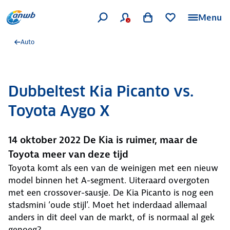
Menu
Auto
Dubbeltest Kia Picanto vs.
Toyota Aygo X
14 oktober 2022 De Kia is ruimer, maar de
Toyota meer van deze tijd
Toyota komt als een van de weinigen met een nieuw
model binnen het A-segment. Uiteraard overgoten
met een crossover-sausje. De Kia Picanto is nog een
stadsmini ‘oude stijl’. Moet het inderdaad allemaal
anders in dit deel van de markt, of is normaal al gek
genoeg?