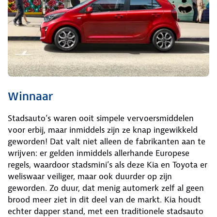
Winnaar
Stadsauto’s waren ooit simpele vervoersmiddelen
voor erbij, maar inmiddels zijn ze knap ingewikkeld
geworden! Dat valt niet alleen de fabrikanten aan te
wrijven: er gelden inmiddels allerhande Europese
regels, waardoor stadsmini’s als deze Kia en Toyota er
weliswaar veiliger, maar ook duurder op zijn
geworden. Zo duur, dat menig automerk zelf al geen
brood meer ziet in dit deel van de markt. Kia houdt
echter dapper stand, met een traditionele stadsauto