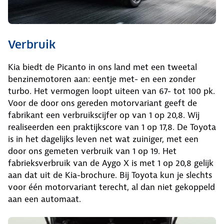
Verbruik
Kia biedt de Picanto in ons land met een tweetal
benzinemotoren aan: eentje met- en een zonder
turbo. Het vermogen loopt uiteen van 67- tot 100 pk.
Voor de door ons gereden motorvariant geeft de
fabrikant een verbruikscijfer op van 1 op 20,8. Wij
realiseerden een praktijkscore van 1 op 17,8. De Toyota
is in het dagelijks leven net wat zuiniger, met een
door ons gemeten verbruik van 1 op 19. Het
fabrieksverbruik van de Aygo X is met 1 op 20,8 gelijk
aan dat uit de Kia-brochure. Bij Toyota kun je slechts
voor één motorvariant terecht, al dan niet gekoppeld
aan een automaat.