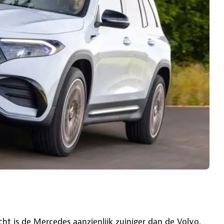
ht is de Mercedes aanzienlijk zuiniger dan de Volvo.