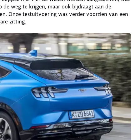
p de weg te krijgen, maar ook bijdraagt aan de
en. Onze testuitvoering was verder voorzien van een
re zitting.