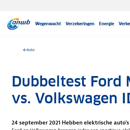
Wegenwacht
Verzekeringen
Energie
Verke
Auto
Dubbeltest Ford
vs. Volkswagen I
24 september 2021 Hebben elektrische auto’s 