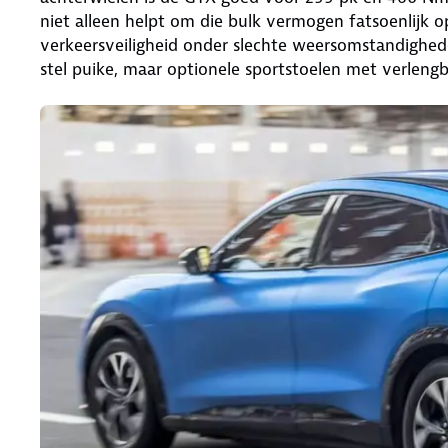
niet alleen helpt om die bulk vermogen fatsoenlijk o
verkeersveiligheid onder slechte weersomstandighed
stel puike, maar optionele sportstoelen met verlengba