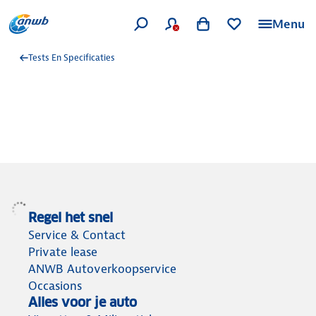
Menu
Tests En Specificaties
Regel het snel
Service & Contact
Private lease
ANWB Autoverkoopservice
Occasions
Alles voor je auto