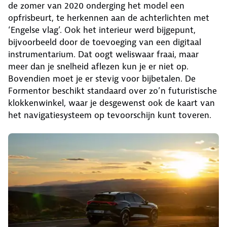
de zomer van 2020 onderging het model een
opfrisbeurt, te herkennen aan de achterlichten met
‘Engelse vlag’. Ook het interieur werd bijgepunt,
bijvoorbeeld door de toevoeging van een digitaal
instrumentarium. Dat oogt weliswaar fraai, maar
meer dan je snelheid aflezen kun je er niet op.
Bovendien moet je er stevig voor bijbetalen. De
Formentor beschikt standaard over zo’n futuristische
klokkenwinkel, waar je desgewenst ook de kaart van
het navigatiesysteem op tevoorschijn kunt toveren.