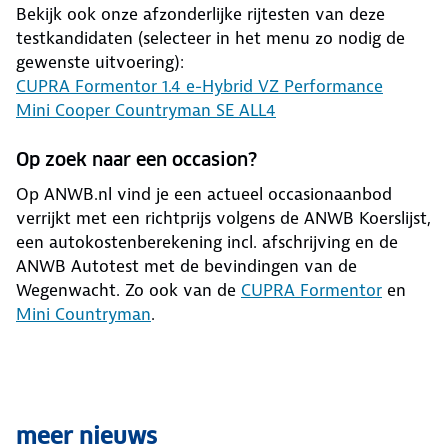
Bekijk ook onze afzonderlijke rijtesten van deze
testkandidaten (selecteer in het menu zo nodig de
gewenste uitvoering):
CUPRA Formentor 1.4 e-Hybrid VZ Performance
Mini Cooper Countryman SE ALL4
Op zoek naar een occasion?
Op ANWB.nl vind je een actueel occasionaanbod
verrijkt met een richtprijs volgens de ANWB Koerslijst,
een autokostenberekening incl. afschrijving en de
ANWB Autotest met de bevindingen van de
Wegenwacht. Zo ook van de
CUPRA Formentor
en
Mini Countryman
.
meer nieuws