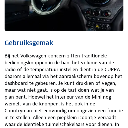
Gebruiksgemak
Bij het Volkswagen-concern zitten traditionele
bedieningsknoppen in de ban: het volume van de
radio of de temperatuur instellen dient in de CUPRA
daarom allemaal via het aanraakscherm bovenop het
dashboard te gebeuren. Je kunt drukken of vegen,
maar wat niet gaat, is op de tast doen wat je van
plan bent. Hoewel het interieur van de Mini nog
wemelt van de knoppen, is het ook in de
Countryman niet eenvoudig om ongezien een functie
in te stellen. Alleen een piepklein icoontje verraadt
waar de identieke tuimelschakelaars voor dienen. In