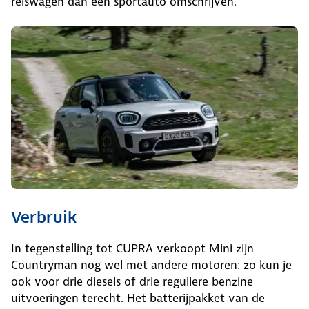
reiswagen dan een sportauto omschrijven.
Verbruik
In tegenstelling tot CUPRA verkoopt Mini zijn
Countryman nog wel met andere motoren: zo kun je
ook voor drie diesels of drie reguliere benzine
uitvoeringen terecht. Het batterijpakket van de