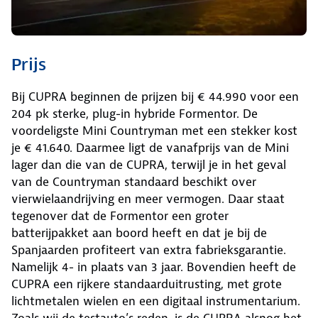
Prijs
Bij CUPRA beginnen de prijzen bij € 44.990 voor een
204 pk sterke, plug-in hybride Formentor. De
voordeligste Mini Countryman met een stekker kost
je € 41.640. Daarmee ligt de vanafprijs van de Mini
lager dan die van de CUPRA, terwijl je in het geval
van de Countryman standaard beschikt over
vierwielaandrijving en meer vermogen. Daar staat
tegenover dat de Formentor een groter
batterijpakket aan boord heeft en dat je bij de
Spanjaarden profiteert van extra fabrieksgarantie.
Namelijk 4- in plaats van 3 jaar. Bovendien heeft de
CUPRA een rijkere standaarduitrusting, met grote
lichtmetalen wielen en een digitaal instrumentarium.