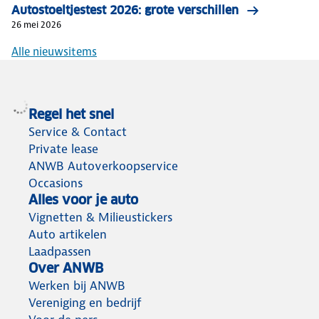
Autostoeltjestest 2026: grote verschillen
26 mei 2026
Alle nieuwsitems
Regel het snel
Service & Contact
Private lease
ANWB Autoverkoopservice
Occasions
Alles voor je auto
Vignetten & Milieustickers
Auto artikelen
Laadpassen
Over ANWB
Werken bij ANWB
Vereniging en bedrijf