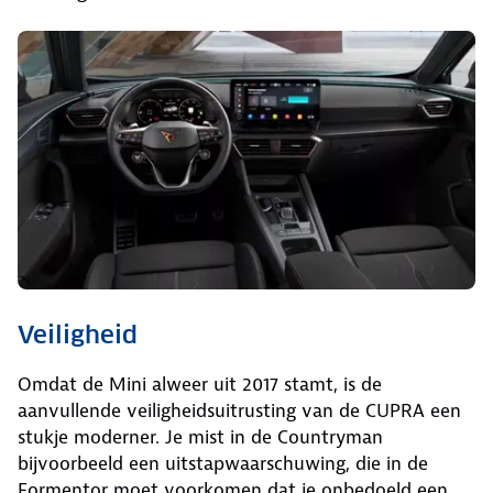
Veiligheid
Omdat de Mini alweer uit 2017 stamt, is de
aanvullende veiligheidsuitrusting van de CUPRA een
stukje moderner. Je mist in de Countryman
bijvoorbeeld een uitstapwaarschuwing, die in de
Formentor moet voorkomen dat je onbedoeld een