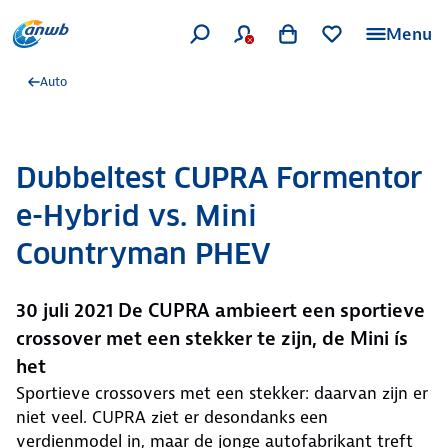
Menu
Auto
Dubbeltest CUPRA Formentor
e-Hybrid vs. Mini
Countryman PHEV
30 juli 2021 De CUPRA ambieert een sportieve
crossover met een stekker te zijn, de Mini ís
het
Sportieve crossovers met een stekker: daarvan zijn er
niet veel. CUPRA ziet er desondanks een
verdienmodel in, maar de jonge autofabrikant treft