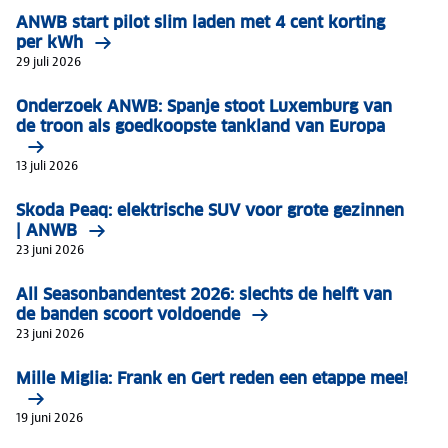
ANWB start pilot slim laden met 4 cent korting
per kWh
29 juli 2026
Onderzoek ANWB: Spanje stoot Luxemburg van
de troon als goedkoopste tankland van Europa
13 juli 2026
Skoda Peaq: elektrische SUV voor grote gezinnen
| ANWB
23 juni 2026
All Seasonbandentest 2026: slechts de helft van
de banden scoort voldoende
23 juni 2026
Mille Miglia: Frank en Gert reden een etappe mee!
19 juni 2026