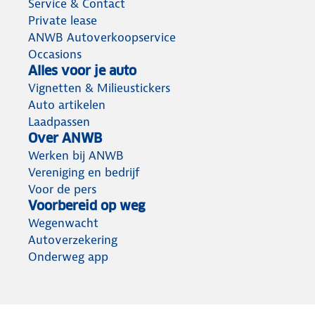
Service & Contact
Private lease
ANWB Autoverkoopservice
Occasions
Alles voor je auto
Vignetten & Milieustickers
Auto artikelen
Laadpassen
Over ANWB
Werken bij ANWB
Vereniging en bedrijf
Voor de pers
Voorbereid op weg
Wegenwacht
Autoverzekering
Onderweg app