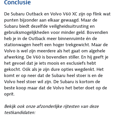
Conclusie
De Subaru Outback en Volvo V60 XC zijn op flink wat
punten bijzonder aan elkaar gewaagd. Maar de
Subaru biedt dezelfde veiligheidsuitrusting en
gebruiksmogelijkheden voor minder geld. Bovendien
heb je in de Outback meer binnenruimte én de
stationwagen heeft een hoger trekgewicht. Maar de
Volvo is wel zijn meerdere als het gaat om algehele
afwerking. De V60 is bovendien stiller. En hij geeft je
het gevoel dat je iets moois en exclusiefs hebt
gekocht. Oók als je zijn dure opties wegdenkt. Het
komt er op neer dat de Subaru heel stoer is en de
Volvo heel stoer wil zijn. De Subaru is kortom de
beste koop maar dat de Volvo het beter doet op de
oprit.
Bekijk ook onze afzonderlijke rijtesten van deze
testkandidaten: