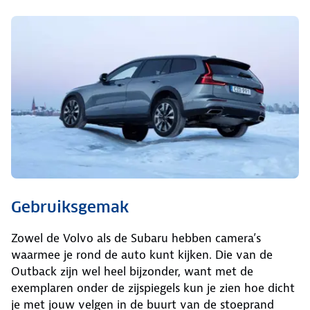
Gebruiksgemak
Zowel de Volvo als de Subaru hebben camera’s
waarmee je rond de auto kunt kijken. Die van de
Outback zijn wel heel bijzonder, want met de
exemplaren onder de zijspiegels kun je zien hoe dicht
je met jouw velgen in de buurt van de stoeprand