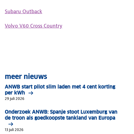
Subaru Outback
Volvo V60 Cross Country
meer nieuws
ANWB start pilot slim laden met 4 cent korting
per kWh
29 juli 2026
Onderzoek ANWB: Spanje stoot Luxemburg van
de troon als goedkoopste tankland van Europa
13 juli 2026