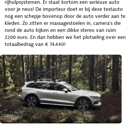
rijhulpsystemen. Er staat kortom een serieuze auto
voor je neus! De importeur doet er bij deze testauto
nog een schepje bovenop door de auto verder aan te
kleden. Zo zitten er massagestoelen in, camera’s die
rond de auto kijken en een dikke stereo van ruim
2200 euro. En dan hebben we het plotseling over een
totaalbedrag van € 74.440!