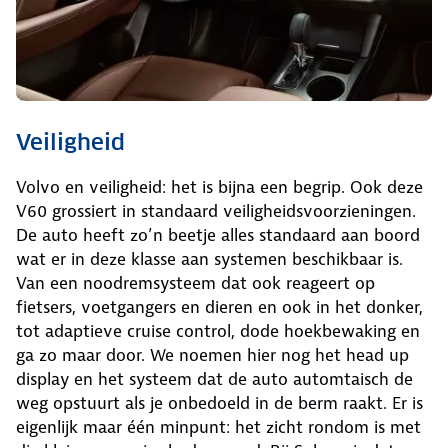
Veiligheid
Volvo en veiligheid: het is bijna een begrip. Ook deze
V60 grossiert in standaard veiligheidsvoorzieningen.
De auto heeft zo’n beetje alles standaard aan boord
wat er in deze klasse aan systemen beschikbaar is.
Van een noodremsysteem dat ook reageert op
fietsers, voetgangers en dieren en ook in het donker,
tot adaptieve cruise control, dode hoekbewaking en
ga zo maar door. We noemen hier nog het head up
display en het systeem dat de auto automtaisch de
weg opstuurt als je onbedoeld in de berm raakt. Er is
eigenlijk maar één minpunt: het zicht rondom is met