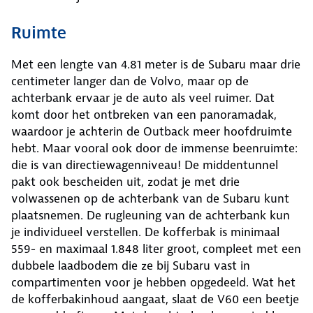
Ruimte
Met een lengte van 4.81 meter is de Subaru maar drie
centimeter langer dan de Volvo, maar op de
achterbank ervaar je de auto als veel ruimer. Dat
komt door het ontbreken van een panoramadak,
waardoor je achterin de Outback meer hoofdruimte
hebt. Maar vooral ook door de immense beenruimte:
die is van directiewagenniveau! De middentunnel
pakt ook bescheiden uit, zodat je met drie
volwassenen op de achterbank van de Subaru kunt
plaatsnemen. De rugleuning van de achterbank kun
je individueel verstellen. De kofferbak is minimaal
559- en maximaal 1.848 liter groot, compleet met een
dubbele laadbodem die ze bij Subaru vast in
compartimenten voor je hebben opgedeeld. Wat het
de kofferbakinhoud aangaat, slaat de V60 een beetje