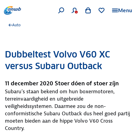
Menu
Auto
Dubbeltest Volvo V60 XC
versus Subaru Outback
11 december 2020 Stoer dóen of stoer zíjn
Subaru’s staan bekend om hun boxermotoren,
terreinvaardigheid en uitgebreide
veiligheidssystemen. Daarmee zou de non-
conformistische Subaru Outback dus heel goed partij
moeten bieden aan de hippe Volvo V60 Cross
Country.