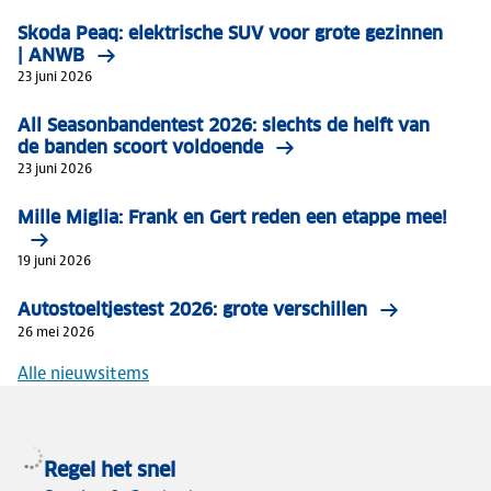
Skoda Peaq: elektrische SUV voor grote gezinnen
| ANWB
23 juni 2026
All Seasonbandentest 2026: slechts de helft van
de banden scoort voldoende
23 juni 2026
Mille Miglia: Frank en Gert reden een etappe mee!
19 juni 2026
Autostoeltjestest 2026: grote verschillen
26 mei 2026
Alle nieuwsitems
Regel het snel