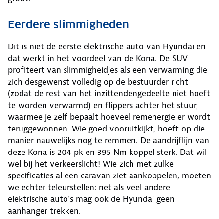
Eerdere slimmigheden
Dit is niet de eerste elektrische auto van Hyundai en
dat werkt in het voordeel van de Kona. De SUV
profiteert van slimmigheidjes als een verwarming die
zich desgewenst volledig op de bestuurder richt
(zodat de rest van het inzittendengedeelte niet hoeft
te worden verwarmd) en flippers achter het stuur,
waarmee je zelf bepaalt hoeveel remenergie er wordt
teruggewonnen. Wie goed vooruitkijkt, hoeft op die
manier nauwelijks nog te remmen. De aandrijflijn van
deze Kona is 204 pk en 395 Nm koppel sterk. Dat wil
wel bij het verkeerslicht! Wie zich met zulke
specificaties al een caravan ziet aankoppelen, moeten
we echter teleurstellen: net als veel andere
elektrische auto’s mag ook de Hyundai geen
aanhanger trekken.