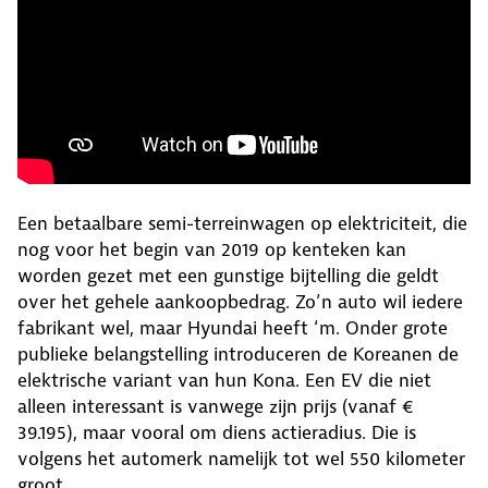
Een betaalbare semi-terreinwagen op elektriciteit, die
nog voor het begin van 2019 op kenteken kan
worden gezet met een gunstige bijtelling die geldt
over het gehele aankoopbedrag. Zo’n auto wil iedere
fabrikant wel, maar Hyundai heeft ‘m. Onder grote
publieke belangstelling introduceren de Koreanen de
elektrische variant van hun Kona. Een EV die niet
alleen interessant is vanwege zijn prijs (vanaf €
39.195), maar vooral om diens actieradius. Die is
volgens het automerk namelijk tot wel 550 kilometer
groot.