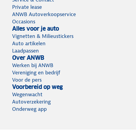
Private lease
ANWB Autoverkoopservice
Occasions
Alles voor je auto
Vignetten & Milieustickers
Auto artikelen
Laadpassen
Over ANWB
Werken bij ANWB
Vereniging en bedrijf
Voor de pers
Voorbereid op weg
Wegenwacht
Autoverzekering
Onderweg app