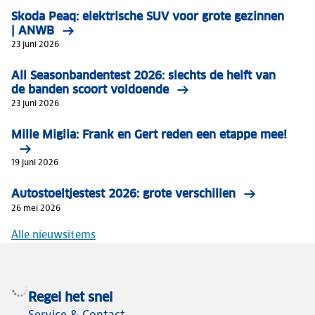
Skoda Peaq: elektrische SUV voor grote gezinnen
| ANWB
23 juni 2026
All Seasonbandentest 2026: slechts de helft van
de banden scoort voldoende
23 juni 2026
Mille Miglia: Frank en Gert reden een etappe mee!
19 juni 2026
Autostoeltjestest 2026: grote verschillen
26 mei 2026
Alle nieuwsitems
Regel het snel
Service & Contact