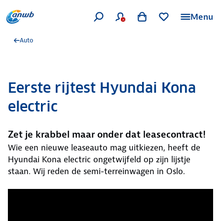
Menu
Auto
Eerste rijtest Hyundai Kona
electric
Zet je krabbel maar onder dat leasecontract!
Wie een nieuwe leaseauto mag uitkiezen, heeft de
Hyundai Kona electric ongetwijfeld op zijn lijstje
staan. Wij reden de semi-terreinwagen in Oslo.