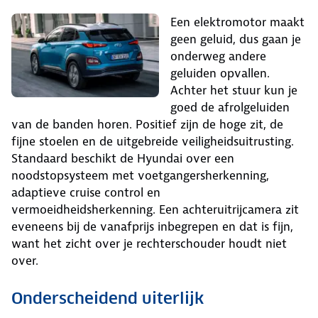
Een elektromotor maakt
geen geluid, dus gaan je
onderweg andere
geluiden opvallen.
Achter het stuur kun je
goed de afrolgeluiden
van de banden horen. Positief zijn de hoge zit, de
fijne stoelen en de uitgebreide veiligheidsuitrusting.
Standaard beschikt de Hyundai over een
noodstopsysteem met voetgangersherkenning,
adaptieve cruise control en
vermoeidheidsherkenning. Een achteruitrijcamera zit
eveneens bij de vanafprijs inbegrepen en dat is fijn,
want het zicht over je rechterschouder houdt niet
over.
Onderscheidend uiterlijk