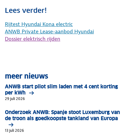
Lees verder!
Rijtest Hyundai Kona electric
ANWB Private Lease-aanbod Hyundai
Dossier elektrisch rijden
meer nieuws
ANWB start pilot slim laden met 4 cent korting
per kWh
29 juli 2026
Onderzoek ANWB: Spanje stoot Luxemburg van
de troon als goedkoopste tankland van Europa
13 juli 2026