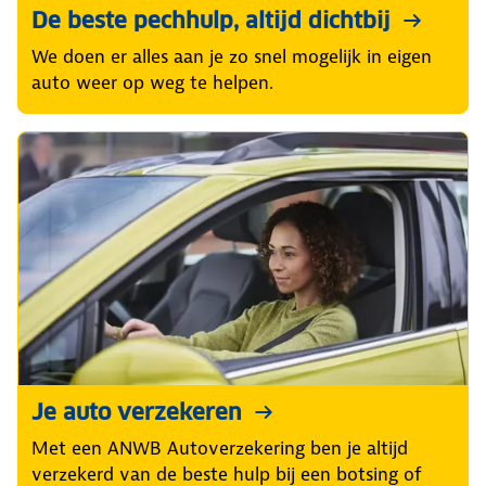
De beste pechhulp, altijd dichtbij
We doen er alles aan je zo snel mogelijk in eigen
auto weer op weg te helpen.
Je auto verzekeren
Met een ANWB Autoverzekering ben je altijd
verzekerd van de beste hulp bij een botsing of