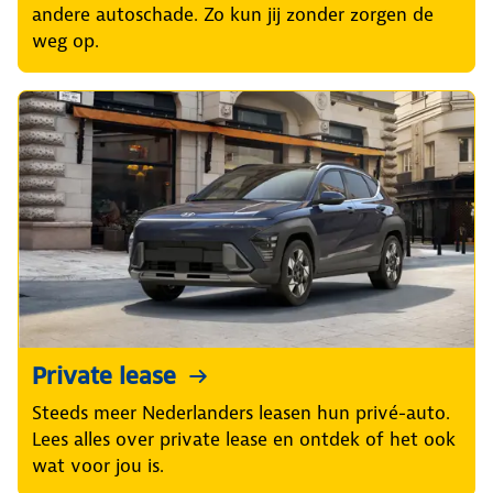
andere autoschade. Zo kun jij zonder zorgen de
weg op.
Private lease
Steeds meer Nederlanders leasen hun privé-auto.
Lees alles over private lease en ontdek of het ook
wat voor jou is.