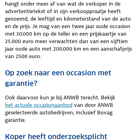
hangt onder meer af van wat de verkoper in de
advertentietekst of in zijn verkooppraatje heeft
genoemd, de leeftijd en kilometerstand van de auto
en de prijs. Je mag van een twee jaar oude occasion
met 30.000 km op de teller en een prijskaartje van
25.000 euro meer verwachten dan van een vijftien
jaar oude auto met 200.000 km en een aanschafprijs
van 2500 euro.
Op zoek naar een occasion met
garantie?
Ook daarvoor kun je bij ANWB terecht. Bekijk
het actuele occasionaanbod
van door ANWB
geselecteerde autobedrijven, inclusief Bovag
garantie.
Koper heeft onderzoeksplicht