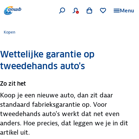
Menu
Kopen
Wettelijke garantie op
tweedehands auto's
Zo zit het
Koop je een nieuwe auto, dan zit daar
standaard fabrieksgarantie op. Voor
tweedehands auto's werkt dat net even
anders. Hoe precies, dat leggen we je in dit
artikel uit.