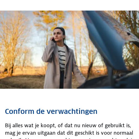
Conform de verwachtingen
Bij alles wat je koopt, of dat nu nieuw of gebruikt is,
mag je ervan uitgaan dat dit geschikt is voor normaal