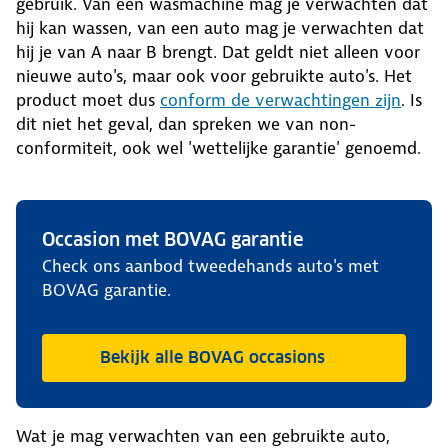
gebruik. Van een wasmachine mag je verwachten dat
hij kan wassen, van een auto mag je verwachten dat
hij je van A naar B brengt. Dat geldt niet alleen voor
nieuwe auto's, maar ook voor gebruikte auto's. Het
product moet dus
conform de verwachtingen zijn
. Is
dit niet het geval, dan spreken we van non-
conformiteit, ook wel 'wettelijke garantie' genoemd.
Occasion met BOVAG garantie
Check ons aanbod tweedehands auto's met
BOVAG garantie.
Bekijk alle BOVAG occasions
Wat je mag verwachten van een gebruikte auto,