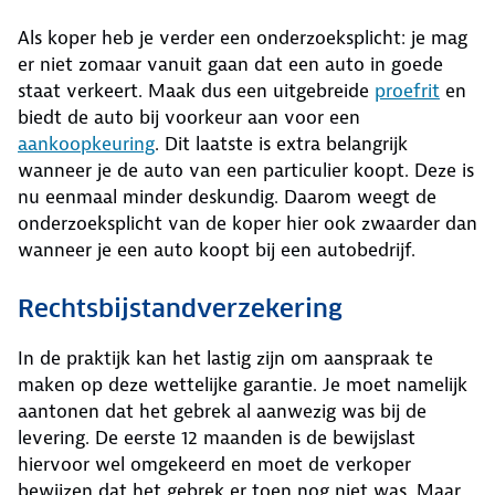
Als koper heb je verder een onderzoeksplicht: je mag
er niet zomaar vanuit gaan dat een auto in goede
staat verkeert. Maak dus een uitgebreide
proefrit
en
biedt de auto bij voorkeur aan voor een
aankoopkeuring
. Dit laatste is extra belangrijk
wanneer je de auto van een particulier koopt. Deze is
nu eenmaal minder deskundig. Daarom weegt de
onderzoeksplicht van de koper hier ook zwaarder dan
wanneer je een auto koopt bij een autobedrijf.
Rechtsbijstandverzekering
In de praktijk kan het lastig zijn om aanspraak te
maken op deze wettelijke garantie. Je moet namelijk
aantonen dat het gebrek al aanwezig was bij de
levering. De eerste 12 maanden is de bewijslast
hiervoor wel omgekeerd en moet de verkoper
bewijzen dat het gebrek er toen nog niet was. Maar