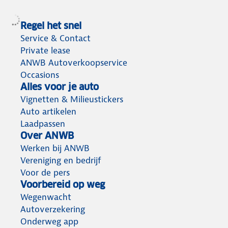
Regel het snel
Service & Contact
Private lease
ANWB Autoverkoopservice
Occasions
Alles voor je auto
Vignetten & Milieustickers
Auto artikelen
Laadpassen
Over ANWB
Werken bij ANWB
Vereniging en bedrijf
Voor de pers
Voorbereid op weg
Wegenwacht
Autoverzekering
Onderweg app