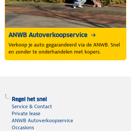
ANWB Autoverkoopservice
Verkoop je auto gegarandeerd via de ANWB. Snel
en zonder te onderhandelen met kopers.
Regel het snel
Service & Contact
Private lease
ANWB Autoverkoopservice
Occasions