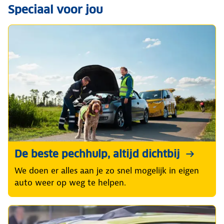
Speciaal voor jou
De beste pechhulp, altijd dichtbij
We doen er alles aan je zo snel mogelijk in eigen
auto weer op weg te helpen.