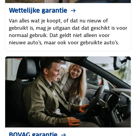
Wettelijke garantie
Van alles wat je koopt, of dat nu nieuw of
gebruikt is, mag je uitgaan dat dat geschikt is voor
normaal gebruik. Dat geldt niet alleen voor
nieuwe auto's, maar ook voor gebruikte auto's.
BOVAG garantie