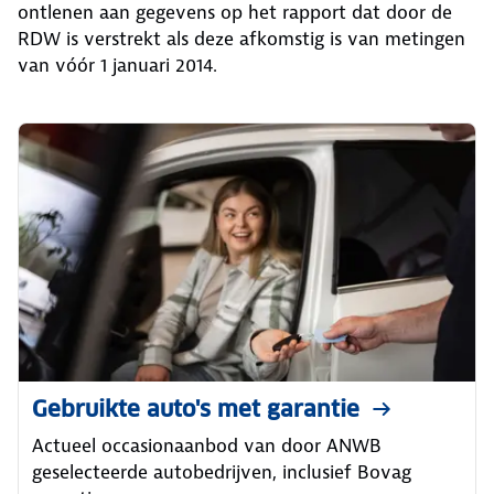
ontlenen aan gegevens op het rapport dat door de
RDW is verstrekt als deze afkomstig is van metingen
van vóór 1 januari 2014.
Gebruikte auto's met garantie
Actueel occasionaanbod van door ANWB
geselecteerde autobedrijven, inclusief Bovag