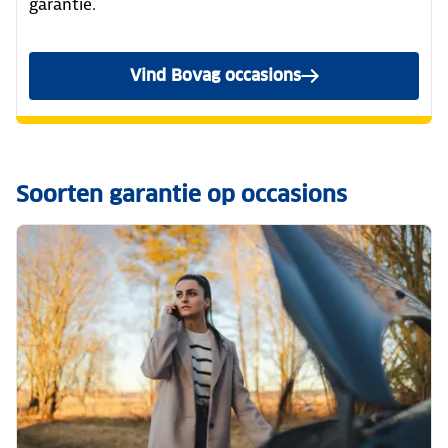
garantie.
Vind Bovag occasions
Soorten garantie op occasions