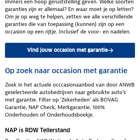
immers een hoop geruststelling geven. Welke soorten
garanties zijn er allemaal? En waar moet je op letten?
Om je op weg te helpen, zetten we alle verschillende
garanties die van toepassing (kunnen) zijn op een
occasion op een rijtje. Inclusief de voor- en nadelen.
Vind jouw occasion met garantie
Op zoek naar occasion met garantie
Zoek in het actuele occcasionaanbod van door ANWB
geselecteerde autobedrijven naar gebruikte auto's
met garantie. Filter op 'Zekerheden' als BOVAG
Garantie, NAP Check, Merkgarantie, 100%
Onderhouden of Onderhoudsboekje.
NAP is RDW Tellerstand