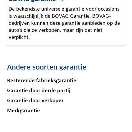
De bekendste universele garantie voor occasions
is waarschijnlijk de BOVAG Garantie. BOVAG-
bedrijven kunnen deze garantie aanbieden op de
auto's die ze verkopen, maar zijn dat niet
verplicht.
Andere soorten garantie
Resterende fabrieksgarantie
Garantie door derde partij
Garantie door verkoper
Merkgarantie