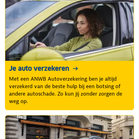
Je auto verzekeren
Met een ANWB Autoverzekering ben je altijd
verzekerd van de beste hulp bij een botsing of
andere autoschade. Zo kun jij zonder zorgen de
weg op.