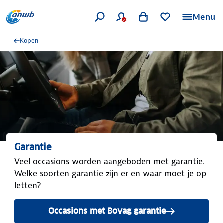
Menu
Kopen
Garantie
Veel occasions worden aangeboden met garantie.
Welke soorten garantie zijn er en waar moet je op
letten?
Occasions met Bovag garantie