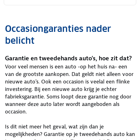
Occasiongaranties nader
belicht
Garantie en tweedehands auto's, hoe zit dat?
Voor veel mensen is een auto -op het huis na- een
van de grootste aankopen. Dat geldt niet alleen voor
nieuwe auto's. Ook een occasion is veelal een flinke
investering. Bij een nieuwe auto krijg je echter
fabrieksgarantie. Soms loopt deze garantie nog door
wanneer deze auto later wordt aangeboden als
occasion.
Is dit niet meer het geval, wat zijn dan je
mogelijkheden? Garantie op je tweedehands auto kan