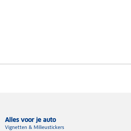
Alles voor je auto
Vignetten & Milieustickers