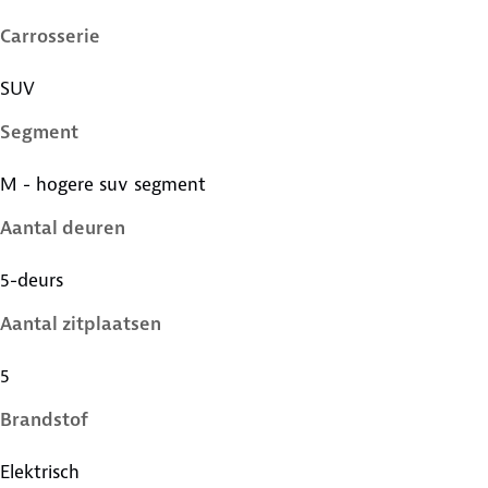
Carrosserie
SUV
Segment
M - hogere suv segment
Aantal deuren
5-deurs
Aantal zitplaatsen
5
Brandstof
Elektrisch