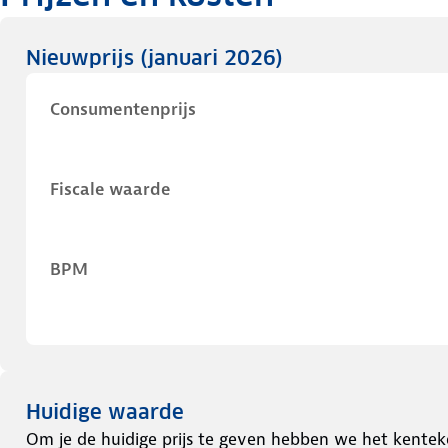
Nieuwprijs
(januari 2026)
Consumentenprijs
Fiscale waarde
BPM
Huidige waarde
Om je de huidige prijs te geven hebben we het kentek