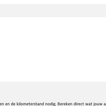
en en de kilometerstand nodig. Bereken direct wat jouw a