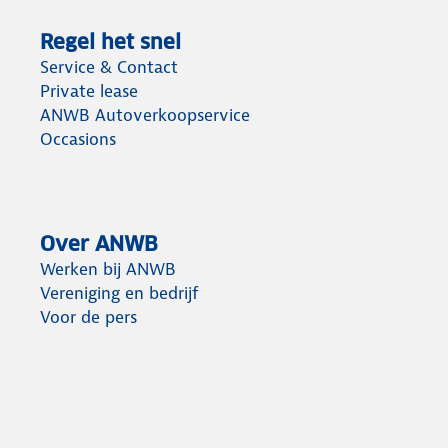
Regel het snel
Service & Contact
Private lease
ANWB Autoverkoopservice
Occasions
Over ANWB
Werken bij ANWB
Vereniging en bedrijf
Voor de pers