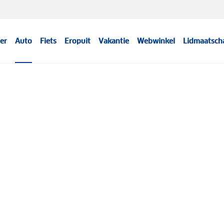
er
Auto
Fiets
Eropuit
Vakantie
Webwinkel
Lidmaatsch