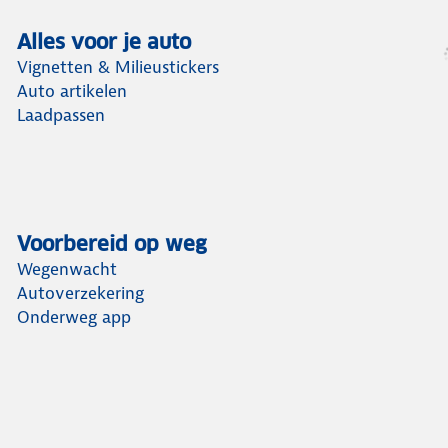
Alles voor je auto
Vignetten & Milieustickers
Auto artikelen
Laadpassen
Voorbereid op weg
Wegenwacht
Autoverzekering
Onderweg app