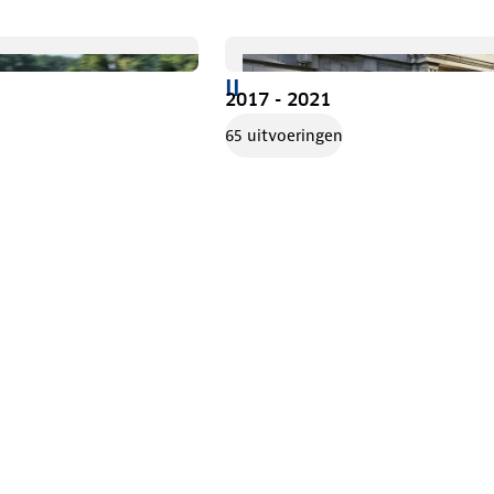
II
2017 - 2021
65 uitvoeringen