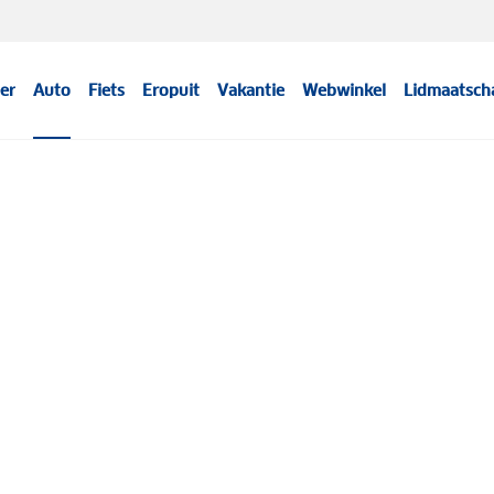
er
Auto
Fiets
Eropuit
Vakantie
Webwinkel
Lidmaatsch