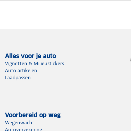
Alles voor je auto
Vignetten & Milieustickers
Auto artikelen
Laadpassen
Voorbereid op weg
Wegenwacht
Autoverzekering