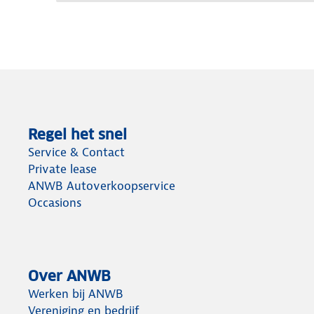
Regel het snel
Service & Contact
Private lease
ANWB Autoverkoopservice
Occasions
Over ANWB
Werken bij ANWB
Vereniging en bedrijf