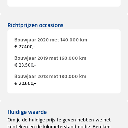
Richtprijzen occasions
Bouwjaar 2020 met 140.000 km
€ 27.400,-
Bouwjaar 2019 met 160.000 km
€ 23.500,-
Bouwjaar 2018 met 180.000 km
€ 20.600,-
Huidige waarde
Om je de huidige prijs te geven hebben we het
kenteken en de kilometerstand nodig. Bereken