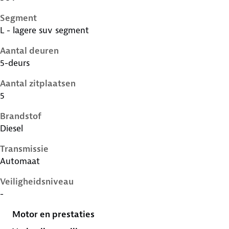
Segment
L - lagere suv segment
Aantal deuren
5-deurs
Aantal zitplaatsen
5
Brandstof
Diesel
Transmissie
Automaat
Veiligheidsniveau
-
Motor en prestaties