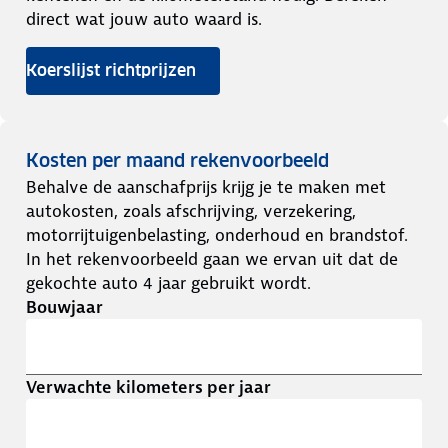
direct wat jouw auto waard is.
Koerslijst richtprijzen
Kosten per maand rekenvoorbeeld
Behalve de aanschafprijs krijg je te maken met
autokosten, zoals afschrijving, verzekering,
motorrijtuigenbelasting, onderhoud en brandstof.
In het rekenvoorbeeld gaan we ervan uit dat de
gekochte auto 4 jaar gebruikt wordt.
Bouwjaar
Verwachte kilometers per jaar