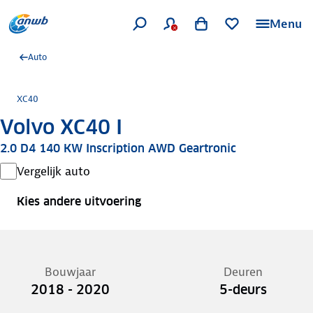
Menu
Auto
XC40
Volvo XC40 I
2.0 D4 140 KW Inscription AWD Geartronic
Vergelijk auto
Kies andere uitvoering
Bouwjaar
Deuren
2018 - 2020
5-deurs