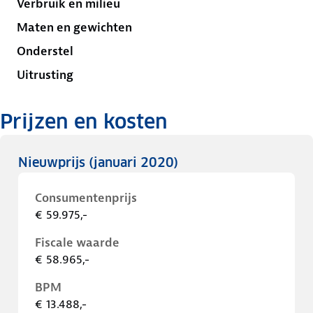
Verbruik en milieu
Maten en gewichten
Onderstel
Uitrusting
Prijzen en kosten
Nieuwprijs
(januari 2020)
Consumentenprijs
€ 59.975,-
Fiscale waarde
€ 58.965,-
BPM
€ 13.488,-