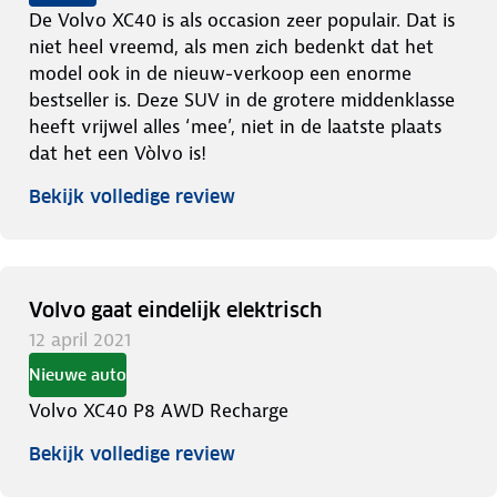
De Volvo XC40 is als occasion zeer populair. Dat is
niet heel vreemd, als men zich bedenkt dat het
model ook in de nieuw-verkoop een enorme
bestseller is. Deze SUV in de grotere middenklasse
heeft vrijwel alles ‘mee’, niet in de laatste plaats
dat het een Vòlvo is!
Bekijk volledige review
Volvo gaat eindelijk elektrisch
12 april 2021
Nieuwe auto
Volvo XC40 P8 AWD Recharge
Bekijk volledige review