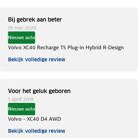
Bij gebrek aan beter
19 mei 2020
Nieuwe auto
Volvo XC40 Recharge T5 Plug-in Hybrid R-Design
Bekijk volledige review
Voor het geluk geboren
1 april 2018
Nieuwe auto
Volvo - XC40 D4 AWD
Bekijk volledige review