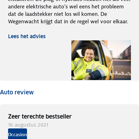
andere elektrische auto’s wel eens het probleem
dat de laadstekker niet los wil komen. De
Wegenwacht krijgt dat in de regel wel voor elkaar.
Lees het advies
Auto review
Zeer terechte bestseller
16 augustus 2021
Occasion