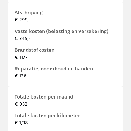
Afschrijving
€ 299,-
Vaste kosten (belasting en verzekering)
€ 345,-
Brandstofkosten
€ 117,-
Reparatie, onderhoud en banden
€ 138,-
Totale kosten per maand
€ 932,-
Totale kosten per kilometer
€ 1,118