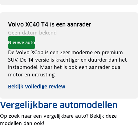
Volvo XC40 T4 is een aanrader
Geen datum bekend
Nieuwe auto
De Volvo XC40 is een zeer moderne en premium
SUV. De T4 versie is krachtiger en duurder dan het
instapmodel. Maar het is ook een aanrader qua
motor en uitrusting.
Bekijk volledige review
Vergelijkbare automodellen
Op zoek naar een vergelijkbare auto? Bekijk deze
modellen dan ook!