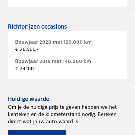
Richtprijzen occasions
Bouwjaar 2020 met 120.000 km
€ 26.500,-
Bouwjaar 2019 met 140.000 km
€ 24.100,-
Huidige waarde
Om je de huidige prijs te geven hebben we het
kenteken en de kilometerstand nodig. Bereken
direct wat jouw auto waard is.