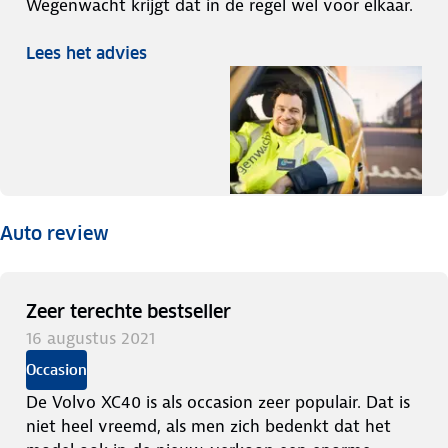
Wegenwacht krijgt dat in de regel wel voor elkaar.
Lees het advies
Auto review
Zeer terechte bestseller
16 augustus 2021
Occasion
De Volvo XC40 is als occasion zeer populair. Dat is
niet heel vreemd, als men zich bedenkt dat het