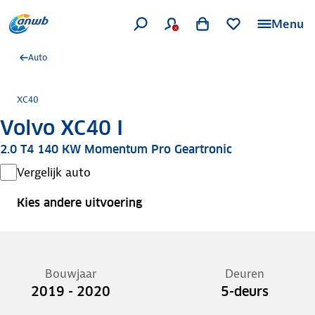
Menu
Auto
XC40
Volvo XC40 I
2.0 T4 140 KW Momentum Pro Geartronic
Vergelijk auto
Kies andere uitvoering
Bouwjaar
Deuren
2019 - 2020
5-deurs