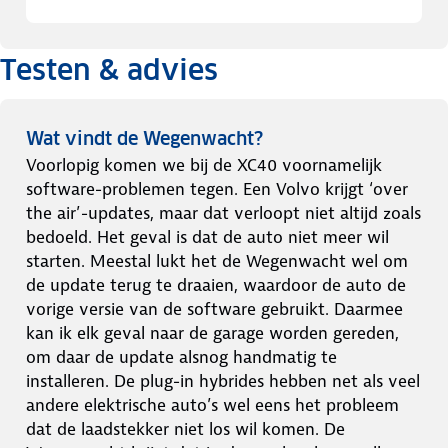
Testen & advies
Wat vindt de Wegenwacht?
Voorlopig komen we bij de XC40 voornamelijk
software-problemen tegen. Een Volvo krijgt ‘over
the air’-updates, maar dat verloopt niet altijd zoals
bedoeld. Het geval is dat de auto niet meer wil
starten. Meestal lukt het de Wegenwacht wel om
de update terug te draaien, waardoor de auto de
vorige versie van de software gebruikt. Daarmee
kan ik elk geval naar de garage worden gereden,
om daar de update alsnog handmatig te
installeren. De plug-in hybrides hebben net als veel
andere elektrische auto’s wel eens het probleem
dat de laadstekker niet los wil komen. De