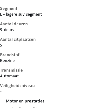
Segment
L - lagere suv segment
Aantal deuren
5-deurs
Aantal zitplaatsen
5
Brandstof
Benzine
Transmissie
Automaat
Veiligheidsniveau
-
Motor en prestaties