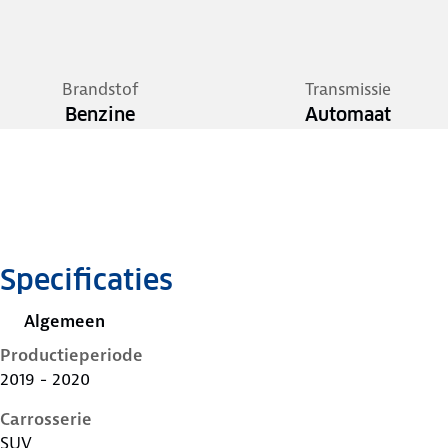
Brandstof
Transmissie
Benzine
Automaat
Specificaties
Algemeen
Productieperiode
2019 - 2020
Carrosserie
SUV