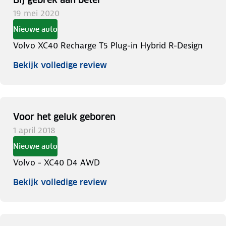
19 mei 2020
Nieuwe auto
Volvo XC40 Recharge T5 Plug-in Hybrid R-Design
Bekijk volledige review
Voor het geluk geboren
1 april 2018
Nieuwe auto
Volvo - XC40 D4 AWD
Bekijk volledige review