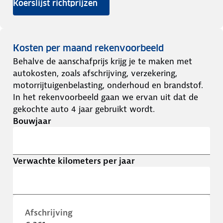
Koerslijst richtprijzen
Kosten per maand rekenvoorbeeld
Behalve de aanschafprijs krijg je te maken met
autokosten, zoals afschrijving, verzekering,
motorrijtuigenbelasting, onderhoud en brandstof.
In het rekenvoorbeeld gaan we ervan uit dat de
gekochte auto 4 jaar gebruikt wordt.
Bouwjaar
Verwachte kilometers per jaar
Afschrijving