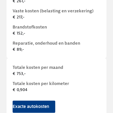
€ 261,-
Vaste kosten (belasting en verzekering)
€ 217,-
Brandstofkosten
€ 152,-
Reparatie, onderhoud en banden
€ 89,-
Totale kosten per maand
€ 753,-
Totale kosten per kilometer
€ 0,904
Exacte autokosten