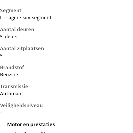
Segment
L - lagere suv segment
Aantal deuren
5-deurs
Aantal zitplaatsen
5
Brandstof
Benzine
Transmissie
Automaat
Veiligheidsniveau
-
Motor en prestaties