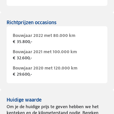
Richtprijzen occasions
Bouwjaar 2022 met 80.000 km
€ 35.800,-
Bouwjaar 2021 met 100.000 km
€ 32.600,-
Bouwjaar 2020 met 120.000 km
€ 29.600,-
Huidige waarde
Om je de huidige prijs te geven hebben we het
kenteken en de kilometerstand nodig. Bereken