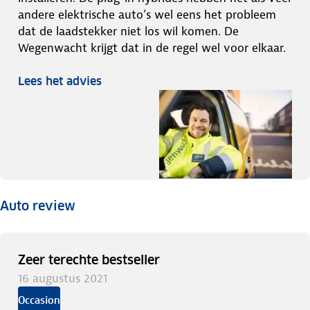
andere elektrische auto’s wel eens het probleem
dat de laadstekker niet los wil komen. De
Wegenwacht krijgt dat in de regel wel voor elkaar.
Lees het advies
Auto review
Zeer terechte bestseller
16 augustus 2021
Occasion