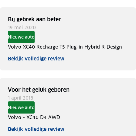
Bij gebrek aan beter
19 mei 2020
Nieuwe auto
Volvo XC40 Recharge T5 Plug-in Hybrid R-Design
Bekijk volledige review
Voor het geluk geboren
1 april 2018
Nieuwe auto
Volvo - XC40 D4 AWD
Bekijk volledige review