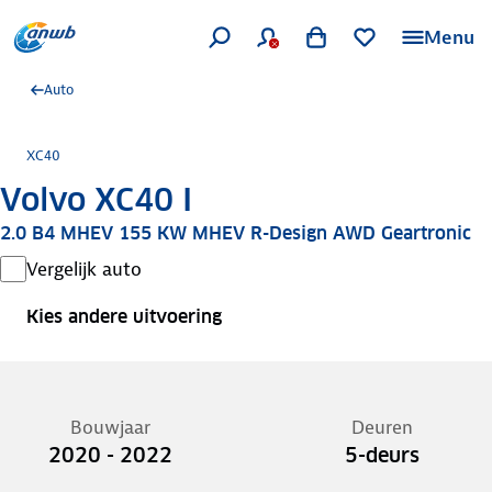
Menu
Auto
XC40
Volvo XC40 I
2.0 B4 MHEV 155 KW MHEV R-Design AWD Geartronic
Vergelijk auto
Kies andere uitvoering
Bouwjaar
Deuren
2020 - 2022
5-deurs