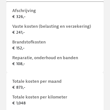
Afschrijving
€ 326,-
Vaste kosten (belasting en verzekering)
€ 241,-
Brandstofkosten
€ 152,-
Reparatie, onderhoud en banden
€ 108,-
Totale kosten per maand
€ 873,-
Totale kosten per kilometer
€ 1,048