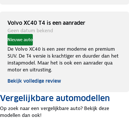
Volvo XC40 T4 is een aanrader
Geen datum bekend
Nieuwe auto
De Volvo XC40 is een zeer moderne en premium
SUV. De T4 versie is krachtiger en duurder dan het
instapmodel. Maar het is ook een aanrader qua
motor en uitrusting.
Bekijk volledige review
Vergelijkbare automodellen
Op zoek naar een vergelijkbare auto? Bekijk deze
modellen dan ook!