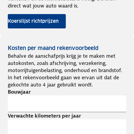
direct wat jouw auto waard is.
Koerslijst richtprijzen
Kosten per maand rekenvoorbeeld
Behalve de aanschafprijs krijg je te maken met
autokosten, zoals afschrijving, verzekering,
motorrijtuigenbelasting, onderhoud en brandstof.
In het rekenvoorbeeld gaan we ervan uit dat de
gekochte auto 4 jaar gebruikt wordt.
Bouwjaar
Verwachte kilometers per jaar