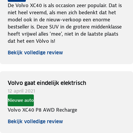
De Volvo XC40 is als occasion zeer populair. Dat is
niet heel vreemd, als men zich bedenkt dat het
model ook in de nieuw-verkoop een enorme
bestseller is. Deze SUV in de grotere middenklasse
heeft vrijwel alles ‘mee’, niet in de laatste plaats
dat het een Vòlvo is!
Bekijk volledige review
Volvo gaat eindelijk elektrisch
12 april 2021
Nieuwe auto
Volvo XC40 P8 AWD Recharge
Bekijk volledige review