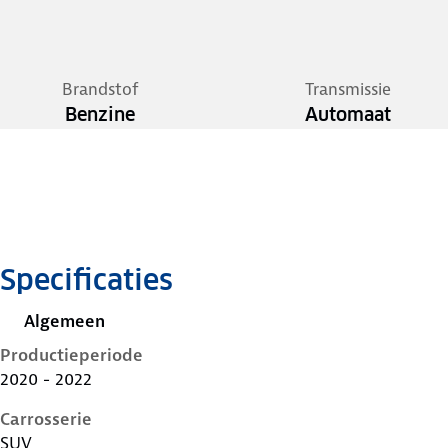
Brandstof
Transmissie
Benzine
Automaat
Specificaties
Algemeen
Productieperiode
2020 - 2022
Carrosserie
SUV