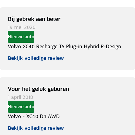
Bij gebrek aan beter
19 mei 2020
Nieuwe auto
Volvo XC40 Recharge T5 Plug-in Hybrid R-Design
Bekijk volledige review
Voor het geluk geboren
1 april 2018
Nieuwe auto
Volvo - XC40 D4 AWD
Bekijk volledige review