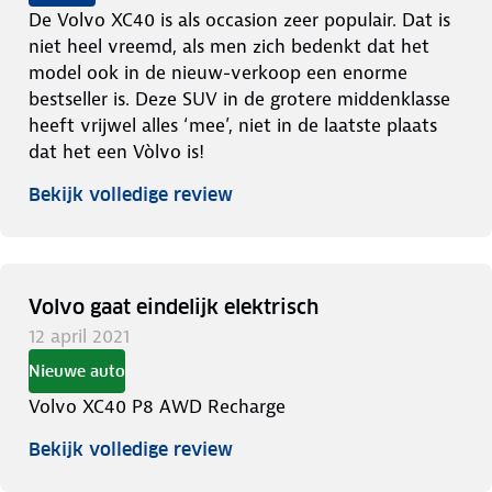
De Volvo XC40 is als occasion zeer populair. Dat is
niet heel vreemd, als men zich bedenkt dat het
model ook in de nieuw-verkoop een enorme
bestseller is. Deze SUV in de grotere middenklasse
heeft vrijwel alles ‘mee’, niet in de laatste plaats
dat het een Vòlvo is!
Bekijk volledige review
Volvo gaat eindelijk elektrisch
12 april 2021
Nieuwe auto
Volvo XC40 P8 AWD Recharge
Bekijk volledige review