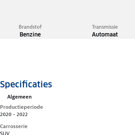
Brandstof
Transmissie
Benzine
Automaat
Specificaties
Algemeen
Productieperiode
2020 - 2022
Carrosserie
SUV