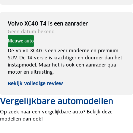
Volvo XC40 T4 is een aanrader
Geen datum bekend
Nieuwe auto
De Volvo XC40 is een zeer moderne en premium
SUV. De T4 versie is krachtiger en duurder dan het
instapmodel. Maar het is ook een aanrader qua
motor en uitrusting.
Bekijk volledige review
Vergelijkbare automodellen
Op zoek naar een vergelijkbare auto? Bekijk deze
modellen dan ook!