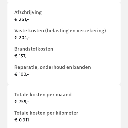
Afschrijving
€ 261,-
Vaste kosten (belasting en verzekering)
€ 204,-
Brandstofkosten
€ 157,-
Reparatie, onderhoud en banden
€ 100,-
Totale kosten per maand
€ 759,-
Totale kosten per kilometer
€ 0,911