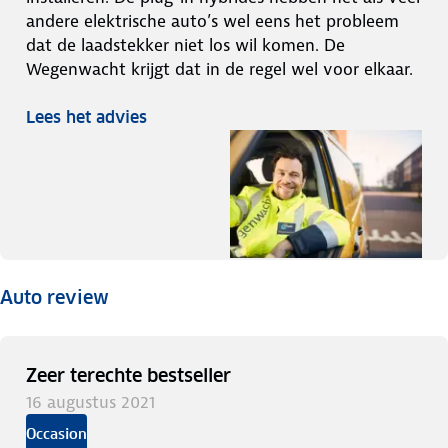
andere elektrische auto’s wel eens het probleem
dat de laadstekker niet los wil komen. De
Wegenwacht krijgt dat in de regel wel voor elkaar.
Lees het advies
Auto review
Zeer terechte bestseller
16 augustus 2021
Occasion