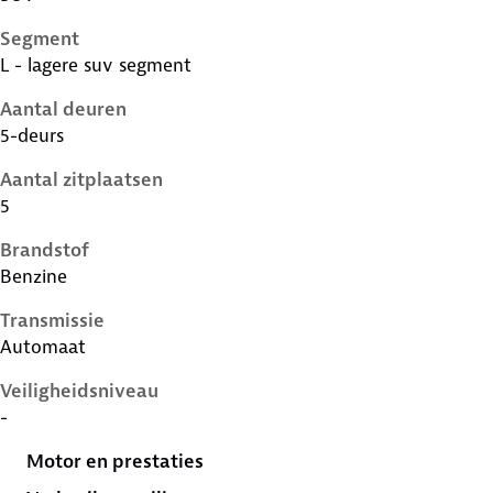
Segment
L - lagere suv segment
Aantal deuren
5-deurs
Aantal zitplaatsen
5
Brandstof
Benzine
Transmissie
Automaat
Veiligheidsniveau
-
Motor en prestaties