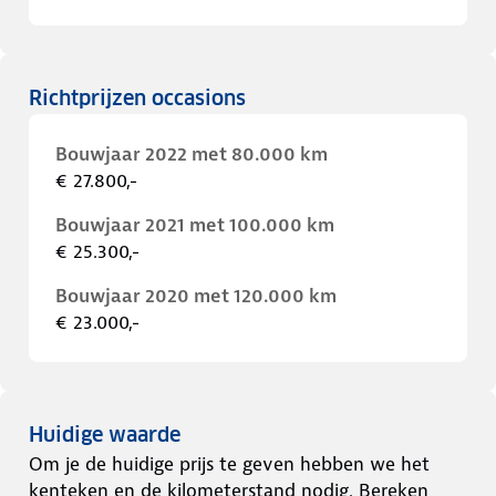
Richtprijzen occasions
Bouwjaar 2022 met 80.000 km
€ 27.800,-
Bouwjaar 2021 met 100.000 km
€ 25.300,-
Bouwjaar 2020 met 120.000 km
€ 23.000,-
Huidige waarde
Om je de huidige prijs te geven hebben we het
kenteken en de kilometerstand nodig. Bereken