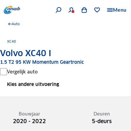
Menu
Auto
XC40
Volvo XC40 I
1.5 T2 95 KW Momentum Geartronic
Vergelijk auto
Kies andere uitvoering
Bouwjaar
Deuren
2020 - 2022
5-deurs