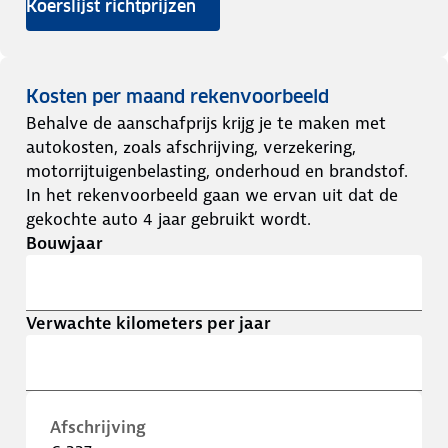
Koerslijst richtprijzen
Kosten per maand rekenvoorbeeld
Behalve de aanschafprijs krijg je te maken met
autokosten, zoals afschrijving, verzekering,
motorrijtuigenbelasting, onderhoud en brandstof.
In het rekenvoorbeeld gaan we ervan uit dat de
gekochte auto 4 jaar gebruikt wordt.
Bouwjaar
Verwachte kilometers per jaar
Afschrijving