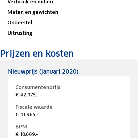
Verbruik en milieu
Maten en gewichten
Onderstel
Uitrusting
Prijzen en kosten
Nieuwprijs
(januari 2020)
Consumentenprijs
€ 42.975,-
Fiscale waarde
€ 41.965,-
BPM
€ 10.669,-