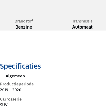
Brandstof
Transmissie
Benzine
Automaat
Specificaties
Algemeen
Productieperiode
2019 - 2020
Carrosserie
SUV