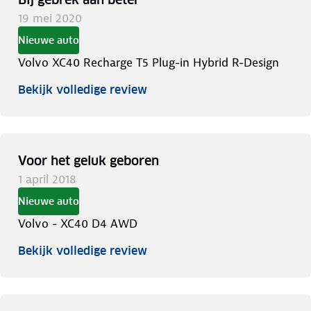
19 mei 2020
Nieuwe auto
Volvo XC40 Recharge T5 Plug-in Hybrid R-Design
Bekijk volledige review
Voor het geluk geboren
1 april 2018
Nieuwe auto
Volvo - XC40 D4 AWD
Bekijk volledige review