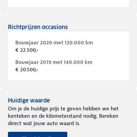
Richtprijzen occasions
Bouwjaar 2020 met 120.000 km
€ 22.500,-
Bouwjaar 2019 met 140.000 km
€ 20.500,-
Huidige waarde
Om je de huidige prijs te geven hebben we het
kenteken en de kilometerstand nodig. Bereken
direct wat jouw auto waard is.