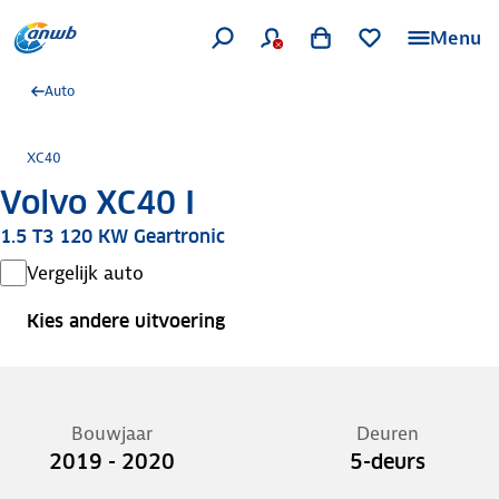
Menu
Auto
XC40
Volvo XC40 I
1.5 T3 120 KW Geartronic
Vergelijk auto
Kies andere uitvoering
Bouwjaar
Deuren
2019 - 2020
5-deurs