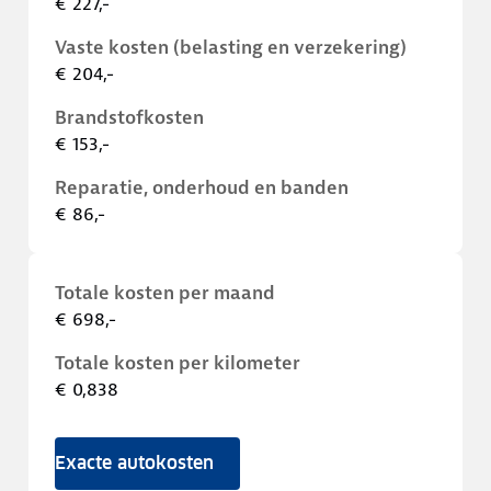
€ 227,-
Vaste kosten (belasting en verzekering)
€ 204,-
Brandstofkosten
€ 153,-
Reparatie, onderhoud en banden
€ 86,-
Totale kosten per maand
€ 698,-
Totale kosten per kilometer
€ 0,838
Exacte autokosten