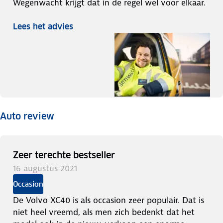
Wegenwacht krijgt dat in de regel wel voor elkaar.
Lees het advies
Auto review
Zeer terechte bestseller
16 augustus 2021
Occasion
De Volvo XC40 is als occasion zeer populair. Dat is
niet heel vreemd, als men zich bedenkt dat het