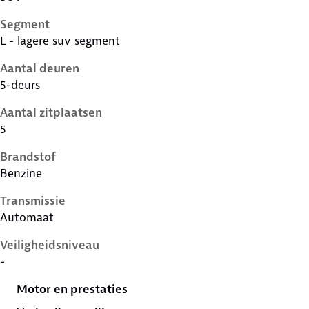
Segment
L - lagere suv segment
Aantal deuren
5-deurs
Aantal zitplaatsen
5
Brandstof
Benzine
Transmissie
Automaat
Veiligheidsniveau
-
Motor en prestaties