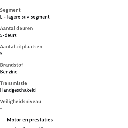
Segment
L - lagere suv segment
Aantal deuren
5-deurs
Aantal zitplaatsen
5
Brandstof
Benzine
Transmissie
Handgeschakeld
Veiligheidsniveau
-
Motor en prestaties