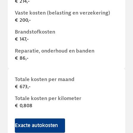
€ 214,-
Vaste kosten (belasting en verzekering)
€ 200,-
Brandstofkosten
€ 147,-
Reparatie, onderhoud en banden
€ 86,-
Totale kosten per maand
€ 673,-
Totale kosten per kilometer
€ 0,808
Exacte autokosten