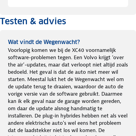
Testen & advies
Wat vindt de Wegenwacht?
Voorlopig komen we bij de XC40 voornamelijk
software-problemen tegen. Een Volvo krijgt ‘over
the air’-updates, maar dat verloopt niet altijd zoals
bedoeld. Het geval is dat de auto niet meer wil
starten. Meestal lukt het de Wegenwacht wel om
de update terug te draaien, waardoor de auto de
vorige versie van de software gebruikt. Daarmee
kan ik elk geval naar de garage worden gereden,
om daar de update alsnog handmatig te
installeren. De plug-in hybrides hebben net als veel
andere elektrische auto’s wel eens het probleem
dat de laadstekker niet los wil komen. De