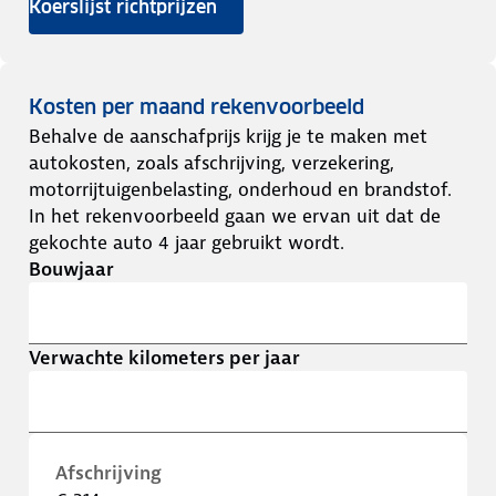
Koerslijst richtprijzen
Kosten per maand rekenvoorbeeld
Behalve de aanschafprijs krijg je te maken met
autokosten, zoals afschrijving, verzekering,
motorrijtuigenbelasting, onderhoud en brandstof.
In het rekenvoorbeeld gaan we ervan uit dat de
gekochte auto 4 jaar gebruikt wordt.
Bouwjaar
Verwachte kilometers per jaar
Afschrijving