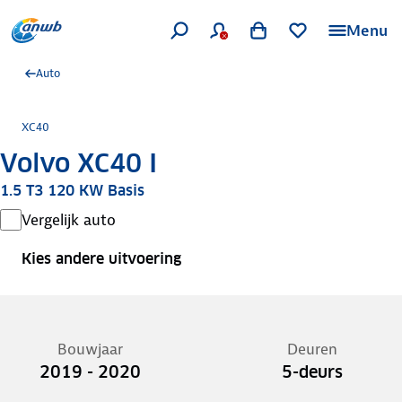
Menu
Auto
XC40
Volvo XC40 I
1.5 T3 120 KW Basis
Vergelijk auto
Kies andere uitvoering
Bouwjaar
Deuren
2019 - 2020
5-deurs