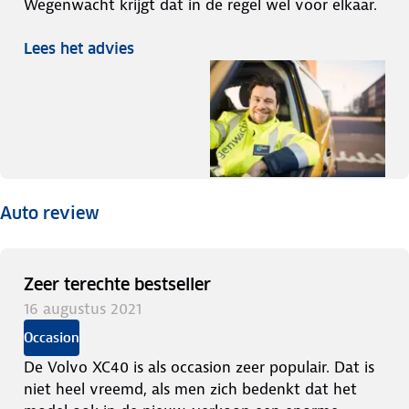
Wegenwacht krijgt dat in de regel wel voor elkaar.
Lees het advies
Auto review
Zeer terechte bestseller
16 augustus 2021
Occasion
De Volvo XC40 is als occasion zeer populair. Dat is
niet heel vreemd, als men zich bedenkt dat het