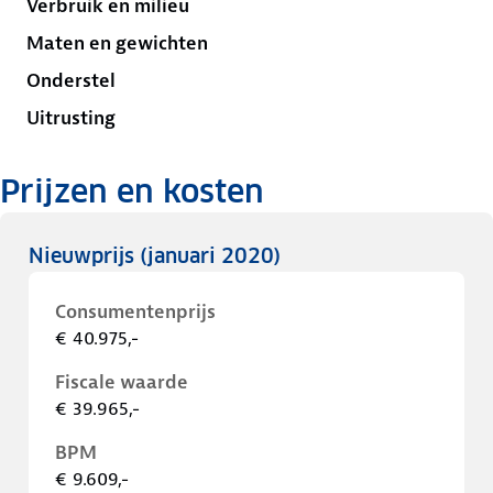
Verbruik en milieu
Maten en gewichten
Onderstel
Uitrusting
Prijzen en kosten
Nieuwprijs
(januari 2020)
Consumentenprijs
€ 40.975,-
Fiscale waarde
€ 39.965,-
BPM
€ 9.609,-