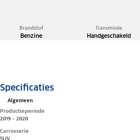
Brandstof
Transmissie
Benzine
Handgeschakeld
Specificaties
Algemeen
Productieperiode
2019 - 2020
Carrosserie
SUV