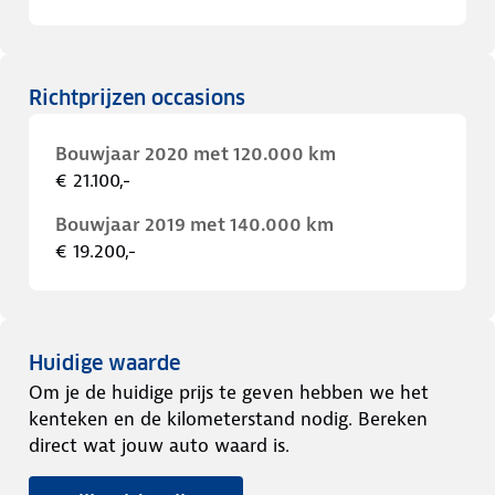
Richtprijzen occasions
Bouwjaar 2020 met 120.000 km
€ 21.100,-
Bouwjaar 2019 met 140.000 km
€ 19.200,-
Huidige waarde
Om je de huidige prijs te geven hebben we het
kenteken en de kilometerstand nodig. Bereken
direct wat jouw auto waard is.