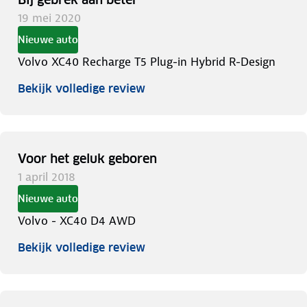
19 mei 2020
Nieuwe auto
Volvo XC40 Recharge T5 Plug-in Hybrid R-Design
Bekijk volledige review
Voor het geluk geboren
1 april 2018
Nieuwe auto
Volvo - XC40 D4 AWD
Bekijk volledige review