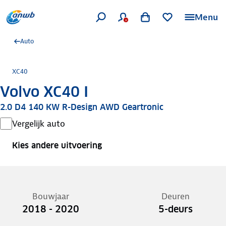
Menu
Auto
XC40
Volvo XC40 I
2.0 D4 140 KW R-Design AWD Geartronic
Vergelijk auto
Kies andere uitvoering
Bouwjaar
Deuren
2018 - 2020
5-deurs