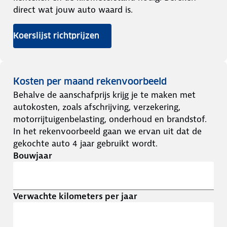
direct wat jouw auto waard is.
Koerslijst richtprijzen
Kosten per maand rekenvoorbeeld
Behalve de aanschafprijs krijg je te maken met
autokosten, zoals afschrijving, verzekering,
motorrijtuigenbelasting, onderhoud en brandstof.
In het rekenvoorbeeld gaan we ervan uit dat de
gekochte auto 4 jaar gebruikt wordt.
Bouwjaar
Verwachte kilometers per jaar