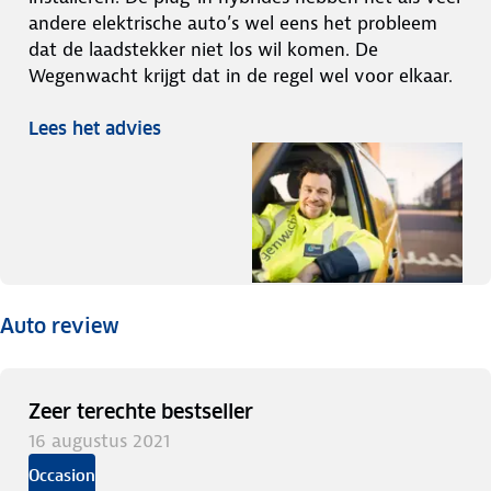
andere elektrische auto’s wel eens het probleem
dat de laadstekker niet los wil komen. De
Wegenwacht krijgt dat in de regel wel voor elkaar.
Lees het advies
Auto review
Zeer terechte bestseller
16 augustus 2021
Occasion