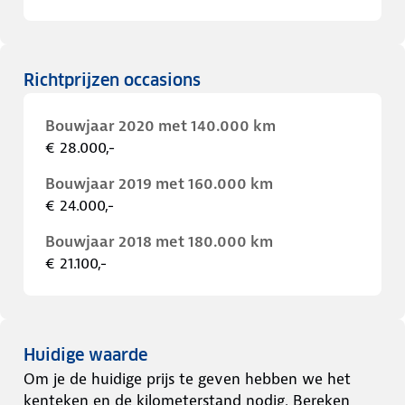
Richtprijzen occasions
Bouwjaar 2020 met 140.000 km
€ 28.000,-
Bouwjaar 2019 met 160.000 km
€ 24.000,-
Bouwjaar 2018 met 180.000 km
€ 21.100,-
Huidige waarde
Om je de huidige prijs te geven hebben we het
kenteken en de kilometerstand nodig. Bereken