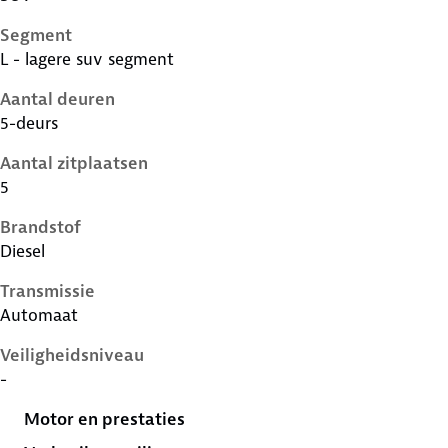
Segment
L - lagere suv segment
Aantal deuren
5-deurs
Aantal zitplaatsen
5
Brandstof
Diesel
Transmissie
Automaat
Veiligheidsniveau
-
Motor en prestaties