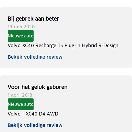
Bij gebrek aan beter
19 mei 2020
Nieuwe auto
Volvo XC40 Recharge T5 Plug-in Hybrid R-Design
Bekijk volledige review
Voor het geluk geboren
1 april 2018
Nieuwe auto
Volvo - XC40 D4 AWD
Bekijk volledige review