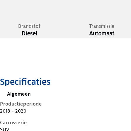
Brandstof
Transmissie
Diesel
Automaat
Specificaties
Algemeen
Productieperiode
2018 - 2020
Carrosserie
SUV