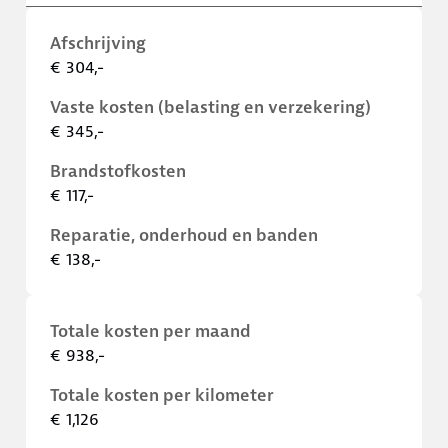
Afschrijving
€ 304,-
Vaste kosten (belasting en verzekering)
€ 345,-
Brandstofkosten
€ 117,-
Reparatie, onderhoud en banden
€ 138,-
Totale kosten per maand
€ 938,-
Totale kosten per kilometer
€ 1,126