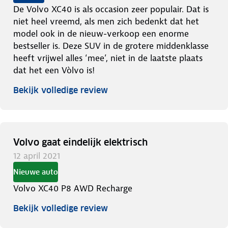
De Volvo XC40 is als occasion zeer populair. Dat is
niet heel vreemd, als men zich bedenkt dat het
model ook in de nieuw-verkoop een enorme
bestseller is. Deze SUV in de grotere middenklasse
heeft vrijwel alles ‘mee’, niet in de laatste plaats
dat het een Vòlvo is!
Bekijk volledige review
Volvo gaat eindelijk elektrisch
12 april 2021
Nieuwe auto
Volvo XC40 P8 AWD Recharge
Bekijk volledige review