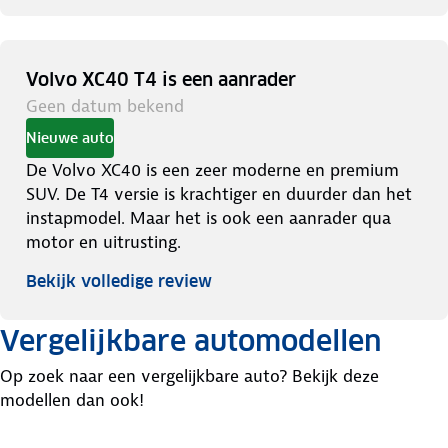
Volvo XC40 T4 is een aanrader
Geen datum bekend
Nieuwe auto
De Volvo XC40 is een zeer moderne en premium
SUV. De T4 versie is krachtiger en duurder dan het
instapmodel. Maar het is ook een aanrader qua
motor en uitrusting.
Bekijk volledige review
Vergelijkbare automodellen
Op zoek naar een vergelijkbare auto? Bekijk deze
modellen dan ook!