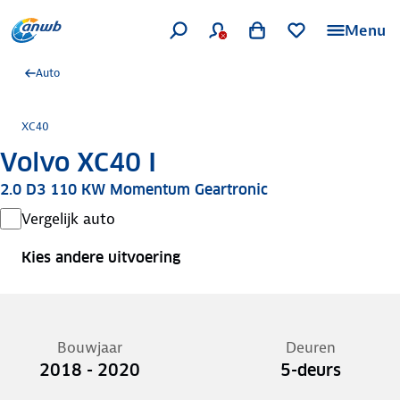
Menu
Auto
XC40
Volvo XC40 I
2.0 D3 110 KW Momentum Geartronic
Vergelijk auto
Kies andere uitvoering
Bouwjaar
Deuren
2018 - 2020
5-deurs