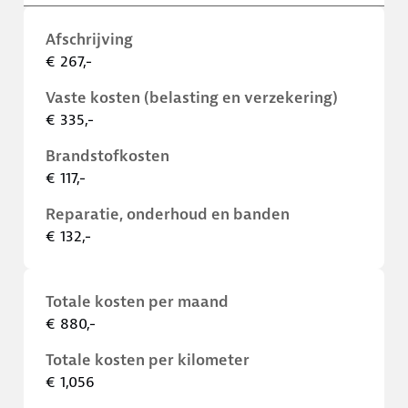
Afschrijving
€ 267,-
Vaste kosten (belasting en verzekering)
€ 335,-
Brandstofkosten
€ 117,-
Reparatie, onderhoud en banden
€ 132,-
Totale kosten per maand
€ 880,-
Totale kosten per kilometer
€ 1,056