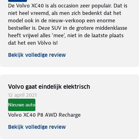
De Volvo XC40 is als occasion zeer populair. Dat is
niet heel vreemd, als men zich bedenkt dat het
model ook in de nieuw-verkoop een enorme
bestseller is. Deze SUV in de grotere middenklasse
heeft vrijwel alles ‘mee’, niet in de laatste plaats
dat het een Vòlvo is!
Bekijk volledige review
Volvo gaat eindelijk elektrisch
12 april 2021
Nieuwe auto
Volvo XC40 P8 AWD Recharge
Bekijk volledige review