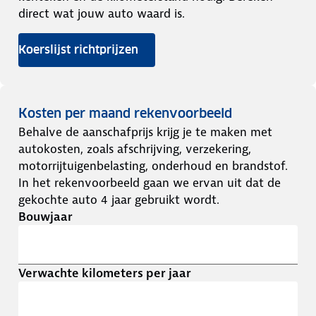
direct wat jouw auto waard is.
Koerslijst richtprijzen
Kosten per maand rekenvoorbeeld
Behalve de aanschafprijs krijg je te maken met
autokosten, zoals afschrijving, verzekering,
motorrijtuigenbelasting, onderhoud en brandstof.
In het rekenvoorbeeld gaan we ervan uit dat de
gekochte auto 4 jaar gebruikt wordt.
Bouwjaar
Verwachte kilometers per jaar