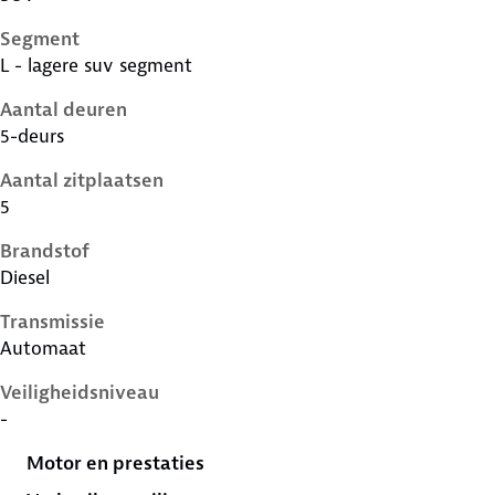
Segment
L - lagere suv segment
Aantal deuren
5-deurs
Aantal zitplaatsen
5
Brandstof
Diesel
Transmissie
Automaat
Veiligheidsniveau
-
Motor en prestaties