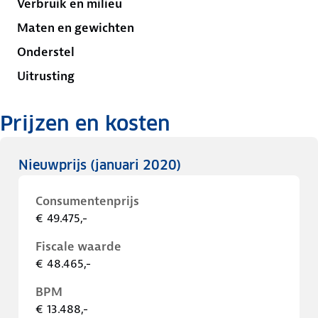
Verbruik en milieu
Maten en gewichten
Onderstel
Uitrusting
Prijzen en kosten
Nieuwprijs
(januari 2020)
Consumentenprijs
€ 49.475,-
Fiscale waarde
€ 48.465,-
BPM
€ 13.488,-