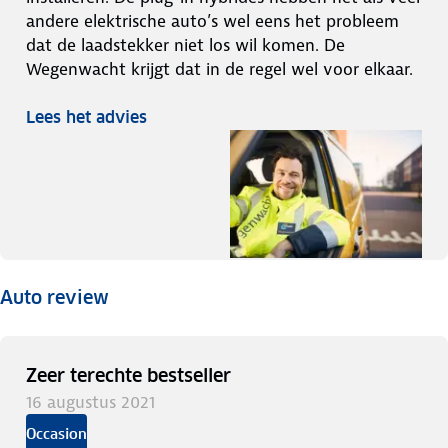
andere elektrische auto’s wel eens het probleem
dat de laadstekker niet los wil komen. De
Wegenwacht krijgt dat in de regel wel voor elkaar.
Lees het advies
Auto review
Zeer terechte bestseller
16 augustus 2021
Occasion