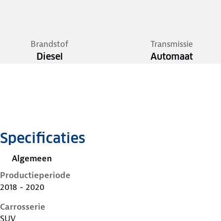
Brandstof
Transmissie
Diesel
Automaat
Specificaties
Algemeen
Productieperiode
2018 - 2020
Carrosserie
SUV