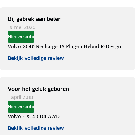
Bij gebrek aan beter
19 mei 2020
Nieuwe auto
Volvo XC40 Recharge T5 Plug-in Hybrid R-Design
Bekijk volledige review
Voor het geluk geboren
1 april 2018
Nieuwe auto
Volvo - XC40 D4 AWD
Bekijk volledige review