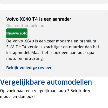
Volvo XC40 T4 is een aanrader
Geen datum bekend
Nieuwe auto
De Volvo XC40 is een zeer moderne en premium
SUV. De T4 versie is krachtiger en duurder dan het
instapmodel. Maar het is ook een aanrader qua
motor en uitrusting.
Bekijk volledige review
Vergelijkbare automodellen
Op zoek naar een vergelijkbare auto? Bekijk deze
modellen dan ook!