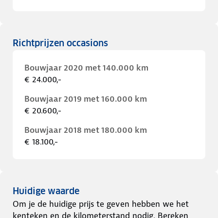
Richtprijzen occasions
Bouwjaar 2020 met 140.000 km
€ 24.000,-
Bouwjaar 2019 met 160.000 km
€ 20.600,-
Bouwjaar 2018 met 180.000 km
€ 18.100,-
Huidige waarde
Om je de huidige prijs te geven hebben we het
kenteken en de kilometerstand nodig. Bereken