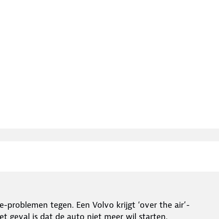
problemen tegen. Een Volvo krijgt ‘over the air’-
et geval is dat de auto niet meer wil starten.