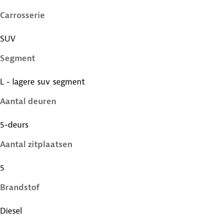
Carrosserie
SUV
Segment
L - lagere suv segment
Aantal deuren
5-deurs
Aantal zitplaatsen
5
Brandstof
Diesel