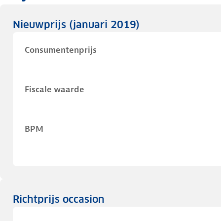
Nieuwprijs
(januari 2019)
Consumentenprijs
Fiscale waarde
BPM
Richtprijs occasion