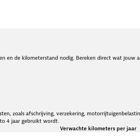
en en de kilometerstand nodig. Bereken direct wat jouw a
ten, zoals afschrijving, verzekering, motorrijtuigenbelast
o 4 jaar gebruikt wordt.
Verwachte kilometers per jaar