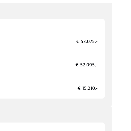
€ 53.075,-
€ 52.095,-
€ 15.210,-