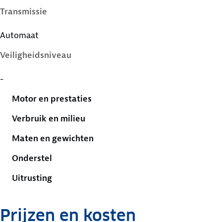
Transmissie
Automaat
Veiligheidsniveau
-
Motor en prestaties
Verbruik en milieu
Maten en gewichten
Onderstel
Uitrusting
Prijzen en kosten