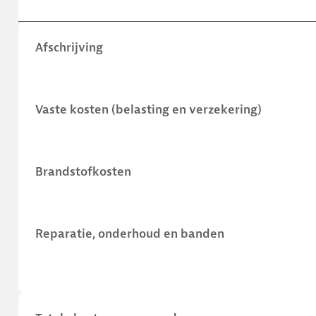
Afschrijving
Vaste kosten (belasting en verzekering)
Brandstofkosten
Reparatie, onderhoud en banden