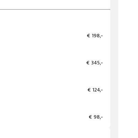
€ 198,-
€ 345,-
€ 124,-
€ 98,-